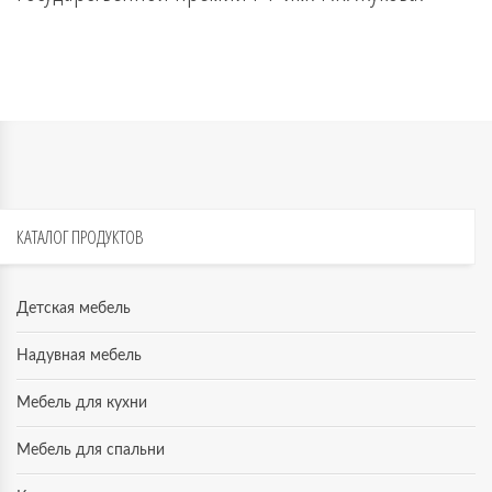
КАТАЛОГ
ПРОДУКТОВ
Детская мебель
Надувная мебель
Мебель для кухни
Мебель для спальни