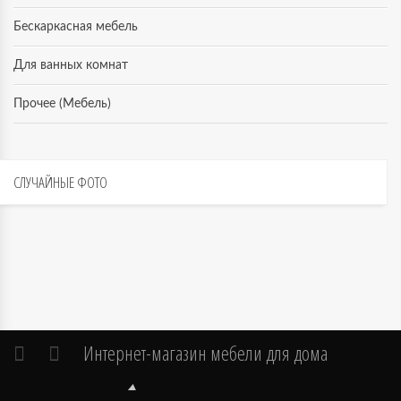
Бескаркасная мебель
Для ванных комнат
Прочее (Мебель)
СЛУЧАЙНЫЕ
ФОТО
Интернет-магазин мебели для дома