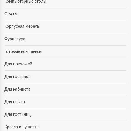
Компьютерные столы
Стулья
Корпусная мебель
Фурнитура
Готовые комплексы
Для прихожей
Для гостиной
Для кабинета
Для офиса
Для гостиниц
Кресла и кушетки