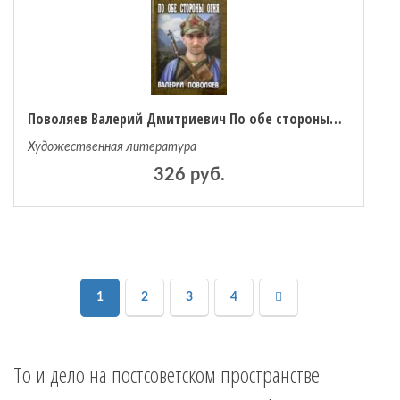
Поволяев Валерий Дмитриевич По обе стороны огня
Художественная литература
326 руб.
1
2
3
4
То и дело на постсоветском пространстве