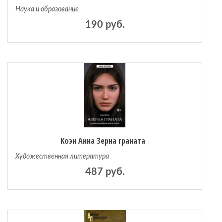
Наука и образование
190 руб.
Коэн Анна Зерна граната
Художественная литература
487 руб.