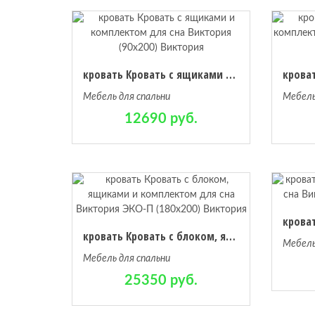
кровать Кровать с ящиками и комплектом для сна Виктория (90х200) Виктория
Мебель для спальни
Мебель
12690 руб.
кровать Кровать с блоком, ящиками и комплектом для сна Виктория ЭКО-П (180х200) Виктория
Мебель
Мебель для спальни
25350 руб.