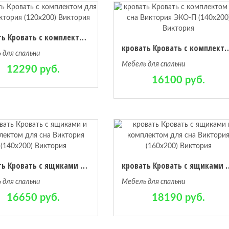
кровать Кровать с комплектом для сна Виктория (120х200) Виктория
кровать Кровать с комплектом для сна Виктор
 для спальни
Мебель для спальни
12290 руб.
16100 руб.
кровать Кровать с ящиками и комплектом для сна Виктория (140х200) Виктория
кровать Кровать с ящиками и комплек
 для спальни
Мебель для спальни
16650 руб.
18190 руб.