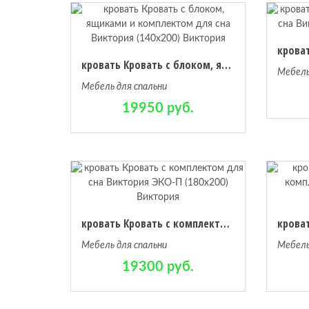
кровать Кровать с блоком, ящиками и комплектом для сна Виктория (140х200) Виктория
Мебель
Мебель для спальни
19950 руб.
кровать Кровать с комплектом для сна Виктория ЭКО-П (180х200) Виктория
Мебель для спальни
Мебель
19300 руб.