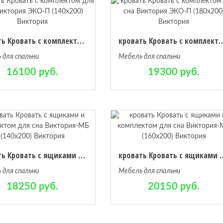
кровать Кровать с комплектом для сна Виктория ЭКО-П (140х200) Виктория
кровать Кровать с комплектом для сна Виктор
 для спальни
Мебель для спальни
16100 руб.
19300 руб.
кровать Кровать с ящиками и комплектом для сна Виктория-МБ (140х200) Виктория
кровать Кровать с ящиками и комплект
 для спальни
Мебель для спальни
18250 руб.
20150 руб.