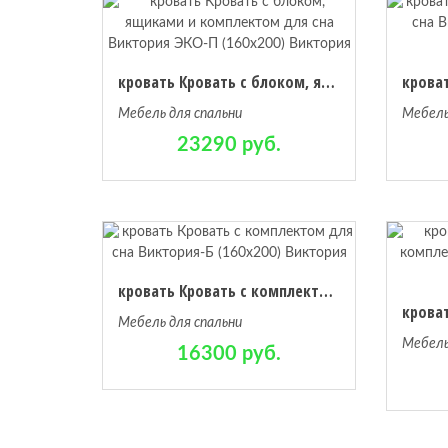
кровать Кровать с блоком, ящиками и комплектом для сна Виктория ЭКО-П (160х200) Виктория
Мебель для спальни
Мебель
23290 руб.
кровать Кровать с комплектом для сна Виктория-Б (160х200) Виктория
Мебель для спальни
Мебель
16300 руб.