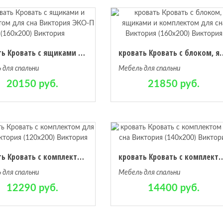
кровать Кровать с ящиками и комплектом для сна Виктория ЭКО-П (160х200) Виктория
кровать Кровать с блоком, ящиками и ком
 для спальни
Мебель для спальни
20150 руб.
21850 руб.
кровать Кровать с комплектом для сна Виктория (120х200) Виктория
кровать Кровать с комплектом для сна Ви
 для спальни
Мебель для спальни
12290 руб.
14400 руб.