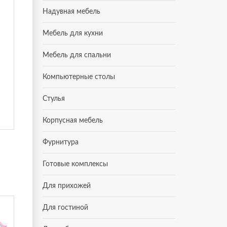
Надувная мебель
Мебель для кухни
Мебель для спальни
Компьютерные столы
Стулья
Корпусная мебель
Фурнитура
Готовые комплексы
Для прихожей
Для гостиной