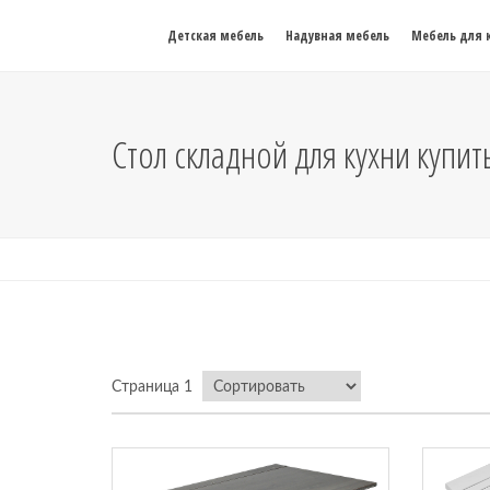
Детская мебель
Надувная мебель
Мебель для 
Стол складной для кухни купит
Страница 1