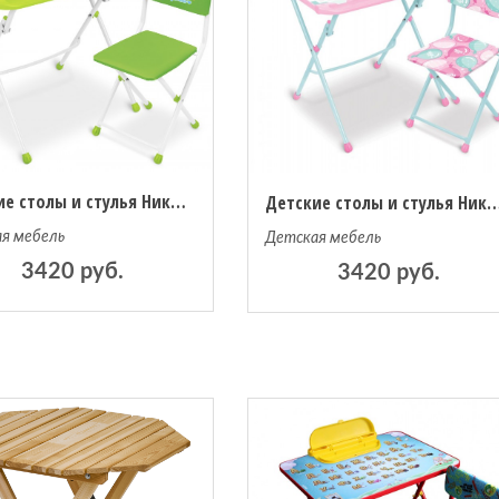
Детские столы и стулья Ника Детский комплект мебели с медвежонком
Детские столы и стулья Ника Комплект ме
я мебель
Детская мебель
3420 руб.
3420 руб.