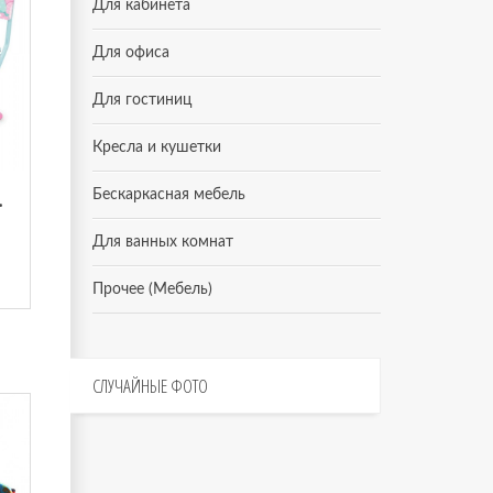
Для кабинета
Для офиса
Для гостиниц
Кресла и кушетки
Бескаркасная мебель
бели Балерина
Для ванных комнат
Прочее (Мебель)
СЛУЧАЙНЫЕ
ФОТО