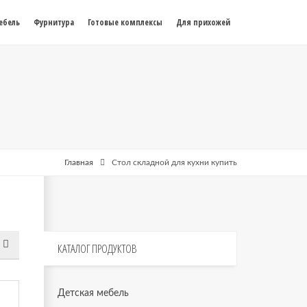
ебель
Фурнитура
Готовые комплексы
Для прихожей
Главная
Стол складной для кухни купить
КАТАЛОГ
ПРОДУКТОВ
Детская мебель