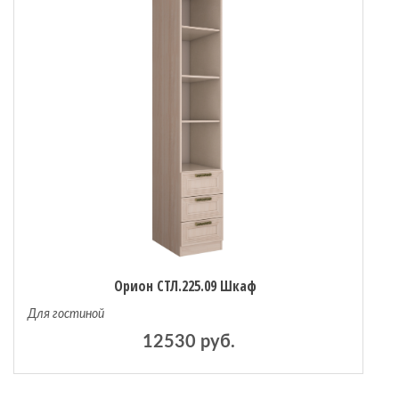
Орион СТЛ.225.09 Шкаф
Для гостиной
12530 руб.