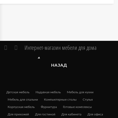
Интернет-магазин мебели для дома
НАЗАД
Детская мебель
Надувная мебель
Мебель для кухни
Мебель для спальни
Компьютерные столы
Стулья
Корпусная мебель
Фурнитура
Готовые комплексы
Для прихожей
Для гостиной
Для кабинета
Для офиса