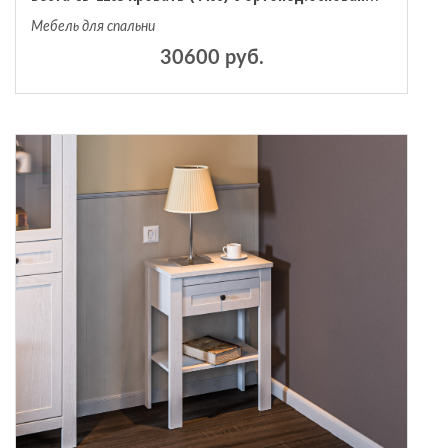
Мебель для спальни
30600 руб.