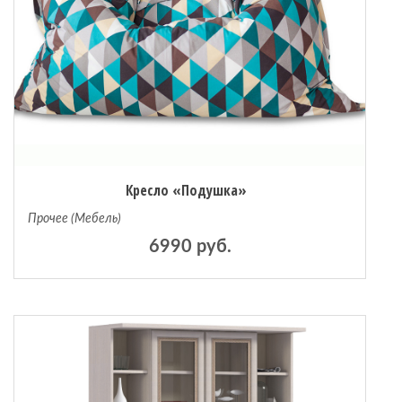
Кресло «Подушка»
Прочее (Мебель)
6990 руб.