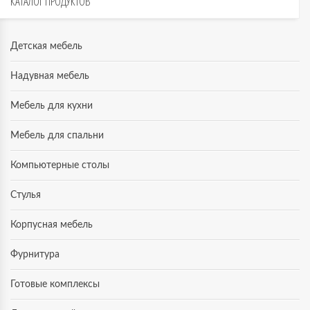
КАТАЛОГ
ПРОДУКТОВ
Детская мебель
Надувная мебель
Мебель для кухни
Мебель для спальни
Компьютерные столы
Стулья
Корпусная мебель
Фурнитура
Готовые комплексы