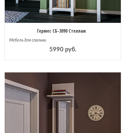
Гермес СБ-3090 Стеллаж
Мебель для спальни
5990 руб.