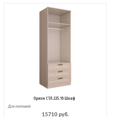
Орион СТЛ.225.10 Шкаф
Для гостиной
15710 руб.