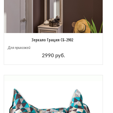
Зеркало Грация СБ-2902
Для прихожей
2990 руб.