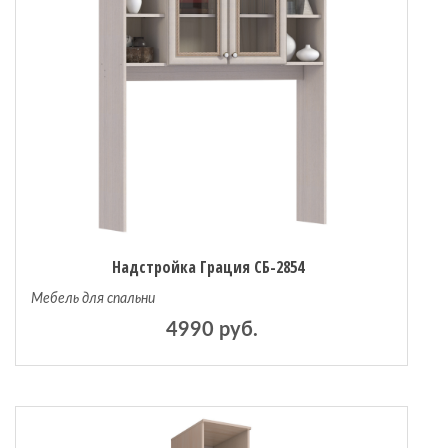
Надстройка Грация СБ-2854
Мебель для спальни
4990 руб.