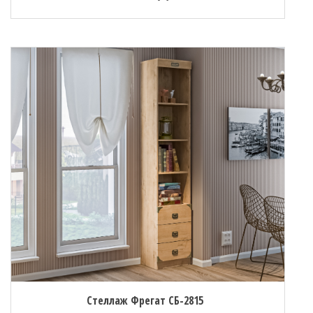
Стеллаж Фрегат СБ-2815