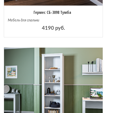
Гермес СБ-3098 Тумба
Мебель для спальни
4190 руб.