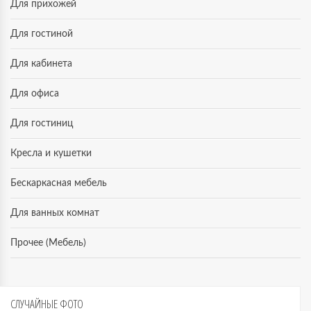
Для прихожей
Для гостиной
Для кабинета
Для офиса
Для гостиниц
Кресла и кушетки
Бескаркасная мебель
Для ванных комнат
Прочее (Мебель)
СЛУЧАЙНЫЕ
ФОТО