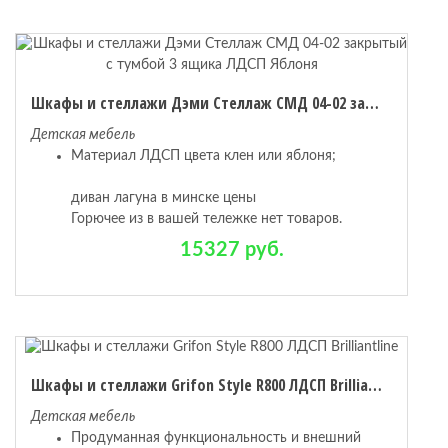
Шкафы и стеллажи Дэми Стеллаж СМД 04-02 закрытый с тумбой 3 ящика ЛДСП Яблоня
Детская мебель
Материал ЛДСП цвета клен или яблоня;
диван лагуна в минске цены
Горючее из в вашей тележке нет товаров.
15327 руб.
Шкафы и стеллажи Grifon Style R800 ЛДСП Brilliantline
Детская мебель
Продуманная функциональность и внешний