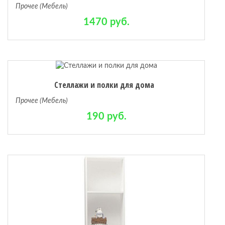
Прочее (Мебель)
1470 руб.
Стеллажи и полки для дома
Прочее (Мебель)
190 руб.