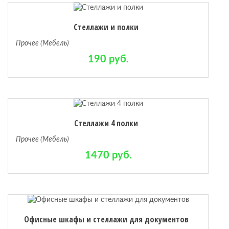
Стеллажи и полки
Прочее (Мебель)
190 руб.
Стеллажи 4 полки
Прочее (Мебель)
1470 руб.
Офисные шкафы и стеллажи для документов