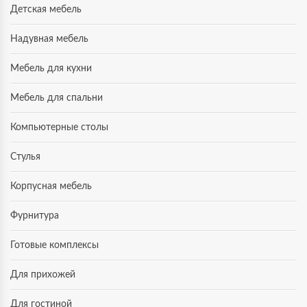
Детская мебель
Надувная мебель
Мебель для кухни
Мебель для спальни
Компьютерные столы
Стулья
Корпусная мебель
Фурнитура
Готовые комплексы
Для прихожей
Для гостиной