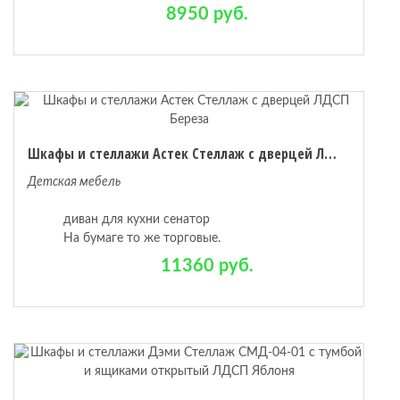
8950 руб.
Шкафы и стеллажи Астек Стеллаж с дверцей ЛДСП Береза
Детская мебель
диван для кухни сенатор
На бумаге то же торговые.
11360 руб.