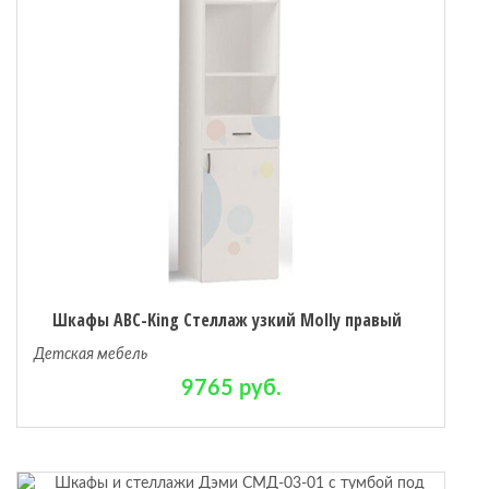
Шкафы ABC-King Стеллаж узкий Molly правый
Детская мебель
9765 руб.