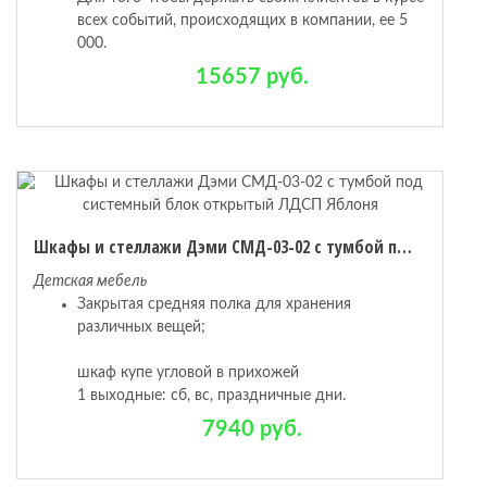
всех событий, происходящих в компании, ее 5
000.
15657 руб.
Шкафы и стеллажи Дэми СМД-03-02 с тумбой под системный блок открытый ЛДСП Яблоня
Детская мебель
Закрытая средняя полка для хранения
различных вещей;
шкаф купе угловой в прихожей
1 выходные: сб, вс, праздничные дни.
7940 руб.