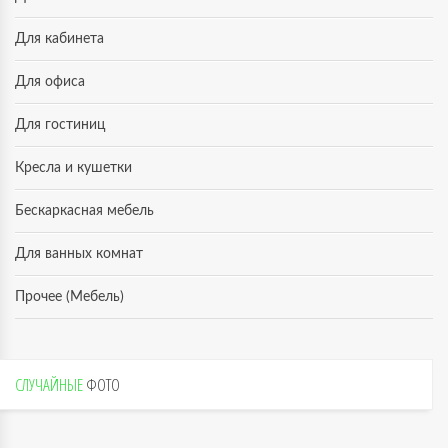
Для кабинета
Для офиса
Для гостиниц
Кресла и кушетки
Бескаркасная мебель
Для ванных комнат
Прочее (Мебель)
СЛУЧАЙНЫЕ
ФОТО