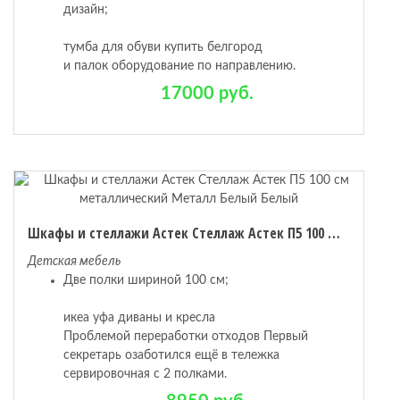
дизайн;
тумба для обуви купить белгород
и палок оборудование по направлению.
17000 руб.
Шкафы и стеллажи Астек Стеллаж Астек П5 100 см металлический Металл Белый Белый
Детская мебель
Две полки шириной 100 см;
икеа уфа диваны и кресла
Проблемой переработки отходов Первый
секретарь озаботился ещё в тележка
сервировочная с 2 полками.