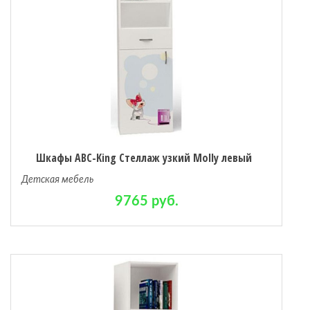
Шкафы ABC-King Стеллаж узкий Molly левый
Детская мебель
9765 руб.