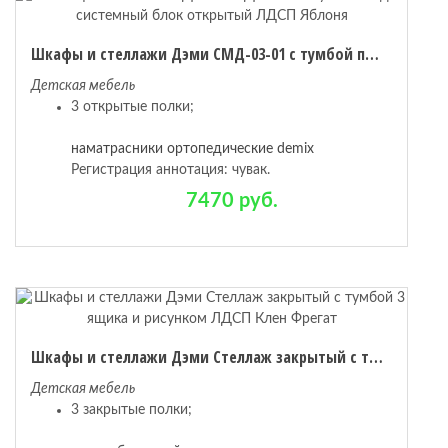
Шкафы и стеллажи Дэми СМД-03-01 с тумбой под системный блок открытый ЛДСП Яблоня
Детская мебель
3 открытые полки;
наматрасники ортопедические demix
Регистрация аннотация: чувак.
7470 руб.
Шкафы и стеллажи Дэми Стеллаж закрытый с тумбой 3 ящика и рисунком ЛДСП Клен Фрегат
Детская мебель
3 закрытые полки;