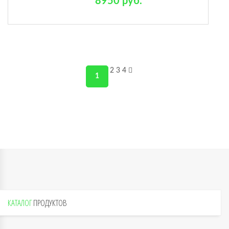
8950 руб.
2
3
4
1
КАТАЛОГ
ПРОДУКТОВ