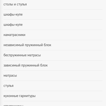
столы и стулья
шкафы-купе
шкафы-купе
наматрасники
независимый пружинный блок
беспружинные матрасы
зависимый пружинный блок
матрасы
стулья
кухонные гарнитуры