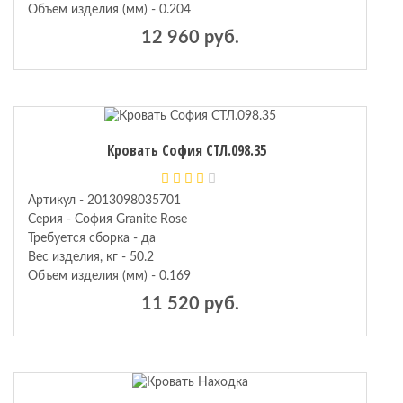
Объем изделия (мм) - 0.204
12 960 руб.
Кровать София СТЛ.098.35
Артикул - 2013098035701
Серия - София Granite Rose
Требуется сборка - да
Вес изделия, кг - 50.2
Объем изделия (мм) - 0.169
11 520 руб.