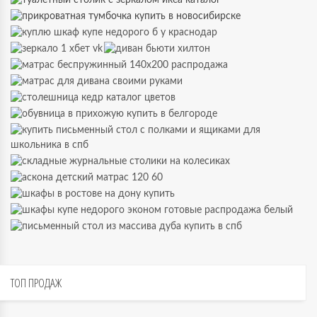
ТОП
ПРОДАЖ