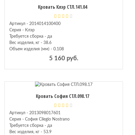
Кровать Клэр СТЛ.141.04
Артикул - 2014014100400
Серия - Клэр
Требуется сборка - да
Вес изделия, кг - 38.6
Объем изделия (мм) - 0.108
5 160 руб.
Кровать София СТЛ.098.17
Артикул - 2013098017601
Серия - София Cilegio Nostrano
Требуется сборка - да
Вес изделия, кг - 53.9