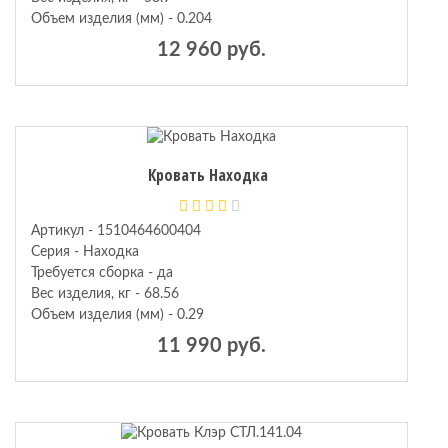
Объем изделия (мм) - 0.204
12 960 руб.
Кровать Находка
Артикул - 1510464600404
Серия - Находка
Требуется сборка - да
Вес изделия, кг - 68.56
Объем изделия (мм) - 0.29
11 990 руб.