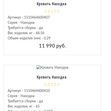
Кровать Находка
Артикул - 1510464600407
Серия - Находка
Требуется сборка - да
Вес изделия, кг - 68.56
Объем изделия (мм) - 0.29
11 990 руб.
Кровать Находка
Артикул - 1510464600410
Серия - Находка
Требуется сборка - да
Вес изделия, кг - 65