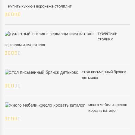
купить кухню в воронеже столплит
туалетный
столик с
зеркалом икеа каталог
стол письменный брянск
дятьково
много мебели кресло
кровать каталог