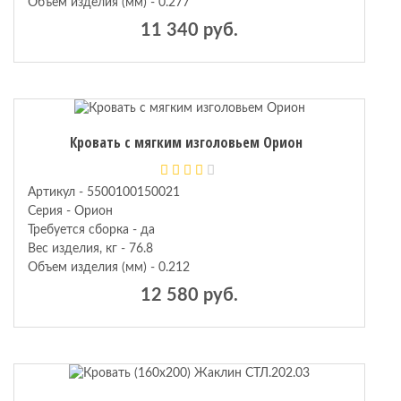
Объем изделия (мм) - 0.277
11 340 руб.
Кровать с мягким изголовьем Орион
Артикул - 5500100150021
Серия - Орион
Требуется сборка - да
Вес изделия, кг - 76.8
Объем изделия (мм) - 0.212
12 580 руб.