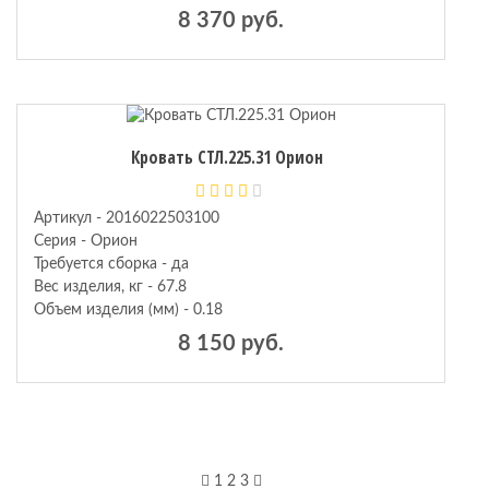
8 370 руб.
Кровать СТЛ.225.31 Орион
Артикул - 2016022503100
Серия - Орион
Требуется сборка - да
Вес изделия, кг - 67.8
Объем изделия (мм) - 0.18
8 150 руб.
1
2
3