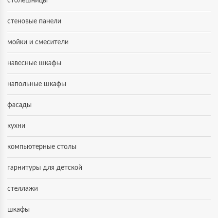
столешницы
стеновые панели
мойки и смесители
навесные шкафы
напольные шкафы
фасады
кухни
компьютерные столы
гарнитуры для детской
стеллажи
шкафы