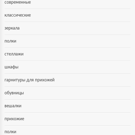
современные
классические
зеркала
полки
стеллажи
шкафы
гарнитуры для прихожей
обувницы
вешалки
прихожие
полки