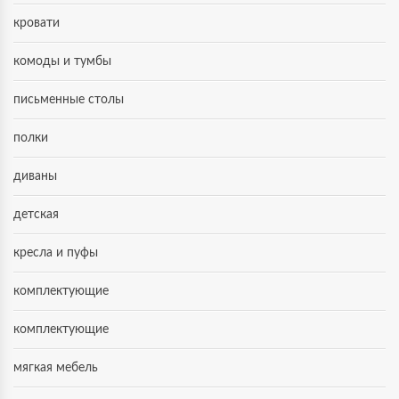
кровати
комоды и тумбы
письменные столы
полки
диваны
детская
кресла и пуфы
комплектующие
комплектующие
мягкая мебель