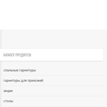
КАТАЛОГ
ПРОДУКТОВ
спальные гарнитуры
гарнитуры для прихожей
акции
столы