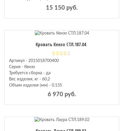
15 150 руб.
Кровать Кензо СТЛ.187.04
Артикул - 2015018700400
Серия - Кензо
Требуется сборка - да
Вес изделия, кг - 60.2
Объем изделия (мм) - 0.135
6 970 руб.
Кровать Лаура СТЛ.189.02