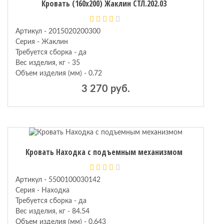
Кровать (160х200) Жаклин СТЛ.202.03
Артикул - 2015020200300
Серия - Жаклин
Требуется сборка - да
Вес изделия, кг - 35
Объем изделия (мм) - 0.72
3 270 руб.
Кровать Находка с подъемным механизмом
Артикул - 5500100030142
Серия - Находка
Требуется сборка - да
Вес изделия, кг - 84.54
Объем изделия (мм) - 0.643