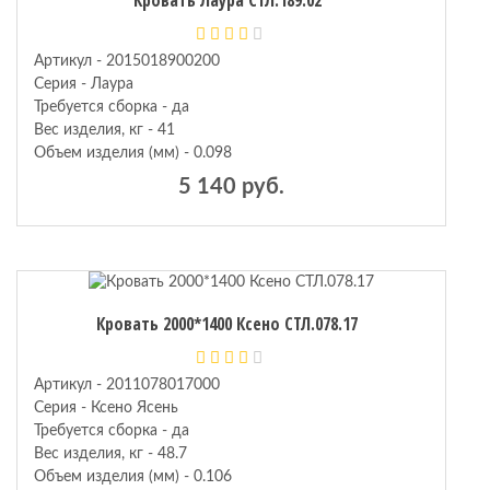
Артикул - 2015018900200
Серия - Лаура
Требуется сборка - да
Вес изделия, кг - 41
Объем изделия (мм) - 0.098
5 140 руб.
Кровать 2000*1400 Ксено СТЛ.078.17
Артикул - 2011078017000
Серия - Ксено Ясень
Требуется сборка - да
Вес изделия, кг - 48.7
Объем изделия (мм) - 0.106