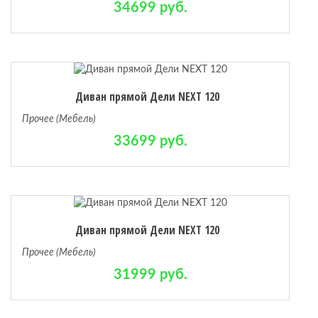
34699 руб.
Диван прямой Дели NEXT 120
Прочее (Мебель)
33699 руб.
Диван прямой Дели NEXT 120
Прочее (Мебель)
31999 руб.