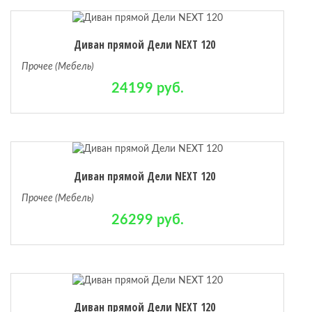
Диван прямой Дели NEXT 120
Прочее (Мебель)
24199 руб.
Диван прямой Дели NEXT 120
Прочее (Мебель)
26299 руб.
Диван прямой Дели NEXT 120