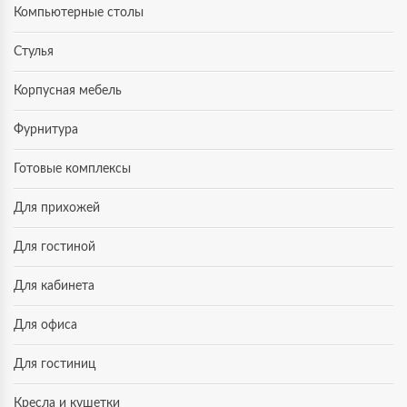
Компьютерные столы
Стулья
Корпусная мебель
Фурнитура
Готовые комплексы
Для прихожей
Для гостиной
Для кабинета
Для офиса
Для гостиниц
Кресла и кушетки