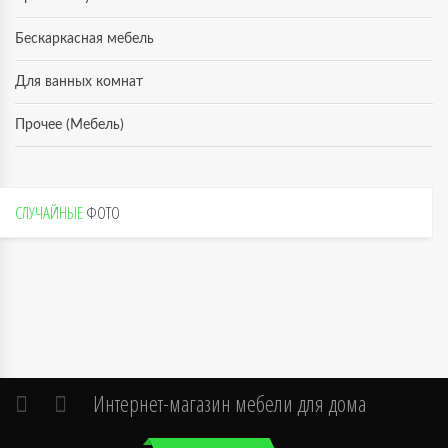
Бескаркасная мебель
Для ванных комнат
Прочее (Мебель)
СЛУЧАЙНЫЕ
ФОТО
Интернет-магазин мебели для дома