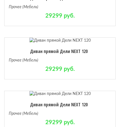
Прочее (Мебель)
29299 руб.
Диван прямой Дели NEXT 120
Прочее (Мебель)
29299 руб.
Диван прямой Дели NEXT 120
Прочее (Мебель)
29299 руб.