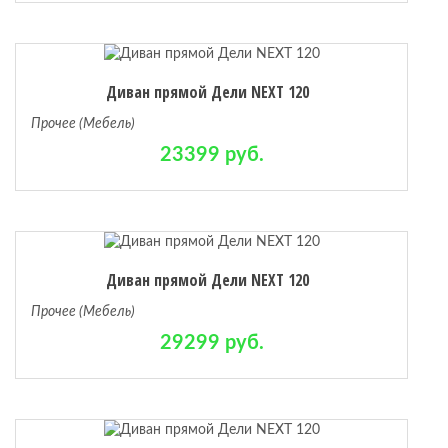
Диван прямой Дели NEXT 120
Прочее (Мебель)
23399 руб.
Диван прямой Дели NEXT 120
Прочее (Мебель)
29299 руб.