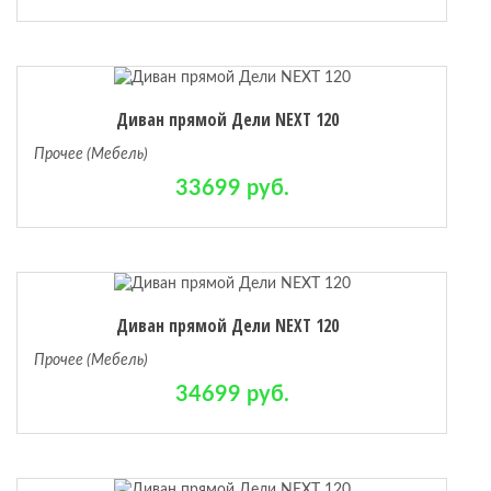
Диван прямой Дели NEXT 120
Прочее (Мебель)
33699 руб.
Диван прямой Дели NEXT 120
Прочее (Мебель)
34699 руб.