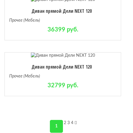
Диван прямой Дели NEXT 120
Прочее (Мебель)
36399 руб.
Диван прямой Дели NEXT 120
Прочее (Мебель)
32799 руб.
2
3
4
1