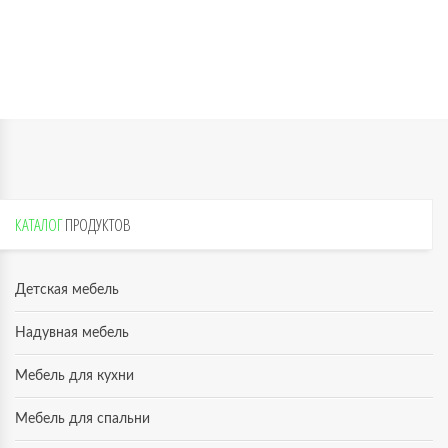
КАТАЛОГ
ПРОДУКТОВ
Детская мебель
Надувная мебель
Мебель для кухни
Мебель для спальни