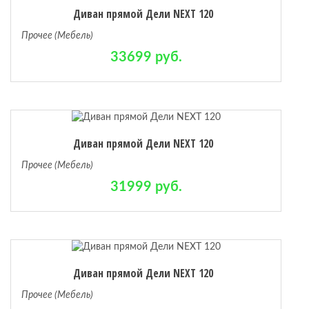
Диван прямой Дели NEXT 120
Прочее (Мебель)
33699 руб.
Диван прямой Дели NEXT 120
Прочее (Мебель)
31999 руб.
Диван прямой Дели NEXT 120
Прочее (Мебель)