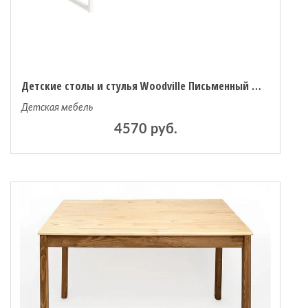
Детские столы и стулья Woodville Письменный стол Лео Лофт
Детская мебель
4570 руб.