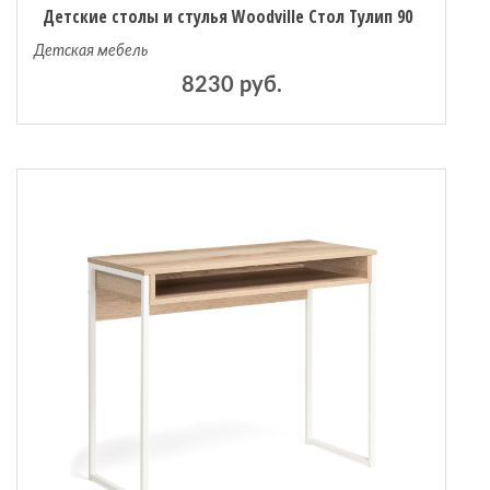
Детские столы и стулья Woodville Стол Тулип 90
Детская мебель
8230 руб.