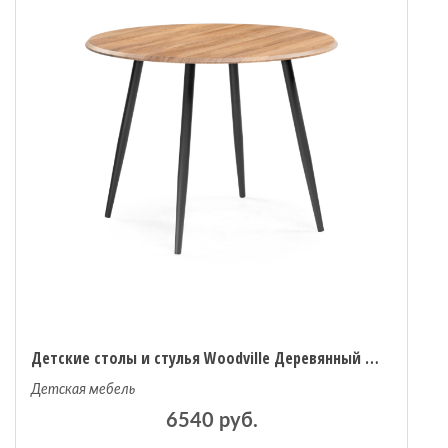
Детские столы и стулья Woodville Деревянный стол Абилин 100
Детская мебель
6540 руб.