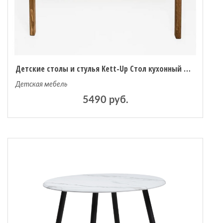
Детские столы и стулья Kett-Up Стол кухонный Eco Lerhamn 100x60 см
Детская мебель
5490 руб.