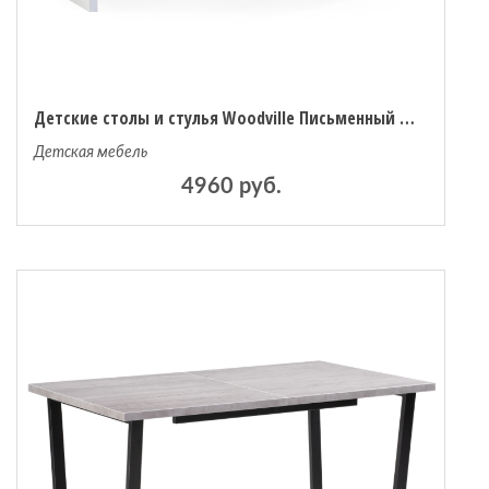
Детские столы и стулья Woodville Письменный стол Ниа
Детская мебель
4960 руб.