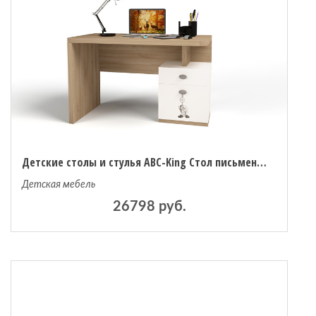
Детские столы и стулья ABC-King Стол письменный Mix Ловец снов (правый)
Детская мебель
26798 руб.