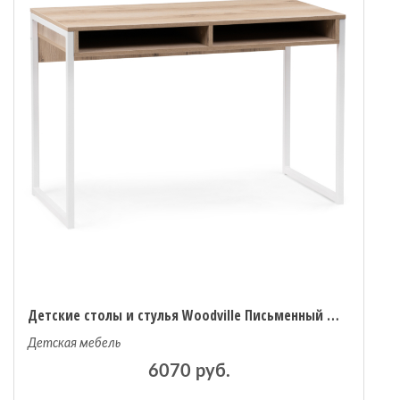
Детские столы и стулья Woodville Письменный стол Леон Лофт
Детская мебель
6070 руб.