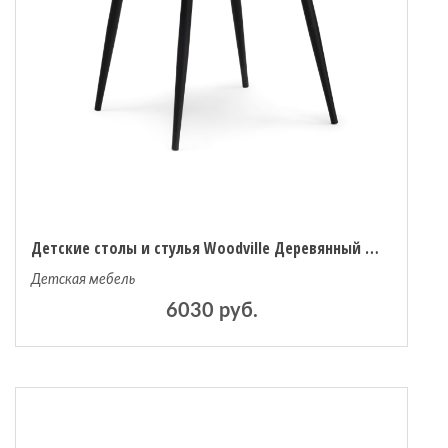
Детские столы и стулья Woodville Деревянный стол Абилин 90
Детская мебель
6030 руб.