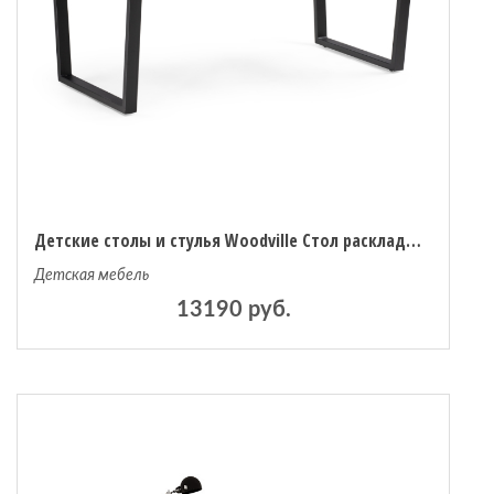
Детские столы и стулья Woodville Стол раскладной Лота Лофт 140
Детская мебель
13190 руб.