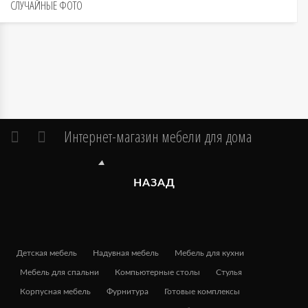
СЛУЧАЙНЫЕ
ФОТО
Интернет-магазин мебели для дома
НАЗАД
Детская мебель
Надувная мебель
Мебель для кухни
Мебель для спальни
Компьютерные столы
Стулья
Корпусная мебель
Фурнитура
Готовые комплексы