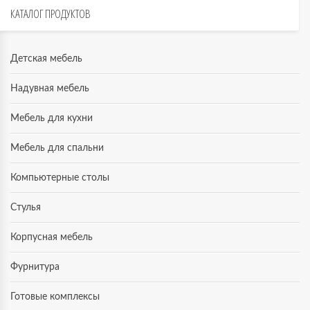
КАТАЛОГ
ПРОДУКТОВ
Детская мебель
Надувная мебель
Мебель для кухни
Мебель для спальни
Компьютерные столы
Стулья
Корпусная мебель
Фурнитура
Готовые комплексы