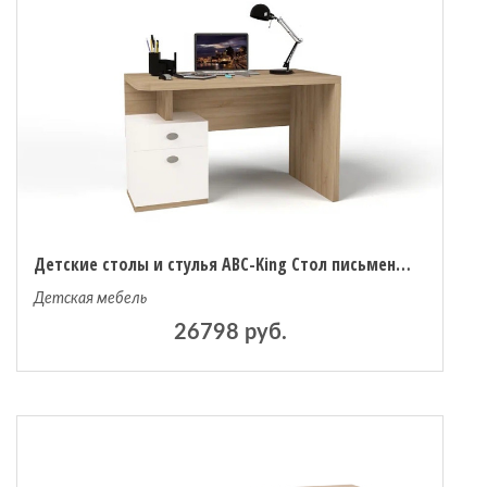
Детские столы и стулья ABC-King Стол письменный Mix Ловец снов (левый)
Детская мебель
26798 руб.