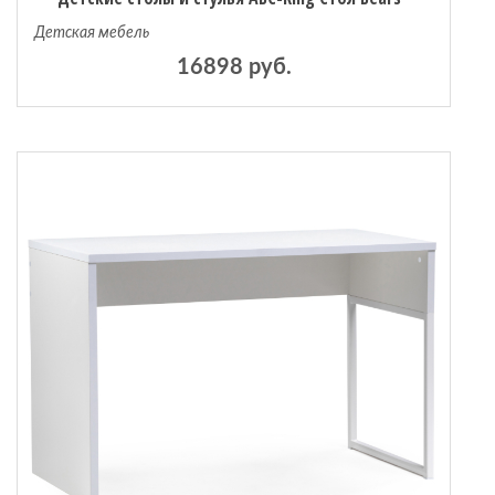
Детская мебель
16898 руб.