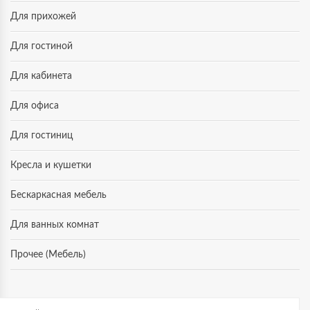
Для прихожей
Для гостиной
Для кабинета
Для офиса
Для гостиниц
Кресла и кушетки
Бескаркасная мебель
Для ванных комнат
Прочее (Мебель)