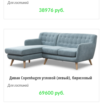
Для гостиной
38976 руб.
Диван Copenhagen угловой (левый), бирюзовый
Для гостиной
69600 руб.