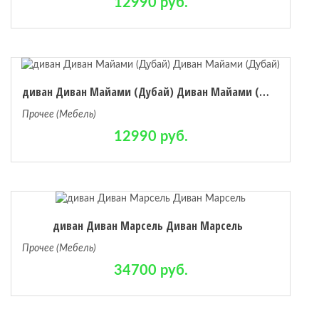
12990 руб.
диван Диван Майами (Дубай) Диван Майами (Дубай)
Прочее (Мебель)
12990 руб.
диван Диван Марсель Диван Марсель
Прочее (Мебель)
34700 руб.