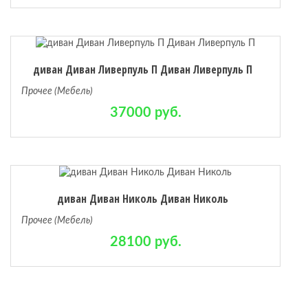
диван Диван Ливерпуль П Диван Ливерпуль П
Прочее (Мебель)
37000 руб.
диван Диван Николь Диван Николь
Прочее (Мебель)
28100 руб.