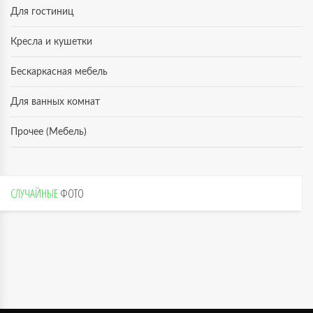
Для гостиниц
Кресла и кушетки
Бескаркасная мебель
Для ванных комнат
Прочее (Мебель)
СЛУЧАЙНЫЕ
ФОТО