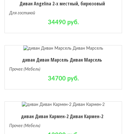
Диван Angelina 2-х местный, бирюзовый
Для гостиной
34490 руб.
диван Диван Марсель Диван Марсель
Прочее (Мебель)
34700 руб.
диван Диван Кармен-2 Диван Кармен-2
Прочее (Мебель)