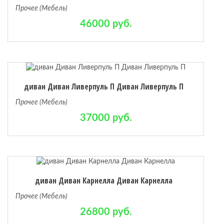
Прочее (Мебель)
46000 руб.
диван Диван Ливерпуль П Диван Ливерпуль П
Прочее (Мебель)
37000 руб.
диван Диван Карнелла Диван Карнелла
Прочее (Мебель)
26800 руб.