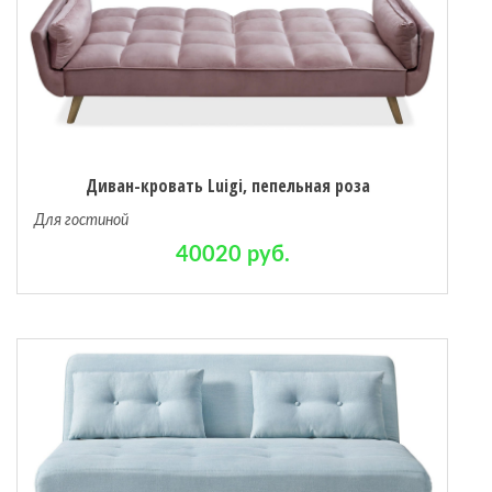
Диван-кровать Luigi, пепельная роза
Для гостиной
40020 руб.