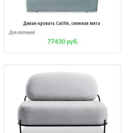
Диван-кровать Caitlin, снежная мята
Для гостиной
77430 руб.