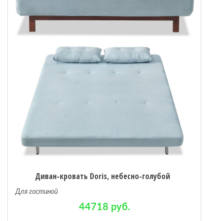
Диван-кровать Doris, небесно-голубой
Для гостиной
44718 руб.