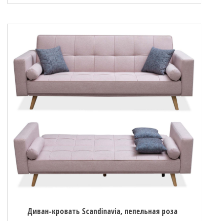
Диван-кровать Scandinavia, пепельная роза