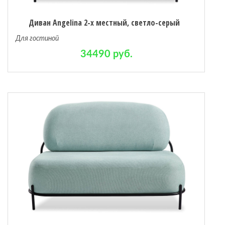
Диван Angelina 2-х местный, светло-серый
Для гостиной
34490 руб.