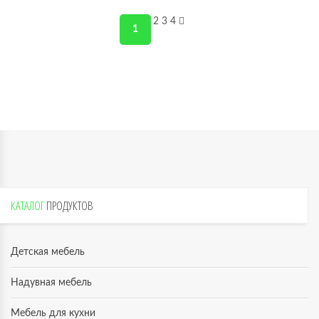
2
3
4
1
КАТАЛОГ
ПРОДУКТОВ
Детская мебель
Надувная мебель
Мебель для кухни