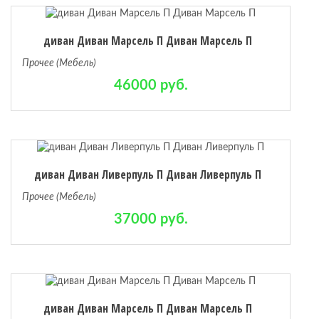
диван Диван Марсель П Диван Марсель П
Прочее (Мебель)
46000 руб.
диван Диван Ливерпуль П Диван Ливерпуль П
Прочее (Мебель)
37000 руб.
диван Диван Марсель П Диван Марсель П