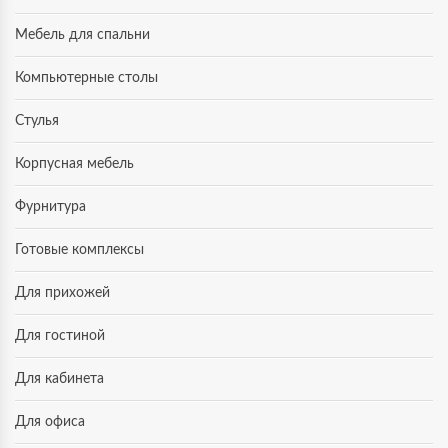
Мебель для спальни
Компьютерные столы
Стулья
Корпусная мебель
Фурнитура
Готовые комплексы
Для прихожей
Для гостиной
Для кабинета
Для офиса