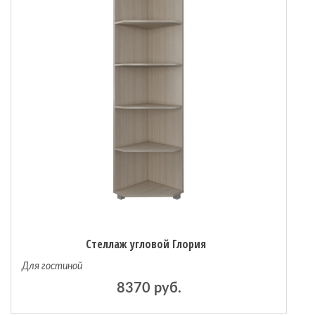
Стеллаж угловой Глория
Для гостиной
8370 руб.