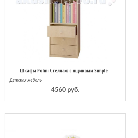
Шкафы Polini Стеллаж с ящиками Simple
Детская мебель
4560 руб.