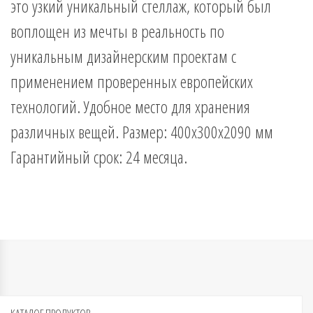
это узкий уникальный стеллаж, который был
воплощен из мечты в реальность по
уникальным дизайнерским проектам с
применением проверенных европейских
технологий. Удобное место для хранения
различных вещей. Размер: 400х300х2090 мм
Гарантийный срок: 24 месяца.