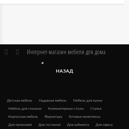
Интернет-магазин мебели для дома
НАЗАД
Детская мебель
Надувная мебель
Мебель для кухни
Мебель для спальни
Компьютерные столы
Стулья
Корпусная мебель
Фурнитура
Готовые комплексы
Для прихожей
Для гостиной
Для кабинета
Для офиса