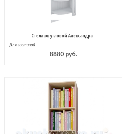
Стеллаж угловой Александра
Для гостиной
8880 руб.