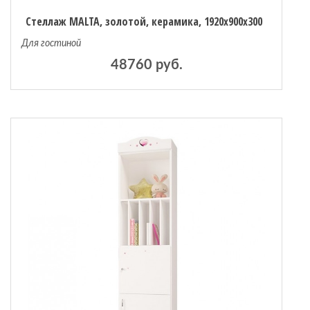
Стеллаж MALTA, золотой, керамика, 1920x900x300
Для гостиной
48760 руб.