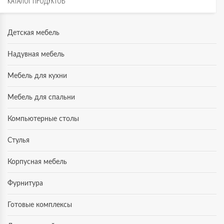
КАТАЛОГ
ПРОДУКТОВ
Детская мебель
Надувная мебель
Мебель для кухни
Мебель для спальни
Компьютерные столы
Стулья
Корпусная мебель
Фурнитура
Готовые комплексы