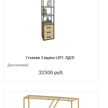
Стеллаж 3 ящика LOFT, ЛДСП
Для гостиной
32500 руб.