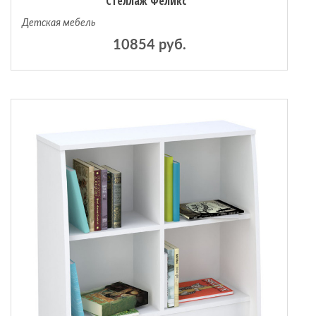
Стеллаж Феликс
Детская мебель
10854 руб.