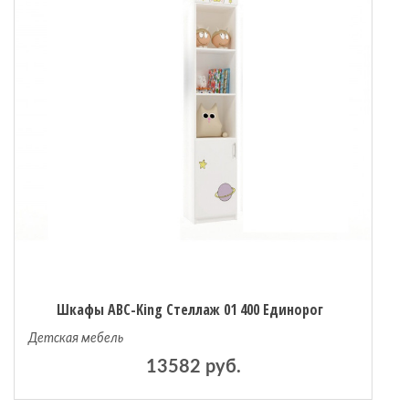
Шкафы ABC-King Стеллаж 01 400 Единорог
Детская мебель
13582 руб.