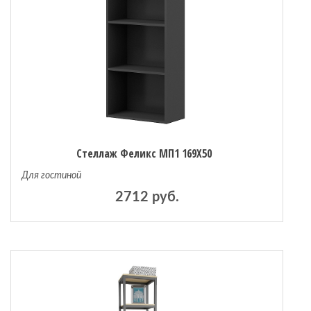
Стеллаж Феликс МП1 169Х50
Для гостиной
2712 руб.