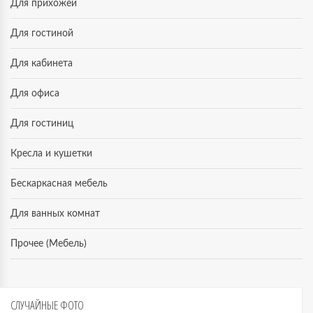
Для прихожей
Для гостиной
Для кабинета
Для офиса
Для гостиниц
Кресла и кушетки
Бескаркасная мебель
Для ванных комнат
Прочее (Мебель)
СЛУЧАЙНЫЕ
ФОТО