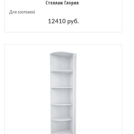
Стеллаж Глория
Для гостиной
12410 руб.