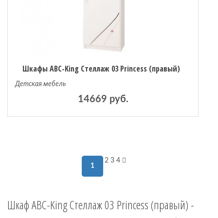
Шкафы ABC-King Стеллаж 03 Princess (правый)
Детская мебель
14669 руб.
2
3
4
1
Шкаф ABC-King Стеллаж 03 Princess (правый) -