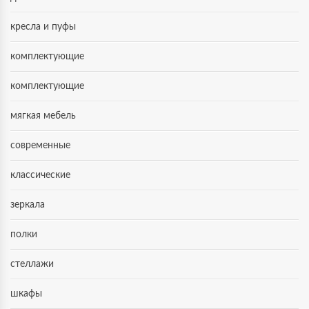
кресла и пуфы
комплектующие
комплектующие
мягкая мебель
современные
классические
зеркала
полки
стеллажи
шкафы