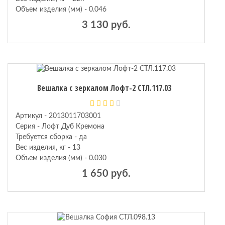
Объем изделия (мм) - 0.046
3 130 руб.
Вешалка с зеркалом Лофт-2 СТЛ.117.03
Артикул - 2013011703001
Серия - Лофт Дуб Кремона
Требуется сборка - да
Вес изделия, кг - 13
Объем изделия (мм) - 0.030
1 650 руб.