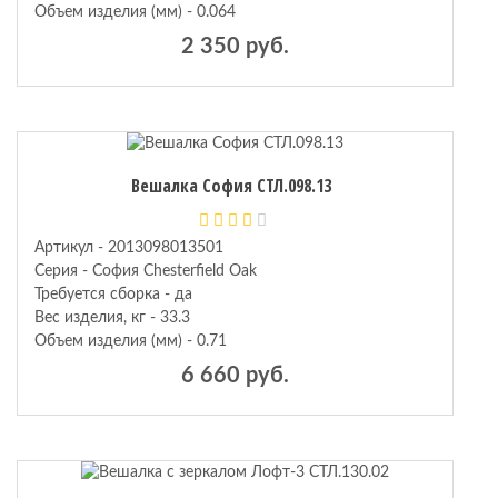
Объем изделия (мм) - 0.064
2 350 руб.
Вешалка София СТЛ.098.13
Артикул - 2013098013501
Серия - София Chesterfield Oak
Требуется сборка - да
Вес изделия, кг - 33.3
Объем изделия (мм) - 0.71
6 660 руб.