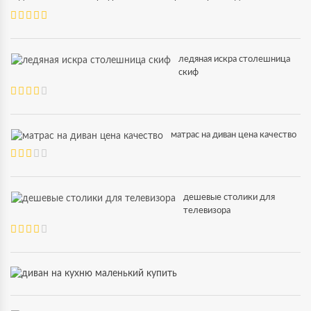
ледяная искра столешница
скиф
матрас на диван цена качество
дешевые столики для
телевизора