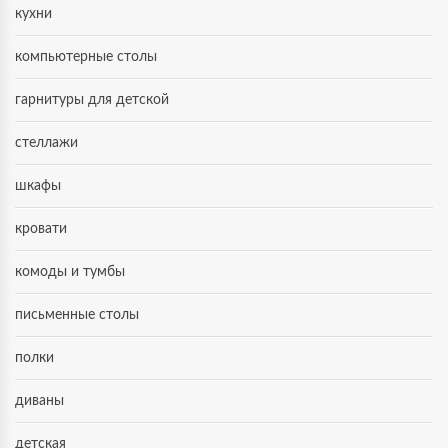
кухни
компьютерные столы
гарнитуры для детской
стеллажи
шкафы
кровати
комоды и тумбы
письменные столы
полки
диваны
детская