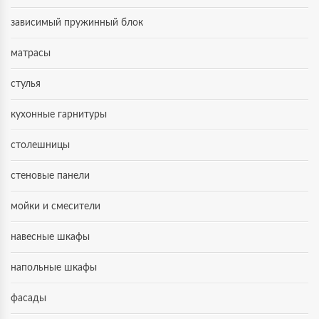
зависимый пружинный блок
матрасы
стулья
кухонные гарнитуры
столешницы
стеновые панели
мойки и смесители
навесные шкафы
напольные шкафы
фасады