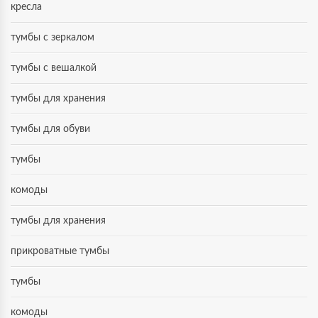
кресла
тумбы с зеркалом
тумбы с вешалкой
тумбы для хранения
тумбы для обуви
тумбы
комоды
тумбы для хранения
прикроватные тумбы
тумбы
комоды