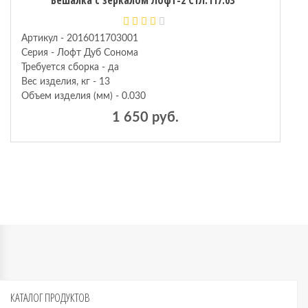
Артикул - 2016011703001
Серия - Лофт Дуб Сонома
Требуется сборка - да
Вес изделия, кг - 13
Объем изделия (мм) - 0.030
1 650 руб.
КАТАЛОГ
ПРОДУКТОВ