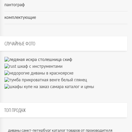
пантограф
комплектующие
СЛУЧАЙНЫЕ
ФОТО
ТОП
ПРОДАЖ
диваны санкт-петербург каталог товаров от производителя