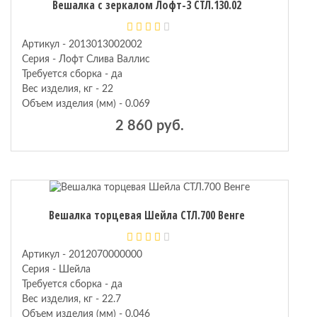
Вешалка с зеркалом Лофт-3 СТЛ.130.02
Артикул - 2013013002002
Серия - Лофт Слива Валлис
Требуется сборка - да
Вес изделия, кг - 22
Объем изделия (мм) - 0.069
2 860 руб.
Вешалка торцевая Шейла СТЛ.700 Венге
Артикул - 2012070000000
Серия - Шейла
Требуется сборка - да
Вес изделия, кг - 22.7
Объем изделия (мм) - 0.046