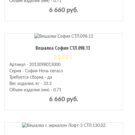
Объем изделия (мм) - 0.71
6 660 руб.
Вешалка София СТЛ.098.13
Артикул - 2013098013000
Серия - София Ночь пегасо
Требуется сборка - да
Вес изделия, кг - 33.3
Объем изделия (мм) - 0.71
6 660 руб.