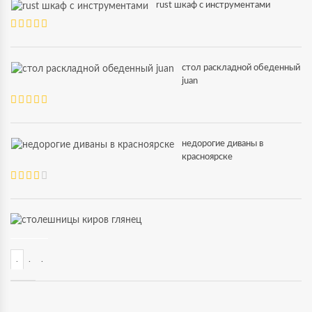
rust шкаф с инструментами
стол раскладной обеденный
juan
недорогие диваны в
красноярске
.
.
.