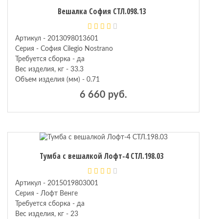
Вешалка София СТЛ.098.13
Артикул - 2013098013601
Серия - София Cilegio Nostrano
Требуется сборка - да
Вес изделия, кг - 33.3
Объем изделия (мм) - 0.71
6 660 руб.
Тумба с вешалкой Лофт-4 СТЛ.198.03
Артикул - 2015019803001
Серия - Лофт Венге
Требуется сборка - да
Вес изделия, кг - 23