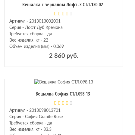
Вешалка с зеркалом Лофт-3 СТЛ.130.02
Артикул - 2013013002001
Серия - Лофт Дуб Кремона
Требуется сборка - да
Вес изделия, кг - 22
Объем изделия (мм) - 0.069
2 860 руб.
Вешалка София СТЛ.098.13
Артикул - 2013098013701
Серия - София Granite Rose
Требуется сборка - да
Вес изделия, кг - 33.3