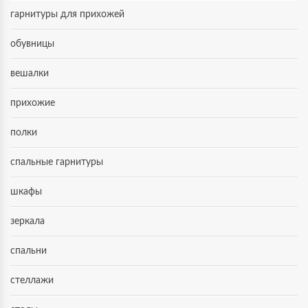
гарнитуры для прихожей
обувницы
вешалки
прихожие
полки
спальные гарнитуры
шкафы
зеркала
спальни
стеллажи