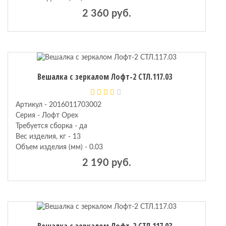
2 360 руб.
Вешалка с зеркалом Лофт-2 СТЛ.117.03
Артикул - 2016011703002
Серия - Лофт Орех
Требуется сборка - да
Вес изделия, кг - 13
Объем изделия (мм) - 0.03
2 190 руб.
Вешалка с зеркалом Лофт-2 СТЛ.117.03