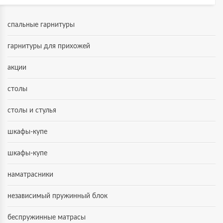
спальные гарнитуры
гарнитуры для прихожей
акции
столы
столы и стулья
шкафы-купе
шкафы-купе
наматрасники
независимый пружинный блок
беспружинные матрасы