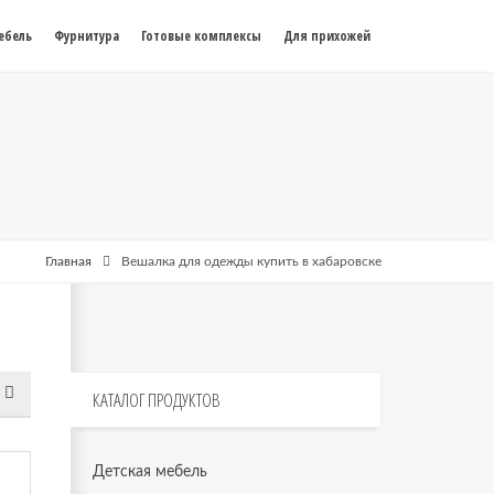
ебель
Фурнитура
Готовые комплексы
Для прихожей
Главная
Вешалка для одежды купить в хабаровске
КАТАЛОГ
ПРОДУКТОВ
Детская мебель