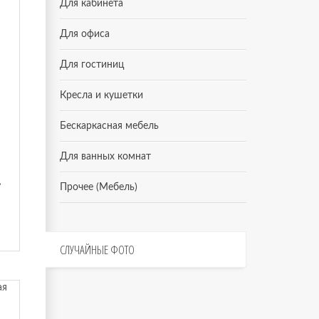
Для кабинета
Для офиса
Для гостиниц
Кресла и кушетки
Бескаркасная мебель
Для ванных комнат
 Tato
Прочее (Мебель)
СЛУЧАЙНЫЕ
ФОТО