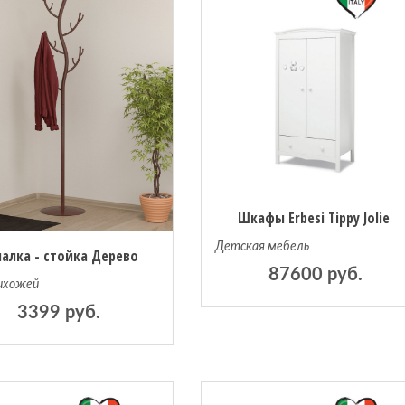
Шкафы Erbesi Tippy Jolie
Детская мебель
алка - стойка Дерево
87600 руб.
ихожей
3399 руб.