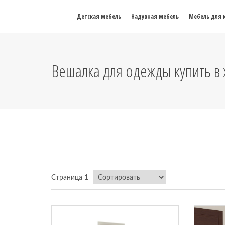
Детская мебель
Надувная мебель
Мебель для 
Вешалка для одежды купить в
Страница 1