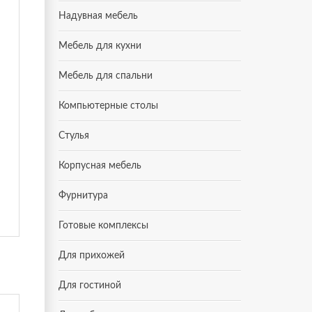
Надувная мебель
Мебель для кухни
Мебель для спальни
Компьютерные столы
Стулья
Корпусная мебель
Фурнитура
Готовые комплексы
Для прихожей
Для гостиной