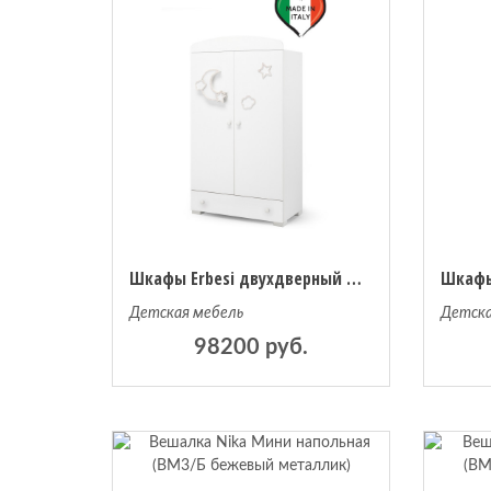
Шкафы Erbesi двухдверный Moon
Детская мебель
Детска
98200 руб.