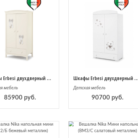
Шкафы Erbesi двухдверный Lilli
Шкафы Erbesi двухдверный
я мебель
Детская мебель
85900 руб.
90700 руб.