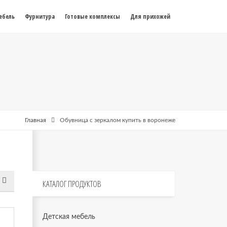
ебель
Фурнитура
Готовые комплексы
Для прихожей
Главная
Обувница с зеркалом купить в воронеже
КАТАЛОГ
ПРОДУКТОВ
Детская мебель