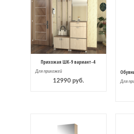
Прихожая ШК-9 вариант-4
Для прихожей
12990 руб.
Для пр