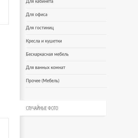
Для кабинета
Для офиса
Для гостиниц
Кресла и кушетки
Бескаркасная мебель
Для ванных комнат
Прочее (Мебель)
СЛУЧАЙНЫЕ
ФОТО