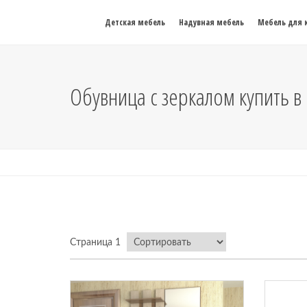
Детская мебель
Надувная мебель
Мебель для 
Обувница с зеркалом купить 
Страница 1