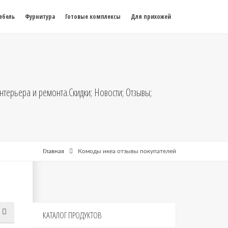
ебель
Фурнитура
Готовые комплексы
Для прихожей
нтерьера и ремонта.Скидки; Новости; Отзывы;
Главная
Комоды икеа отзывы покупателей
КАТАЛОГ
ПРОДУКТОВ