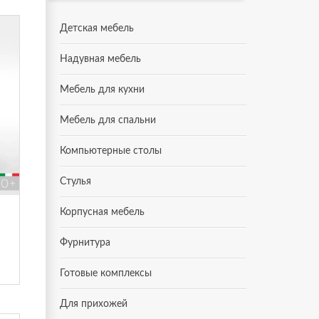
Детская мебель
Надувная мебель
Мебель для кухни
Мебель для спальни
Компьютерные столы
Стулья
)
Корпусная мебель
Фурнитура
Готовые комплексы
Для прихожей