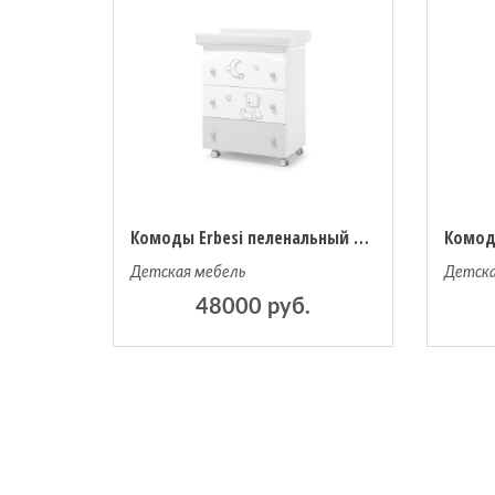
Комоды Erbesi пеленальный Stella
Детская мебель
Детска
48000 руб.