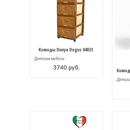
Комоды Dunya Dogus 04033
Детская мебель
3740 руб.
Детска