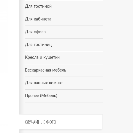
Для гостиной
Для кабинета
Для офиса
Для гостиниц
Кресла и кушетки
Бескаркасная мебель
Для ванных комнат
Прочее (Мебель)
СЛУЧАЙНЫЕ
ФОТО