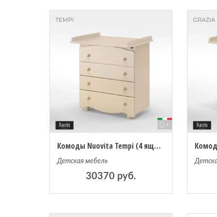
Комоды Nuovita Tempi (4 ящика)
Детская мебель
Детска
30370 руб.