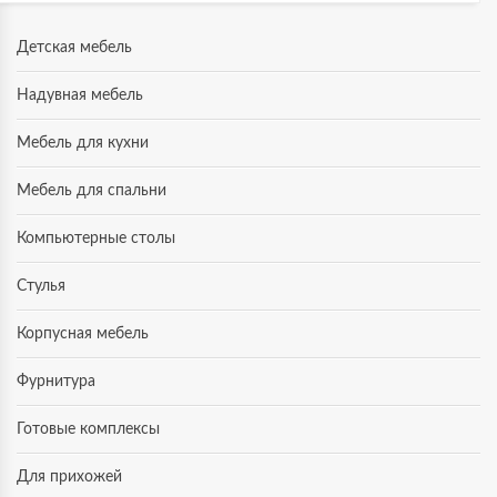
Детская мебель
Надувная мебель
Мебель для кухни
Мебель для спальни
Компьютерные столы
Стулья
Корпусная мебель
Фурнитура
Готовые комплексы
Для прихожей