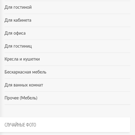
Для гостиной
Для кабинета
Для офиса
Для гостиниц
Кресла и кушетки
Бескаркасная мебель
Для ванных комнат
Прочее (Мебель)
СЛУЧАЙНЫЕ
ФОТО