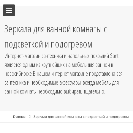
ебель
Зеркала для ванной комнаты с
мебель
подсветкой и подогревом
я кухни
Интернет-магазин сантехники и напольных покрытий Santi
является одним из крупнейших на мебель для ванной в
я
новосибирске.В нашем интернет магазине представлена вся
сантехника и необходимые аксессуары: всегда мебель для
ванной комнаты необходимо выбирать тщательно.
рные
Главная
Зеркала для ванной комнаты с подсветкой и подогревом