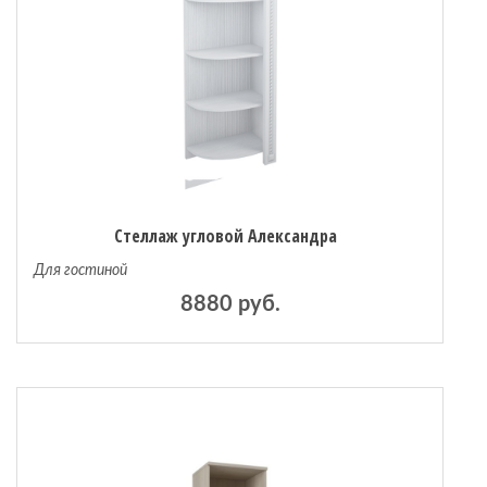
Стеллаж угловой Александра
Для гостиной
8880 руб.