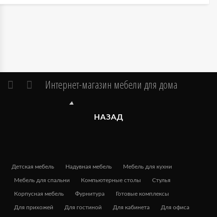
Интернет-магазин мебели для дома
НАЗАД
Детская мебель
Надувная мебель
Мебель для кухни
Мебель для спальни
Компьютерные столы
Стулья
Корпусная мебель
Фурнитура
Готовые комплексы
Для прихожей
Для гостиной
Для кабинета
Для офиса