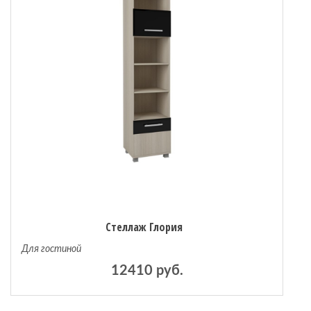
Стеллаж Глория
Для гостиной
12410 руб.