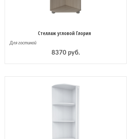
Стеллаж угловой Глория
Для гостиной
8370 руб.