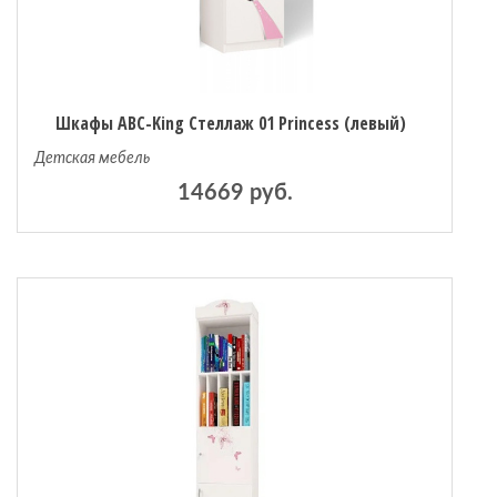
Шкафы ABC-King Стеллаж 01 Princess (левый)
Детская мебель
14669 руб.