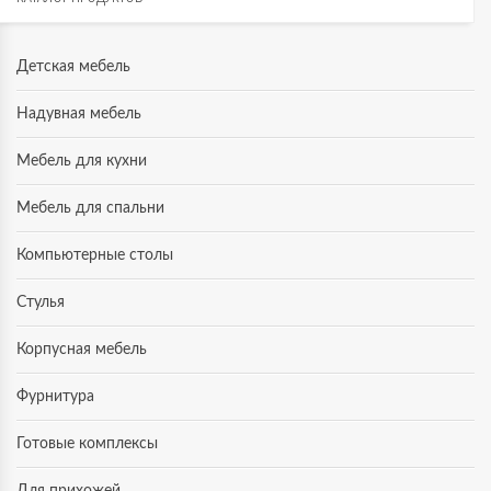
Детская мебель
Надувная мебель
Мебель для кухни
Мебель для спальни
Компьютерные столы
Стулья
Корпусная мебель
Фурнитура
Готовые комплексы
Для прихожей