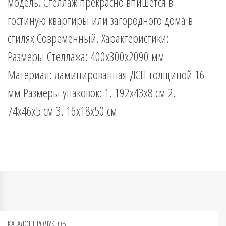
модель. Стеллаж прекрасно впишется в
гостиную квартиры или загородного дома в
стилях Современный. Характеристики:
Размеры Стеллажа: 400х300х2090 мм
Материал: ламинированная ДСП толщиной 16
мм Размеры упаковок: 1. 192х43х8 см 2.
74х46х5 см 3. 16х18х50 см
КАТАЛОГ
ПРОДУКТОВ