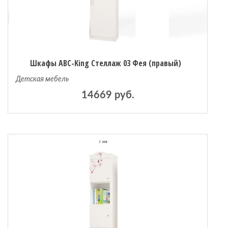
Шкафы ABC-King Стеллаж 03 Фея (правый)
Детская мебель
14669 руб.