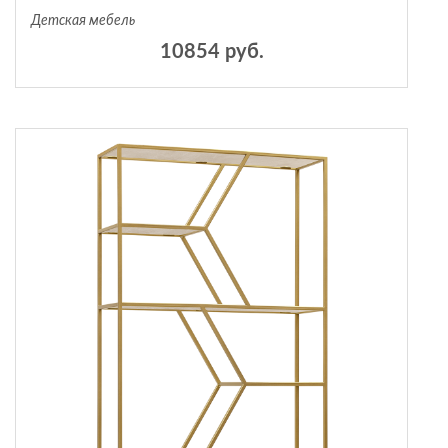
Детская мебель
10854 руб.