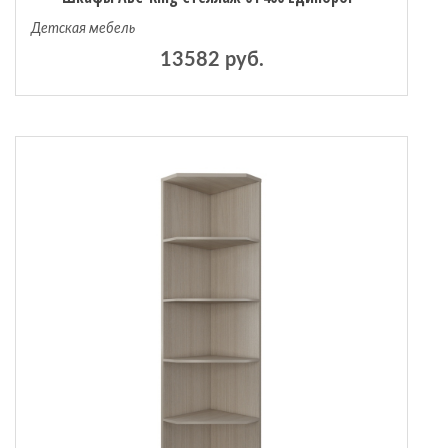
Детская мебель
13582 руб.