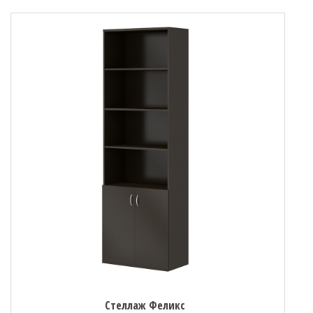
Стеллаж Феликс