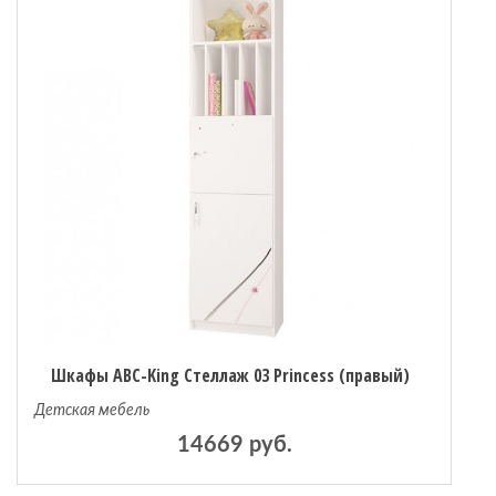
Шкафы ABC-King Стеллаж 03 Princess (правый)
Детская мебель
14669 руб.