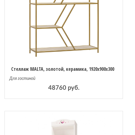
Стеллаж MALTA, золотой, керамика, 1920x900x300
Для гостиной
48760 руб.