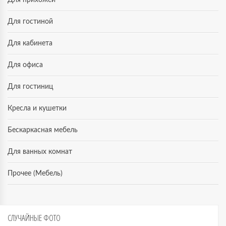
Для гостиной
Для кабинета
Для офиса
Для гостиниц
Кресла и кушетки
Бескаркасная мебель
Для ванных комнат
Прочее (Мебель)
СЛУЧАЙНЫЕ
ФОТО