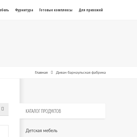
ебель
Фурнитура
Готовые комплексы
Для прихожей
Главная
Диван барнаульская фабрика
КАТАЛОГ
ПРОДУКТОВ
Детская мебель