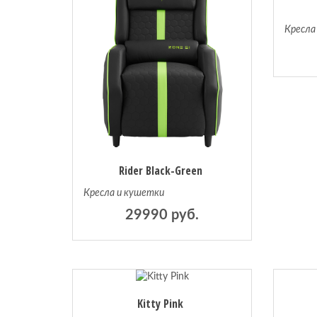
Кресла
Rider Black-Green
Кресла и кушетки
29990 руб.
Kitty Pink