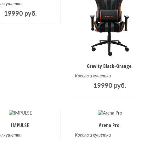
 и кушетки
19990 руб.
Gravity Black-Orange
Кресла и кушетки
19990 руб.
IMPULSE
Arena Pro
 и кушетки
Кресла и кушетки