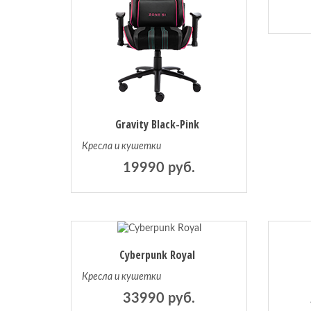
Gravity Black-Pink
Кресла и кушетки
19990 руб.
Cyberpunk Royal
Кресла и кушетки
33990 руб.