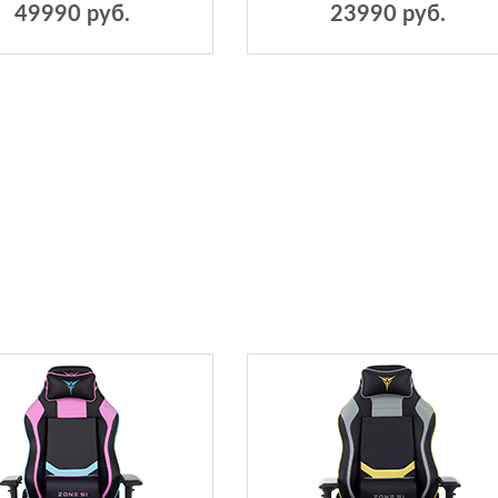
49990 руб.
23990 руб.