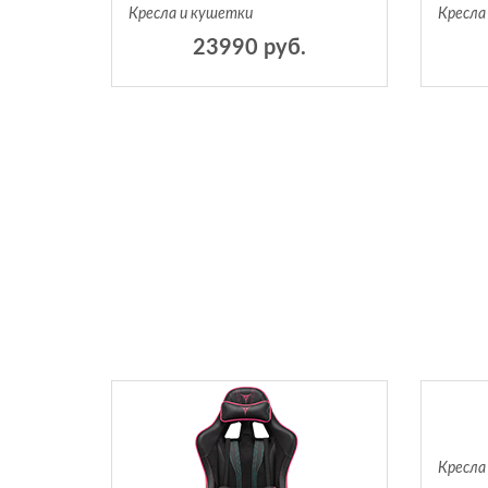
Кресла и кушетки
Кресла
23990 руб.
Кресла