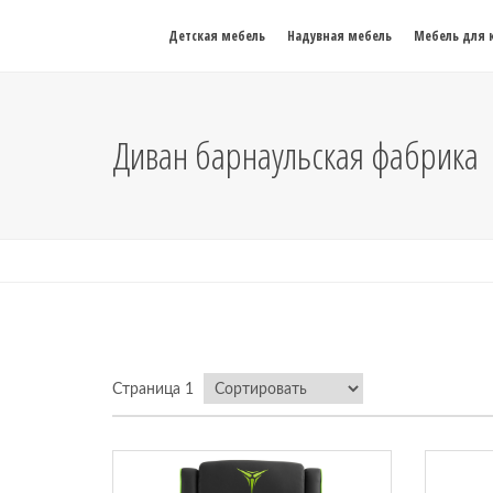
Детская мебель
Надувная мебель
Мебель для 
Диван барнаульская фабрика
Страница 1