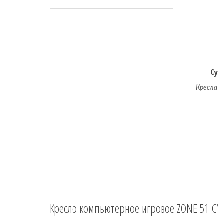
Cy
Кресла
Кресло компьютерное игровое ZONE 51 C