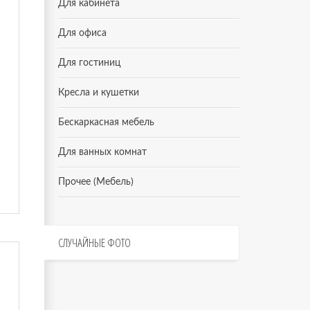
Для кабинета
Для офиса
Для гостиниц
Кресла и кушетки
Бескаркасная мебель
Для ванных комнат
Прочее (Мебель)
СЛУЧАЙНЫЕ
ФОТО