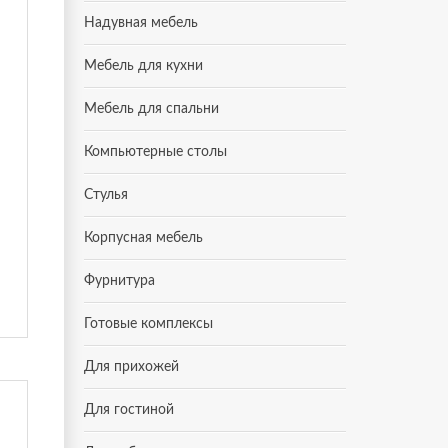
Надувная мебель
Мебель для кухни
Мебель для спальни
Компьютерные столы
Стулья
Корпусная мебель
Фурнитура
Готовые комплексы
Для прихожей
Для гостиной