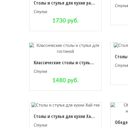
Столы и стулья для кухни распродажа выставочных
Стуль
Стулья
1730 руб.
Классические столы и стулья для гостиной
Стуль
Стулья
1480 руб.
Столы и стулья для кухни Хай-тек
Стулья