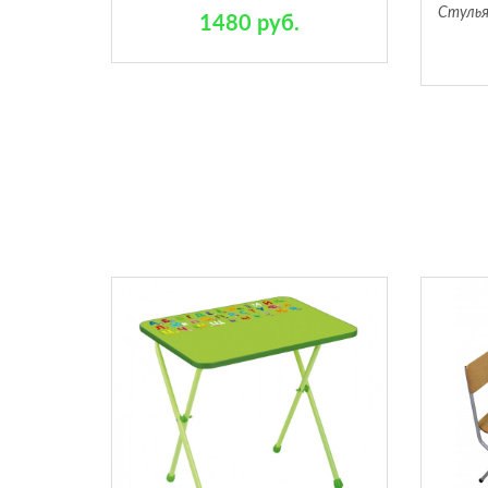
Стуль
1480 руб.