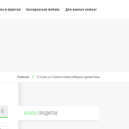
ла и кушетки
Бескаркасная мебель
Для ванных комнат
Главная
Столы и стулья новосибирск домотека
КАТАЛОГ
ПРОДУКТОВ