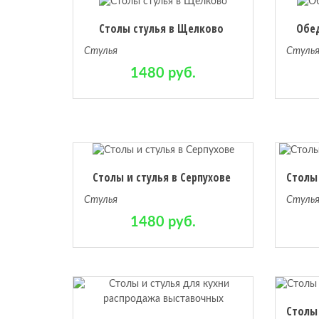
Столы стулья в Щелково
Обед
Стулья
Стуль
1480 руб.
Столы и стулья в Серпухове
Стулья
Стуль
1480 руб.