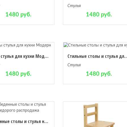
я
Стулья
1480 руб.
1480 руб.
Столы стулья для кухни Модерн
Стильные столы и стуль
я
Стулья
1480 руб.
1480 руб.
Обеденные столы и стулья недорого распродажа