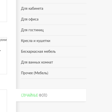
Для кабинета
Для офиса
Для гостиниц
Кресла и кушетки
я для кухни
Бескаркасная мебель
Для ванных комнат
Прочее (Мебель)
СЛУЧАЙНЫЕ
ФОТО