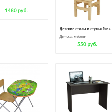
я
1480 руб.
Детские столы и стулья 
Детская мебель
550 руб.