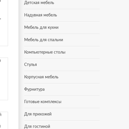
Детская мебель
Надувная мебель
 из Малайзии
Мебель для кухни
Мебель для спальни
Компьютерные столы
Стулья
Корпусная мебель
Фурнитура
Готовые комплексы
Для прихожей
й
Для гостиной