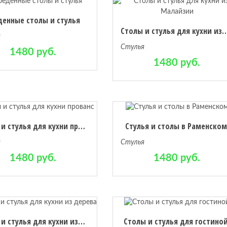
енные столы и стулья
Столы и стулья для кухни
я
Стулья
1480 руб.
1480 руб.
Столы и стулья для кухни прованс
Стулья и столы в Раменском
я
Стулья
1480 руб.
1480 руб.
Столы и стулья для кухни из дерева
Столы и стулья для гостино