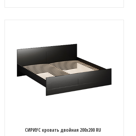
СИРИУС кровать двойная 200х200 RU