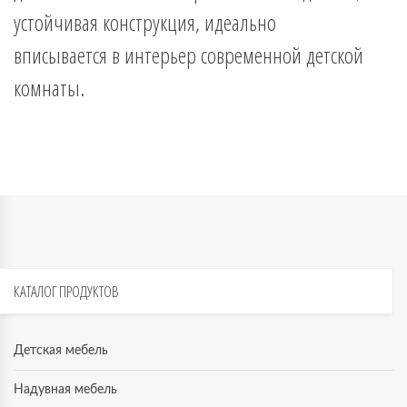
устойчивая конструкция, идеально
вписывается в интерьер современной детской
комнаты.
КАТАЛОГ
ПРОДУКТОВ
Детская мебель
Надувная мебель