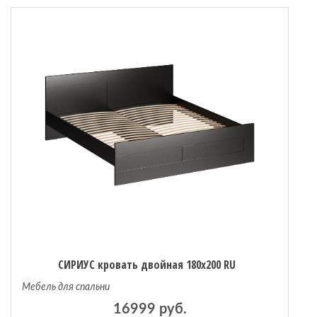
СИРИУС кровать двойная 180х200 RU
Мебель для спальни
16999 руб.