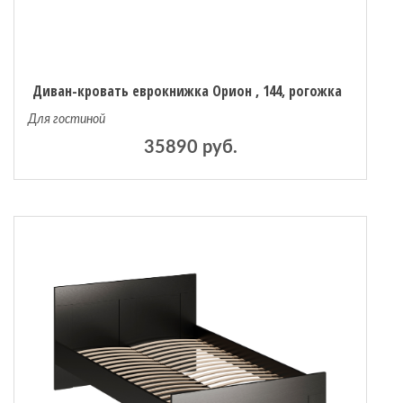
Диван-кровать еврокнижка Орион , 144, рогожка
Для гостиной
35890 руб.