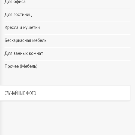
Для офиса
Для гостиниц
Кресла и кушетки
Бескаркасная мебель
Для ванных комнат
Прочее (Мебель)
СЛУЧАЙНЫЕ
ФОТО