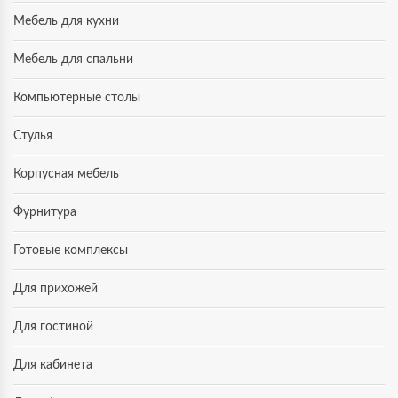
Мебель для кухни
Мебель для спальни
Компьютерные столы
Стулья
Корпусная мебель
Фурнитура
Готовые комплексы
Для прихожей
Для гостиной
Для кабинета