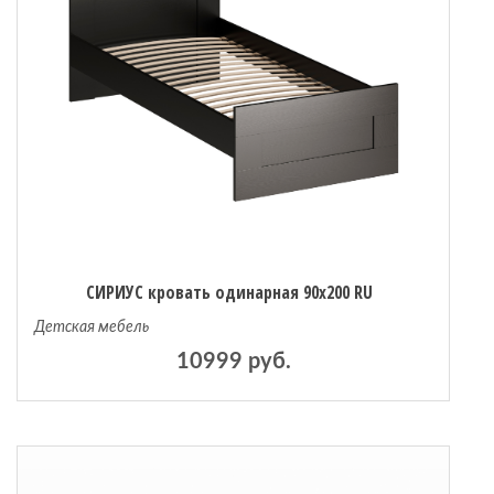
СИРИУС кровать одинарная 90х200 RU
Детская мебель
10999 руб.