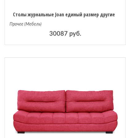
Столы журнальные Joan единый размер другие
Прочее (Мебель)
30087 руб.