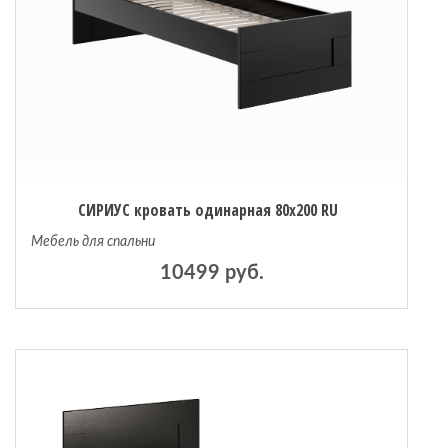
СИРИУС кровать одинарная 80х200 RU
Мебель для спальни
10499 руб.