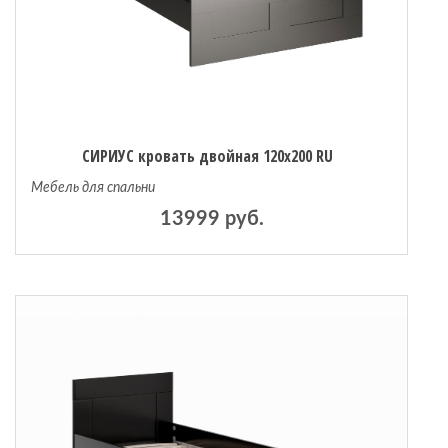
СИРИУС кровать двойная 120х200 RU
Мебель для спальни
13999 руб.