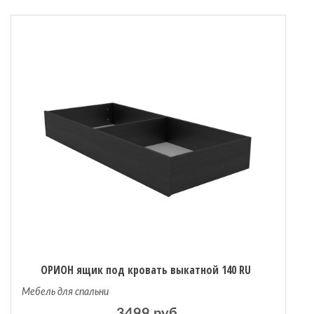
ОРИОН ящик под кровать выкатной 140 RU
Мебель для спальни
3499 руб.