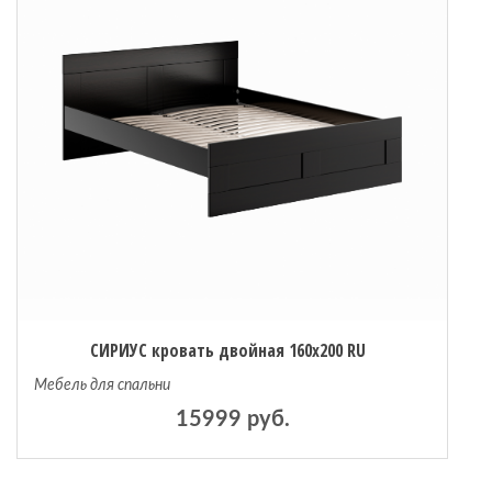
СИРИУС кровать двойная 160х200 RU
Мебель для спальни
15999 руб.