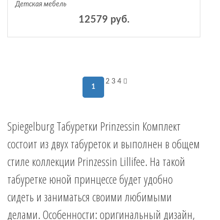
Детская мебель
12579 руб.
2
3
4
1
Spiegelburg Табуретки Prinzessin Комплект
состоит из двух табуреток и выполнен в общем
стиле коллекции Prinzessin Lillifee. На такой
табуретке юной принцессе будет удобно
сидеть и заниматься своими любимыми
делами. Особенности: оригинальный дизайн,