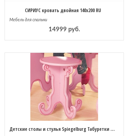
СИРИУС кровать двойная 140х200 RU
Мебель для спальни
14999 руб.
Детские столы и стулья Spiegelburg Табуретки Prinzessin