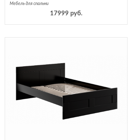
Мебель для спальни
17999 руб.