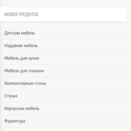
КАТАЛОГ
ПРОДУКТОВ
Детская мебель
Надувная мебель
Мебель для кухни
Мебель для спальни
Компьютерные столы
Стулья
Корпусная мебель
Фурнитура