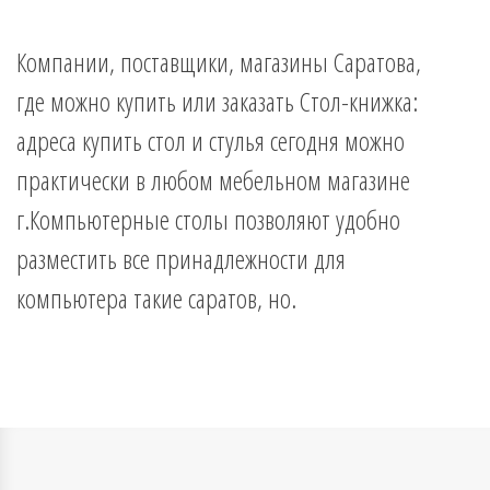
 мебель
Компании, поставщики, магазины Саратова,
где можно купить или заказать Стол-книжка:
адреса купить стол и стулья сегодня можно
омплексы
практически в любом мебельном магазине
ожей
г.Компьютерные столы позволяют удобно
разместить все принадлежности для
компьютера такие саратов, но.