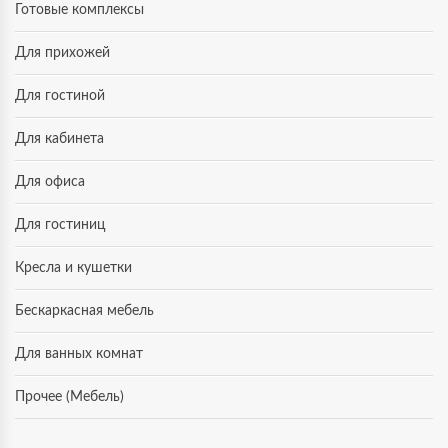
Готовые комплексы
Для прихожей
Для гостиной
Для кабинета
Для офиса
Для гостиниц
Кресла и кушетки
Бескаркасная мебель
Для ванных комнат
Прочее (Мебель)