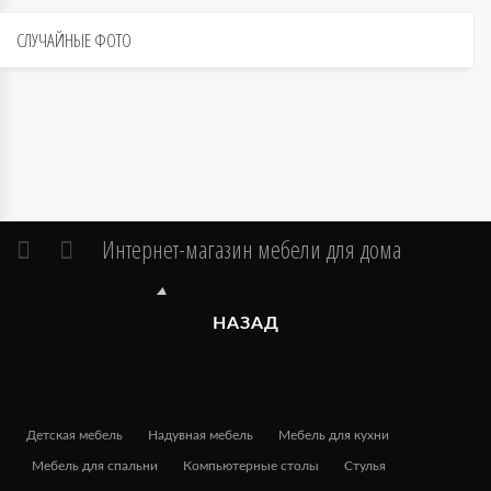
СЛУЧАЙНЫЕ
ФОТО
Интернет-магазин мебели для дома
НАЗАД
Детская мебель
Надувная мебель
Мебель для кухни
Мебель для спальни
Компьютерные столы
Стулья