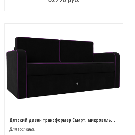
62790 руб.
Детский диван трансформер Смарт, микровельвет
Для гостиной