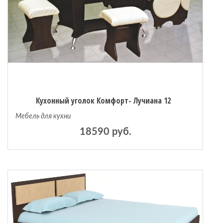
Кухонный уголок Комфорт- Лучиана 12
Мебель для кухни
18590 руб.