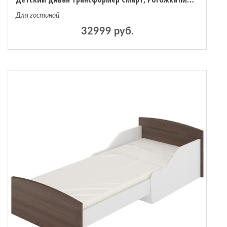
Для гостиной
32999 руб.