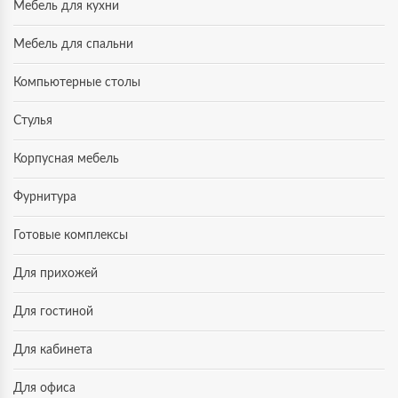
Мебель для кухни
Мебель для спальни
Компьютерные столы
Стулья
Корпусная мебель
Фурнитура
Готовые комплексы
Для прихожей
Для гостиной
Для кабинета
Для офиса