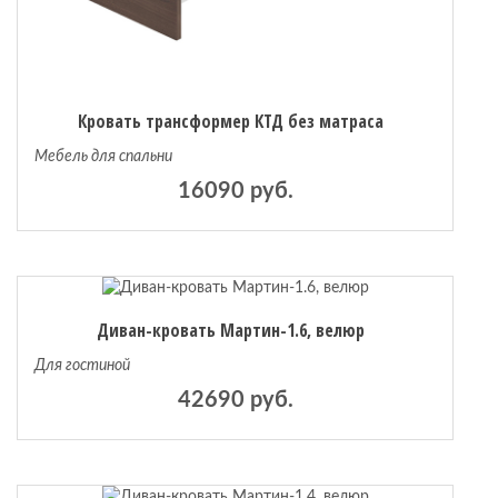
Кровать трансформер КТД без матраса
Мебель для спальни
16090 руб.
Диван-кровать Мартин-1.6, велюр
Для гостиной
42690 руб.