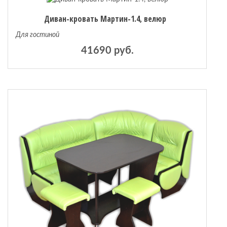
Диван-кровать Мартин-1.4, велюр
Для гостиной
41690 руб.