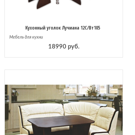
Кухонный уголок Лучиана 12С/Вт105
Мебель для кухни
18990 руб.