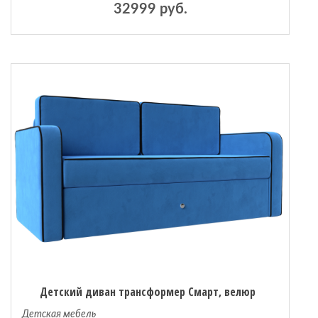
32999 руб.
Детский диван трансформер Смарт, велюр
Детская мебель