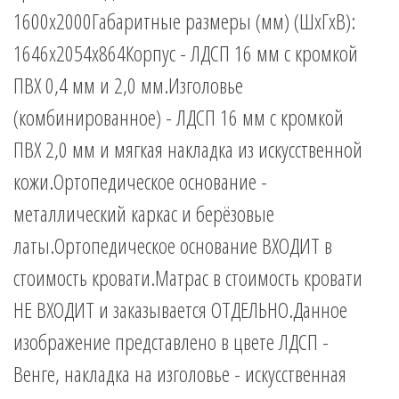
1600х2000Габаритные размеры (мм) (ШхГхВ):
1646х2054х864Корпус - ЛДСП 16 мм с кромкой
ПВХ 0,4 мм и 2,0 мм.Изголовье
(комбинированное) - ЛДСП 16 мм с кромкой
ПВХ 2,0 мм и мягкая накладка из искусственной
кожи.Ортопедическое основание -
металлический каркас и берёзовые
латы.Ортопедическое основание ВХОДИТ в
стоимость кровати.Матрас в стоимость кровати
НЕ ВХОДИТ и заказывается ОТДЕЛЬНО.Данное
изображение представлено в цвете ЛДСП -
Венге, накладка на изголовье - искусственная