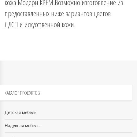
кожа Модерн КРЕМ.Возможно изготовление из
предоставленных ниже вариантов цветов
ЛДСП и искусственной кожи.
КАТАЛОГ
ПРОДУКТОВ
Детская мебель
Надувная мебель