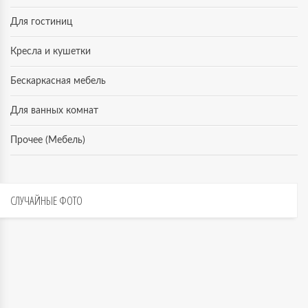
Для гостиниц
Кресла и кушетки
Бескаркасная мебель
Для ванных комнат
Прочее (Мебель)
СЛУЧАЙНЫЕ
ФОТО