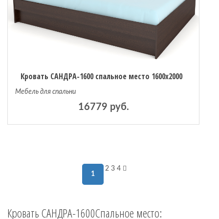
Кровать САНДРА-1600 спальное место 1600х2000
Мебель для спальни
16779 руб.
2
3
4
1
Кровать САНДРА-1600Спальное место: