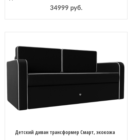
34999 руб.
Детский диван трансформер Смарт, экокожа