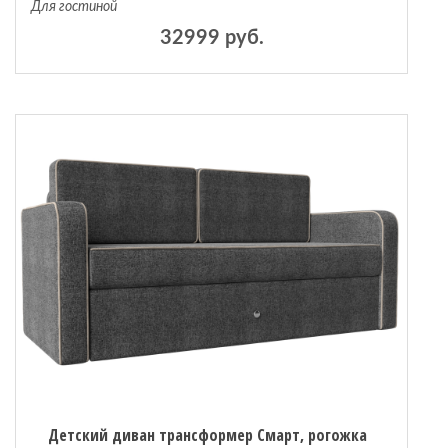
Для гостиной
32999 руб.
Детский диван трансформер Смарт, рогожка