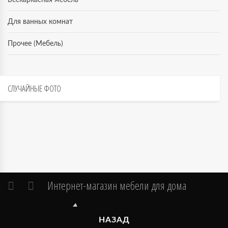
Бескаркасная мебель
Для ванных комнат
Прочее (Мебель)
СЛУЧАЙНЫЕ
ФОТО
Интернет-магазин мебели для дома
НАЗАД