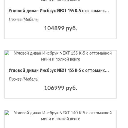
Угловой диван Инсбрук NEXT 155 K-5 с оттоманкой мини и полкой венге
Прочее (Мебель)
104899 руб.
Угловой диван Инсбрук NEXT 155 K-5 с оттоманкой мини и полкой венге
Прочее (Мебель)
106999 руб.