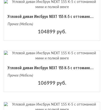
Угловой диван Инсбрук NEXT 155 K-5 с оттоманкой мини и полкой венге
Прочее (Мебель)
104899 руб.
Угловой диван Инсбрук NEXT 155 K-5 с оттоманкой мини и полкой венге
Прочее (Мебель)
106999 руб.