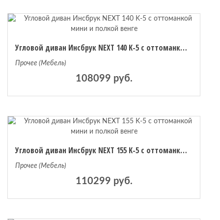
Угловой диван Инсбрук NEXT 140 K-5 с оттоманкой мини и полкой венге
Прочее (Мебель)
108099 руб.
Угловой диван Инсбрук NEXT 155 K-5 с оттоманкой мини и полкой венге
Прочее (Мебель)
110299 руб.