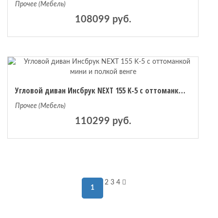
Прочее (Мебель)
108099 руб.
Угловой диван Инсбрук NEXT 155 K-5 с оттоманкой мини и полкой венге
Прочее (Мебель)
110299 руб.
2
3
4
1