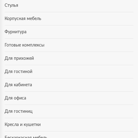
Стулья
Корпусная мебель
Фурнитура
Готовые комплексы
Для прихожей
Для гостиной
Для кабинета
Для офиса
Для гостиниц
Кресла и кушетки