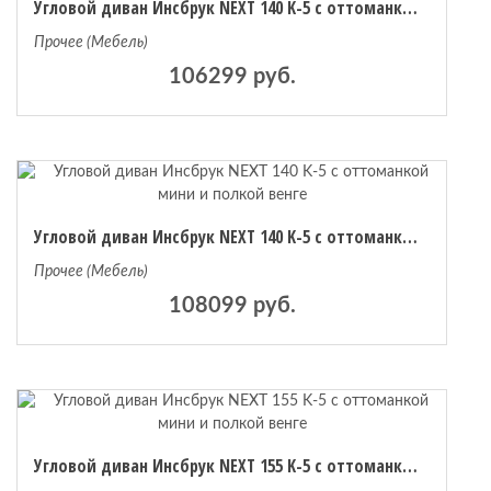
Угловой диван Инсбрук NEXT 140 K-5 с оттоманкой мини и полкой венге
Прочее (Мебель)
106299 руб.
Угловой диван Инсбрук NEXT 140 K-5 с оттоманкой мини и полкой венге
Прочее (Мебель)
108099 руб.
Угловой диван Инсбрук NEXT 155 K-5 с оттоманкой мини и полкой венге