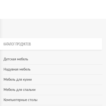
КАТАЛОГ
ПРОДУКТОВ
Детская мебель
Надувная мебель
Мебель для кухни
Мебель для спальни
Компьютерные столы