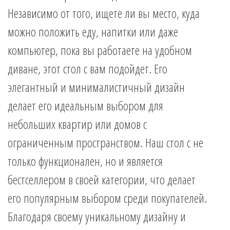
Независимо от того, ищете ли вы место, куда
можно положить еду, напитки или даже
компьютер, пока вы работаете на удобном
диване, этот стол c вам подойдет. Его
элегантный и минималистичный дизайн
делает его идеальным выбором для
небольших квартир или домов с
ограниченным пространством. Наш стол c не
только функционален, но и является
бестселлером в своей категории, что делает
его популярным выбором среди покупателей.
Благодаря своему уникальному дизайну и