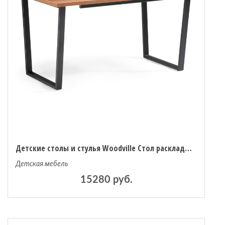
Детские столы и стулья Woodville Стол раскладной Лота Лофт 140
Детская мебель
15280 руб.