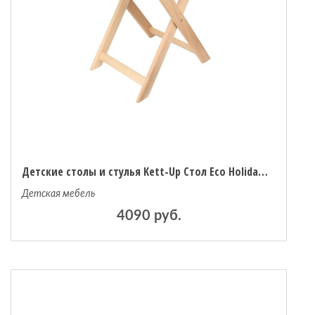
Детские столы и стулья Kett-Up Стол Eco Holiday 60х60 см
Детская мебель
4090 руб.