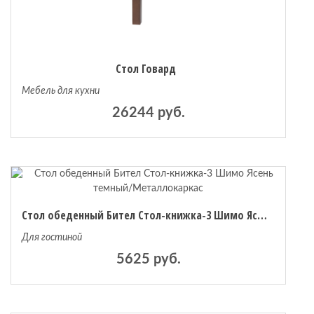
Стол Говард
Мебель для кухни
26244 руб.
Стол обеденный Бител Стол-книжка-3 Шимо Ясень темный/Металлокаркас
Для гостиной
5625 руб.