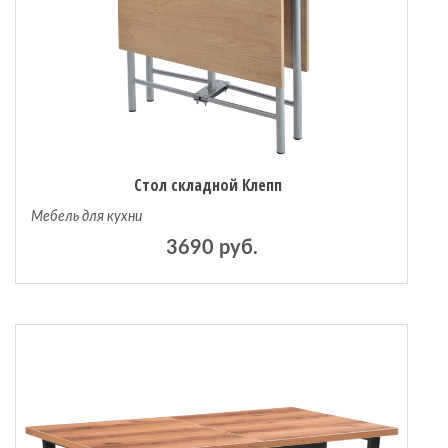
Стол складной Клепп
Мебель для кухни
3690 руб.