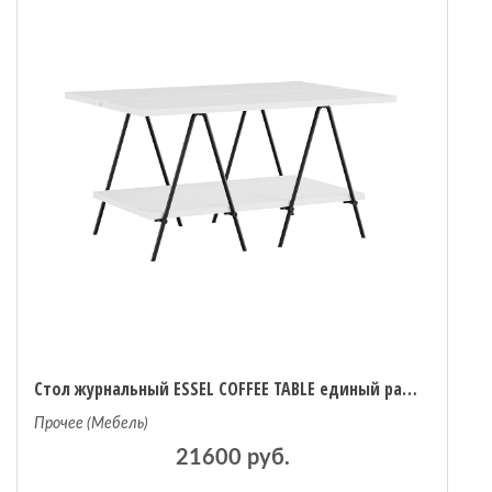
Стол журнальный ESSEL COFFEE TABLE единый размер белый
Прочее (Мебель)
21600 руб.