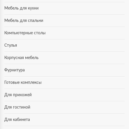
Мебель для кухни
Мебель для спальни
Компьютерные столы
Стулья
Корпусная мебель
Фурнитура
Готовые комплексы
Для прихожей
Для гостиной
Для кабинета