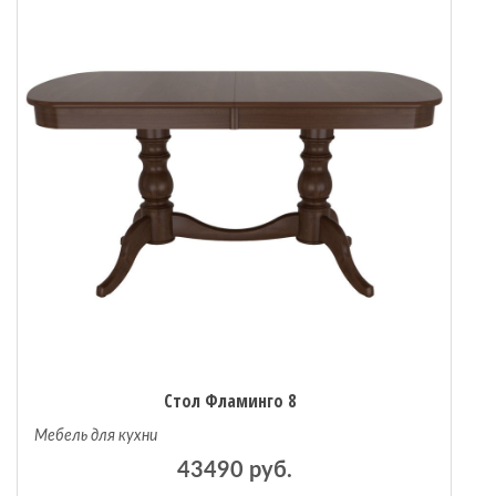
Стол Фламинго 8
Мебель для кухни
43490 руб.