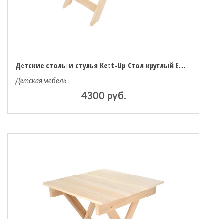
Детские столы и стулья Kett-Up Стол круглый Eco Holiday 75 см
Детская мебель
4300 руб.