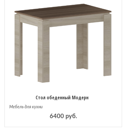
Стол обеденный Модерн
Мебель для кухни
6400 руб.