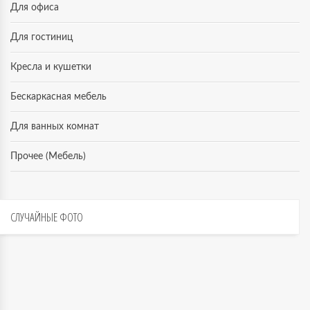
Для офиса
Для гостиниц
Кресла и кушетки
Бескаркасная мебель
Для ванных комнат
Прочее (Мебель)
СЛУЧАЙНЫЕ
ФОТО