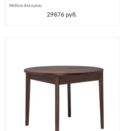
Мебель для кухни
29876 руб.