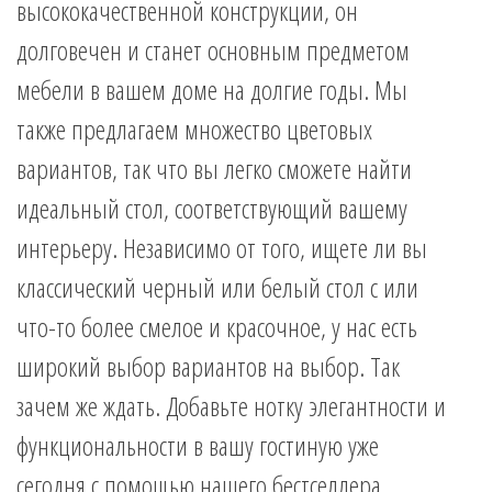
высококачественной конструкции, он
долговечен и станет основным предметом
мебели в вашем доме на долгие годы. Мы
также предлагаем множество цветовых
вариантов, так что вы легко сможете найти
идеальный стол, соответствующий вашему
интерьеру. Независимо от того, ищете ли вы
классический черный или белый стол c или
что-то более смелое и красочное, у нас есть
широкий выбор вариантов на выбор. Так
зачем же ждать. Добавьте нотку элегантности и
функциональности в вашу гостиную уже
сегодня с помощью нашего бестселлера.