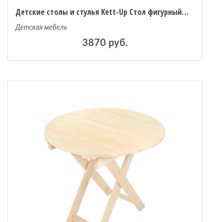
Детские столы и стулья Kett-Up Стол фигурный Eco Holiday 60х60 см
Детская мебель
3870 руб.