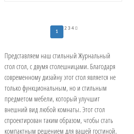
2
3
4
1
Представляем наш стильный Журнальный
стол стол, с двумя столешницами. Благодаря
современному дизайну этот стол является не
только функциональным, но и стильным
предметом мебели, который улучшит
внешний вид любой комнаты. Этот стол
спроектирован таким образом, чтобы стать
компактным решением для вашей гостиной.