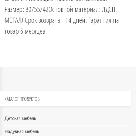
Размер: 80/55/42Основной материал: ЛДСП,
МЕТАЛЛСрок возврата - 14 дней. Гарантия на
товар 6 месяцев
КАТАЛОГ
ПРОДУКТОВ
Детская мебель
Надувная мебель