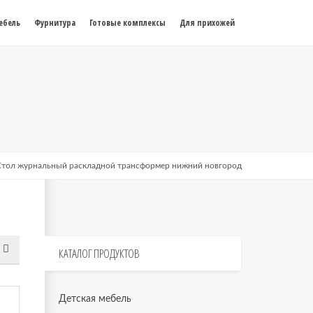
ебель
Фурнитура
Готовые комплексы
Для прихожей
Стол журнальный раскладной трансформер нижний новгород
КАТАЛОГ
ПРОДУКТОВ
Детская мебель