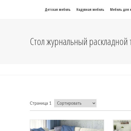
Детская мебель
Надувная мебель
Мебель для 
Стол журнальный раскладной
Страница 1