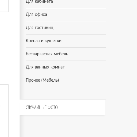
Для кабинета
Для офиса
Для гостиниц
Кресла и кушетки
Бескаркасная мебель
Для ванных комнат
Прочее (Мебель)
СЛУЧАЙНЫЕ
ФОТО