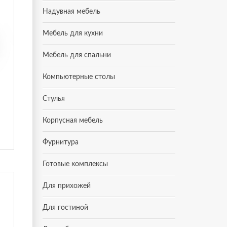
Надувная мебель
Мебель для кухни
Мебель для спальни
Компьютерные столы
Стулья
Корпусная мебель
Фурнитура
Готовые комплексы
Для прихожей
Для гостиной