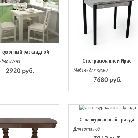
 кухонный раскладной
Стол раскладной Ирис
 для кухни
2920 руб.
Мебель для кухни
7680 руб.
Стол журнальный Триада
Для гостиной