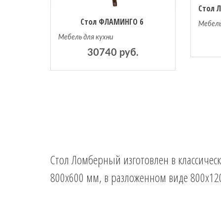
Стол ФЛАМИНГО 6
Мебель
Мебель для кухни
30740 руб.
Стол Ломберный изготовлен в классичес
800х600 мм, в разложенном виде 800х120