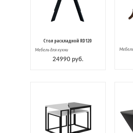
Стол раскладной RD120
Мебель
Мебель для кухни
24990 руб.