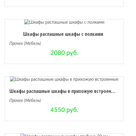
Шкафы распашные шкафы с полками
Прочее (Мебель)
2080 руб.
Шкафы распашные шкафы в прихожую встроенные
Прочее (Мебель)
4550 руб.