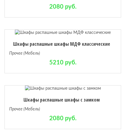
2080 руб.
Шкафы распашные шкафы МДФ классические
Прочее (Мебель)
5210 руб.
Шкафы распашные шкафы с замком
Прочее (Мебель)
2080 руб.