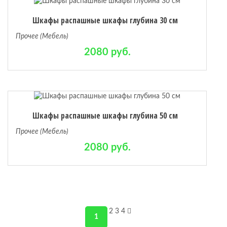
Шкафы распашные шкафы глубина 30 см
Прочее (Мебель)
2080 руб.
Шкафы распашные шкафы глубина 50 см
Прочее (Мебель)
2080 руб.
2
3
4
1