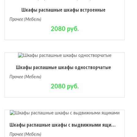
Шкафы распашные шкафы встроенные
Прочее (Мебель)
2080 руб.
Шкафы распашные шкафы одностворчатые
Прочее (Мебель)
2080 руб.
Шкафы распашные шкафы с выдвижными ящиками
Прочее (Мебель)