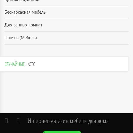
Бескаркасная мебель
Для ванных комнат
Прочее (Мебель)
СЛУЧАЙНЫЕ
ФОТО
Интернет-магазин мебели для дома