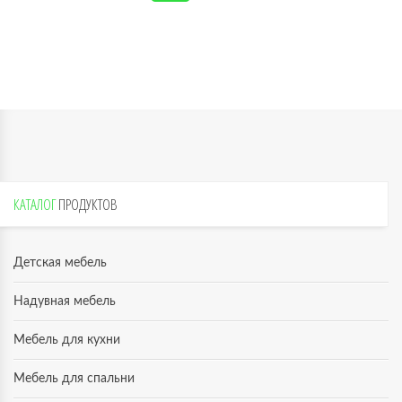
КАТАЛОГ
ПРОДУКТОВ
Детская мебель
Надувная мебель
Мебель для кухни
Мебель для спальни