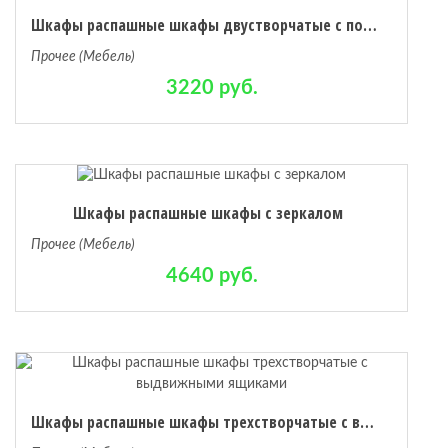
Шкафы распашные шкафы двустворчатые с полками
Прочее (Мебель)
3220 руб.
Шкафы распашные шкафы с зеркалом
Прочее (Мебель)
4640 руб.
Шкафы распашные шкафы трехстворчатые с выдвижными ящиками