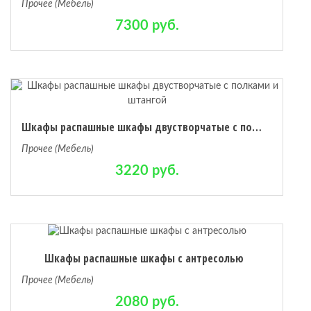
Прочее (Мебель)
7300 руб.
Шкафы распашные шкафы двустворчатые с полками и штангой
Прочее (Мебель)
3220 руб.
Шкафы распашные шкафы с антресолью
Прочее (Мебель)
2080 руб.