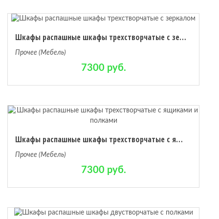
Шкафы распашные шкафы трехстворчатые с зеркалом
Прочее (Мебель)
7300 руб.
Шкафы распашные шкафы трехстворчатые с ящиками и полками
Прочее (Мебель)
7300 руб.