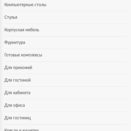
Компьютерные столы
Стулья
Корпусная мебель
Фурнитура
Готовые комплексы
Для прихожей
Для гостиной
Для кабинета
Для офиса
Для гостиниц
Кресла и кушетки