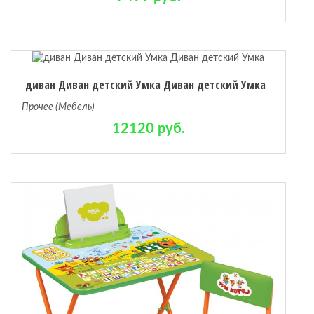
диван Диван детский Умка Диван детский Умка
Прочее (Мебель)
12120 руб.