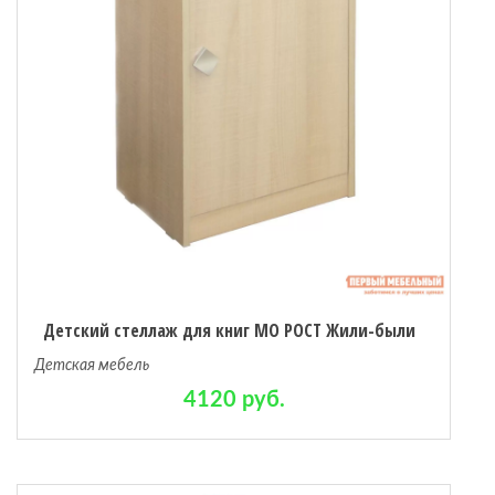
Детский стеллаж для книг МО РОСТ Жили-были
Детская мебель
4120 руб.