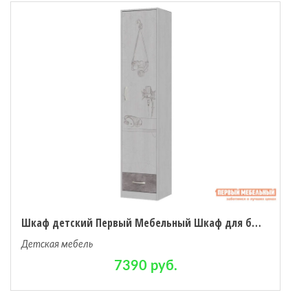
Шкаф детский Первый Мебельный Шкаф для белья Селфи
Детская мебель
7390 руб.