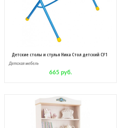
Детские столы и стулья Ника Стол детский СУ1
Детская мебель
665 руб.