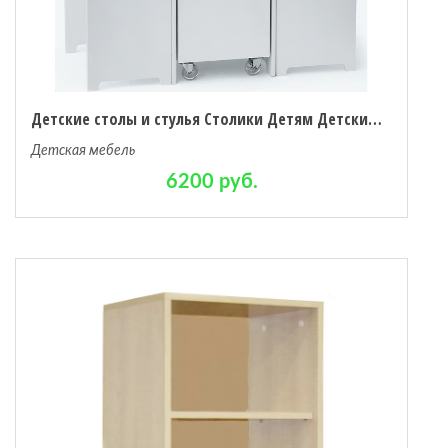
Детские столы и стулья Столики Детям Детский столик, 2 стула, ящик для игрушек
Детская мебель
6200 руб.