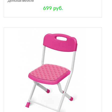
Детская мебель
699 руб.