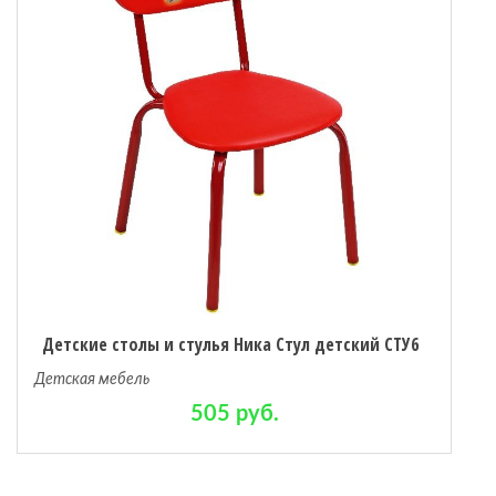
Детские столы и стулья Ника Стул детский СТУ6
Детская мебель
505 руб.