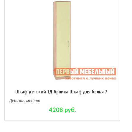
Шкаф детский ТД Арника Шкаф для белья 7
Детская мебель
4208 руб.