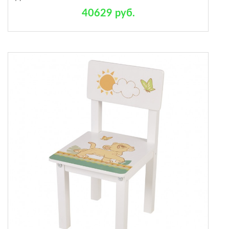
40629 руб.