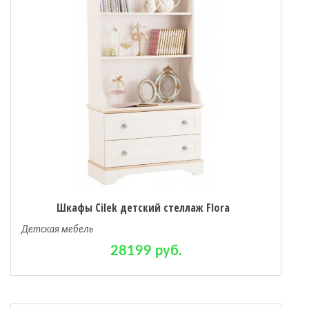
Шкафы Cilek детский стеллаж Flora
Детская мебель
28199 руб.