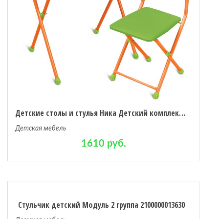
Детские столы и стулья Ника Детский комплект Три кота ТК2/1
Детская мебель
1610 руб.
Стульчик детский Модуль 2 группа 2100000013630