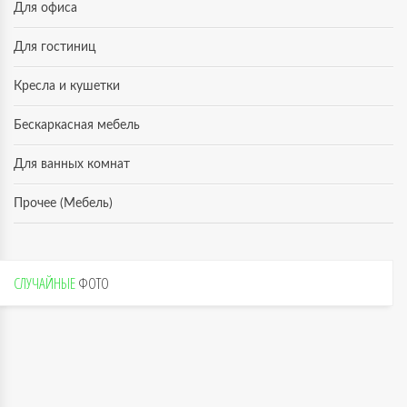
Для офиса
Для гостиниц
Кресла и кушетки
Бескаркасная мебель
Для ванных комнат
Прочее (Мебель)
СЛУЧАЙНЫЕ
ФОТО