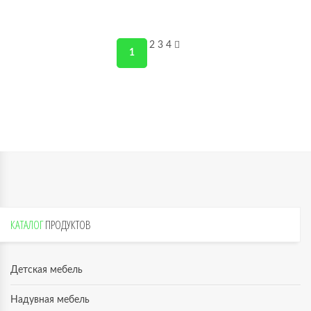
2
3
4
1
КАТАЛОГ
ПРОДУКТОВ
Детская мебель
Надувная мебель