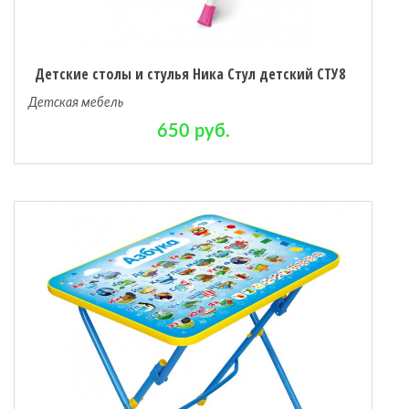
Детские столы и стулья Ника Стул детский СТУ8
Детская мебель
650 руб.