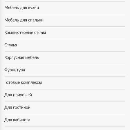
Мебель для кухни
Мебель для спальни
Компьютерные столы
Стулья
Корпусная мебель
Фурнитура
Готовые комплексы
Для прихожей
Для гостиной
Для кабинета