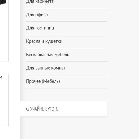
Для кабинета
Для офиса
Для гостиниц
Кресла и кушетки
Бескаркасная мебель
Для ванных комнат
Прочее (Мебель)
а
СЛУЧАЙНЫЕ
ФОТО