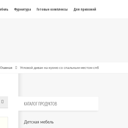
ебель
Фурнитура
Готовые комплексы
Для прихожей
Главная
Угловой диван на кухню со спальным местом спб
КАТАЛОГ
ПРОДУКТОВ
Детская мебель