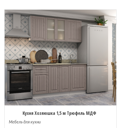
Кухня Хозяюшка 1,5 м Трюфель МДФ
Мебель для кухни