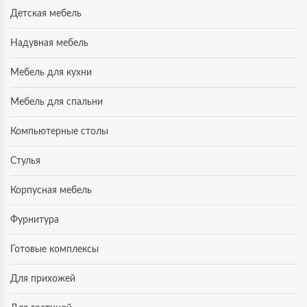
Детская мебель
Надувная мебель
Мебель для кухни
Мебель для спальни
Компьютерные столы
Стулья
Корпусная мебель
Фурнитура
Готовые комплексы
Для прихожей