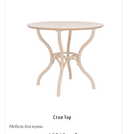
Стол Тор
Мебель для кухни