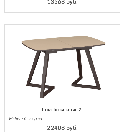
13568 руб.
Стол Тоскана тип 2
Мебель для кухни
22408 руб.