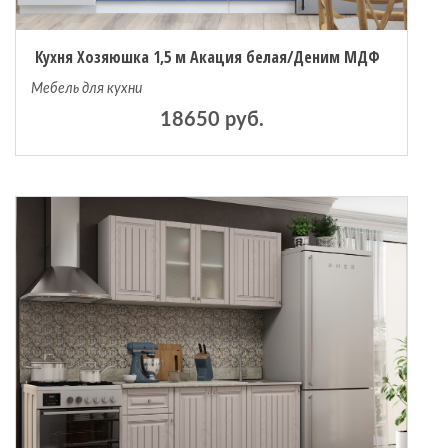
Кухня Хозяюшка 1,5 м Акация белая/Деним МДФ
Мебель для кухни
18650 руб.