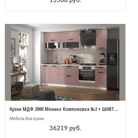
13568 руб.
Кухня МДФ 2000 Монако Компоновка №2 + ШНВТ600
Мебель для кухни
36219 руб.