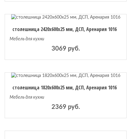
столешница 2420х600х25 мм, ДСП, Аренария 1016
Мебель для кухни
3069 руб.
столешница 1820х600х25 мм, ДСП, Аренария 1016
Мебель для кухни
2369 руб.