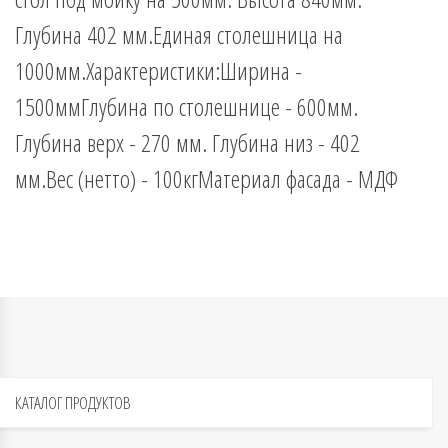
Глубина 402 мм.Единая столешница на
1000мм.Характеристики:Ширина -
1500ммГлубина по столешнице - 600мм.
Глубина верх - 270 мм. Глубина низ - 402
мм.Вес (нетто) - 100кгМатериал фасада - МДФ
КАТАЛОГ
ПРОДУКТОВ