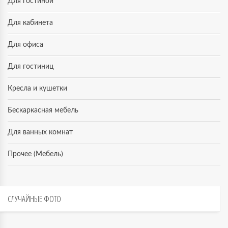
Для гостиной
Для кабинета
Для офиса
Для гостиниц
Кресла и кушетки
Бескаркасная мебель
Для ванных комнат
Прочее (Мебель)
СЛУЧАЙНЫЕ
ФОТО