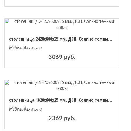
столешница 2420х600х25 мм, ДСП, Солино темный 3808
Мебель для кухни
3069 руб.
столешница 1820х600х25 мм, ДСП, Солино темный 3808
Мебель для кухни
2369 руб.