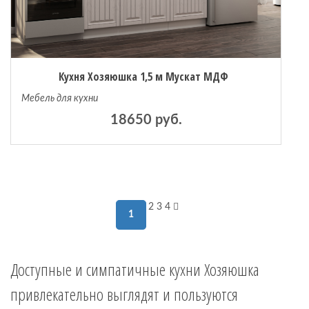
Кухня Хозяюшка 1,5 м Мускат МДФ
Мебель для кухни
18650 руб.
2
3
4
1
Доступные и симпатичные кухни Хозяюшка
привлекательно выглядят и пользуются