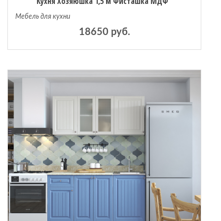
Кухня Хозяюшка 1,5 м Фисташка МДФ
Мебель для кухни
18650 руб.