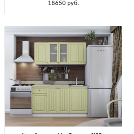
18650 руб.