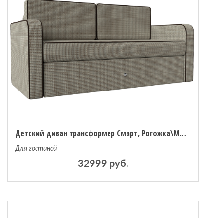
Детский диван трансформер Смарт, Рогожка\Микровельвет
Для гостиной
32999 руб.