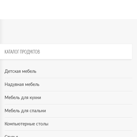
КАТАЛОГ
ПРОДУКТОВ
Детская мебель
Надувная мебель
Мебель для кухни
Мебель для спальни
Компьютерные столы