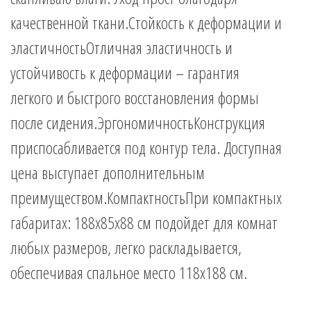
качественной ткани.Стойкость к деформации и
эластичностьОтличная эластичность и
устойчивость к деформации – гарантия
легкого и быстрого восстановления формы
после сидения.ЭргономичностьКонструкция
приспосабливается под контур тела. Доступная
цена выступает дополнительным
преимуществом.КомпактностьПри компактных
габаритах: 188x85x88 см подойдет для комнат
любых размеров, легко раскладывается,
обеспечивая спальное место 118х188 см.