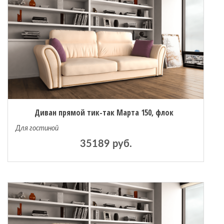
Диван прямой тик-так Марта 150, флок
Для гостиной
35189 руб.