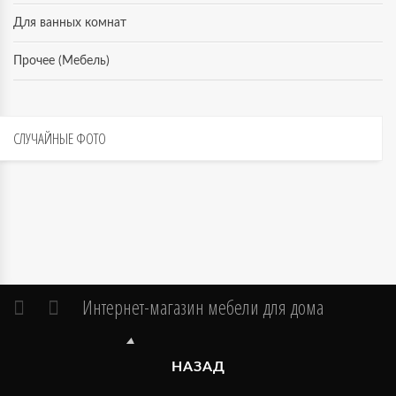
Для ванных комнат
Прочее (Мебель)
СЛУЧАЙНЫЕ
ФОТО
Интернет-магазин мебели для дома
НАЗАД