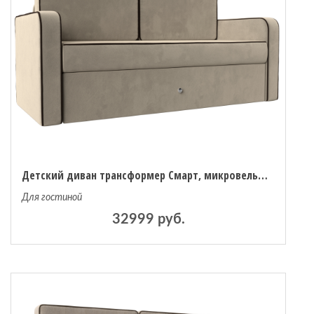
Детский диван трансформер Смарт, микровельвет
Для гостиной
32999 руб.