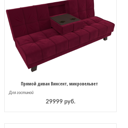
Прямой диван Винсент, микровельвет
Для гостиной
29999 руб.