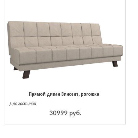
Прямой диван Винсент, рогожка
Для гостиной
30999 руб.