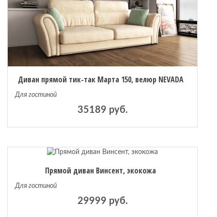
Диван прямой тик-так Марта 150, велюр NEVADA
Для гостиной
35189 руб.
Прямой диван Винсент, экокожа
Для гостиной
29999 руб.