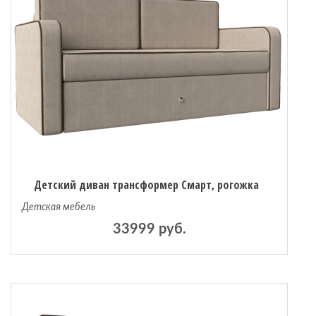
Детский диван трансформер Смарт, рогожка
Детская мебель
33999 руб.