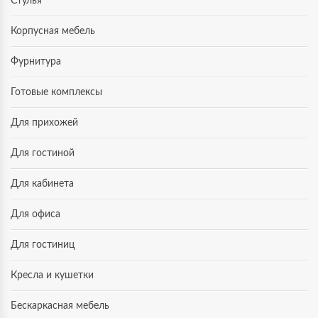
Стулья
Корпусная мебель
Фурнитура
Готовые комплексы
Для прихожей
Для гостиной
Для кабинета
Для офиса
Для гостиниц
Кресла и кушетки
Бескаркасная мебель