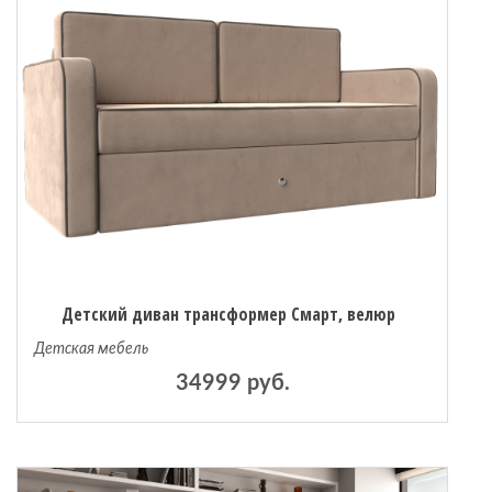
Детский диван трансформер Смарт, велюр
Детская мебель
34999 руб.