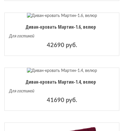
Диван-кровать Мартин-1.6, велюр
Для гостиной
42690 руб.
Диван-кровать Мартин-1.4, велюр
Для гостиной
41690 руб.