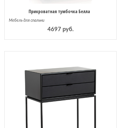
Прикроватная тумбочка Белла
Мебель для спальни
4697 руб.