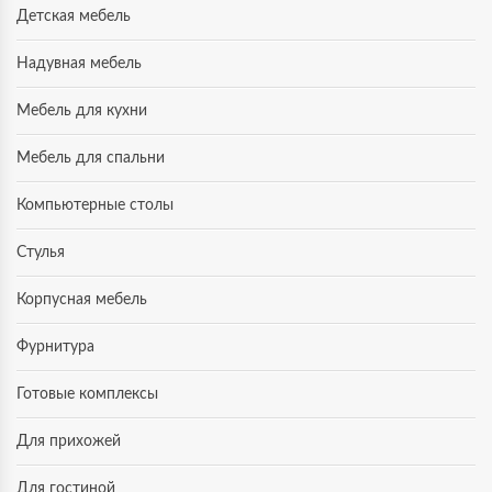
Детская мебель
Надувная мебель
Мебель для кухни
Мебель для спальни
Компьютерные столы
Стулья
Корпусная мебель
Фурнитура
Готовые комплексы
Для прихожей
Для гостиной