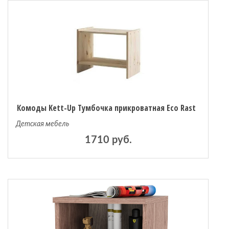
Комоды Kett-Up Тумбочка прикроватная Eco Rast
Детская мебель
1710 руб.