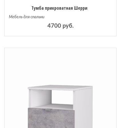
Тумба прикроватная Шерри
Мебель для спальни
4700 руб.