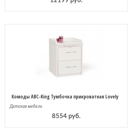
12199 руб.
Комоды ABC-King Тумбочка прикроватная Lovely
Детская мебель
8554 руб.