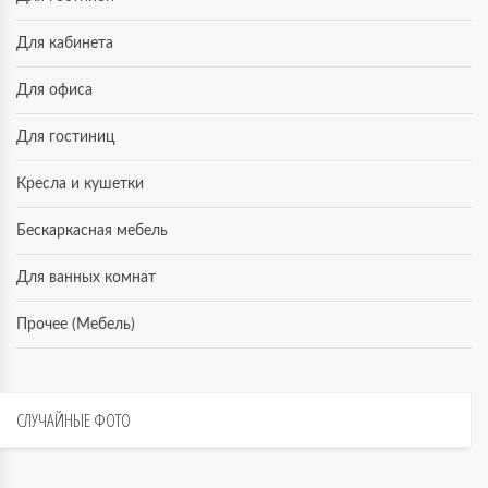
Для кабинета
Для офиса
Для гостиниц
Кресла и кушетки
Бескаркасная мебель
Для ванных комнат
Прочее (Мебель)
СЛУЧАЙНЫЕ
ФОТО