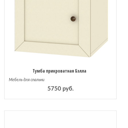
Тумба прикроватная Бэлла
Мебель для спальни
5750 руб.