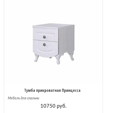
Тумба прикроватная Принцесса
Мебель для спальни
10750 руб.