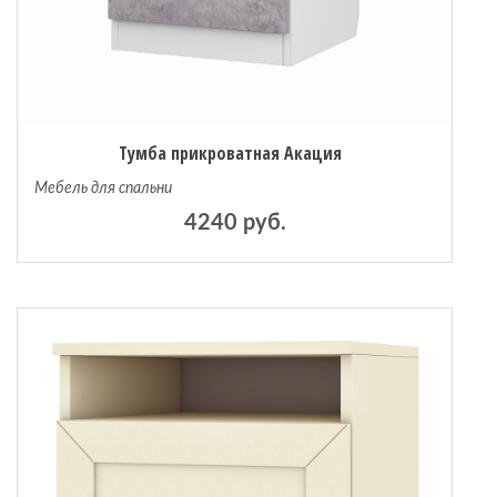
Тумба прикроватная Акация
Мебель для спальни
4240 руб.