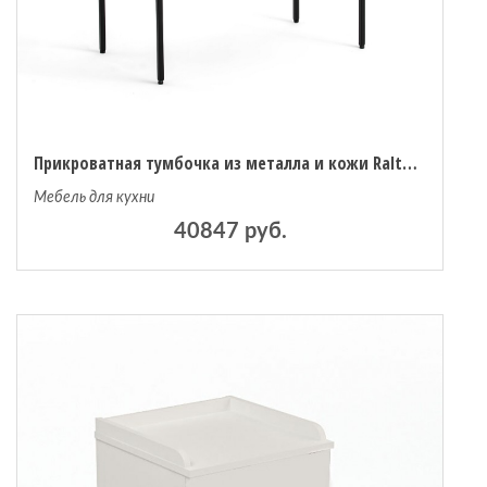
Прикроватная тумбочка из металла и кожи Ralto единый размер черный
Мебель для кухни
40847 руб.