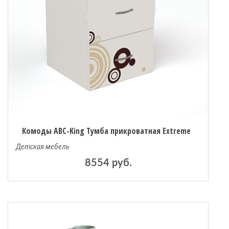
Комоды ABC-King Тумба прикроватная Extreme
Детская мебель
8554 руб.