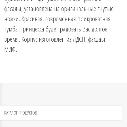
фасады, установлена на оригинальные гнутые
ножки. Красивая, современная прикроватная
тумба Принцесса будет радовать Вас долгое
время. Корпус изготовлен из ЛДСП, фасдаы
МДФ.
КАТАЛОГ
ПРОДУКТОВ