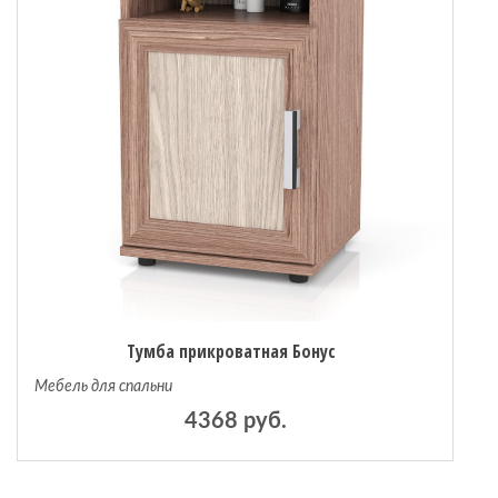
Тумба прикроватная Бонус
Мебель для спальни
4368 руб.