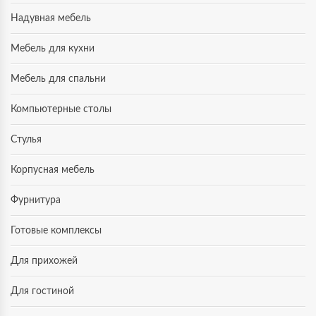
Надувная мебель
Мебель для кухни
Мебель для спальни
Компьютерные столы
Стулья
Корпусная мебель
Фурнитура
Готовые комплексы
Для прихожей
Для гостиной