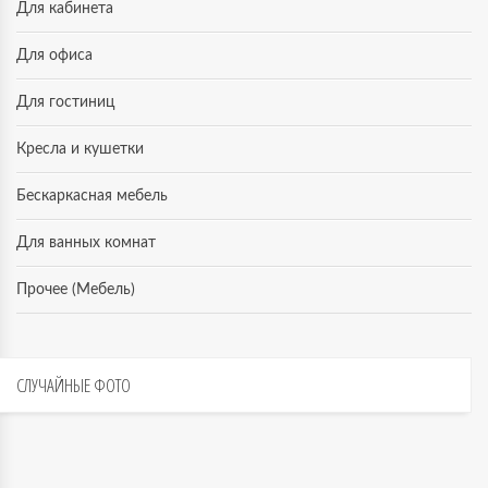
Для кабинета
Для офиса
Для гостиниц
Кресла и кушетки
Бескаркасная мебель
Для ванных комнат
Прочее (Мебель)
СЛУЧАЙНЫЕ
ФОТО