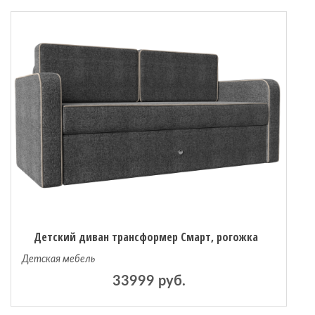
Детский диван трансформер Смарт, рогожка
Детская мебель
33999 руб.