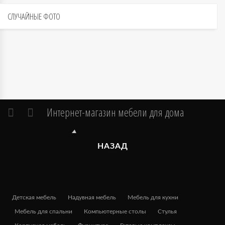
СЛУЧАЙНЫЕ
ФОТО
Интернет-магазин мебели для дома
НАЗАД
Детская мебель
Надувная мебель
Мебель для кухни
Мебель для спальни
Компьютерные столы
Стулья