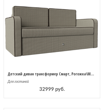
Детский диван трансформер Смарт, Рогожка\Микровельвет
Для гостиной
32999 руб.