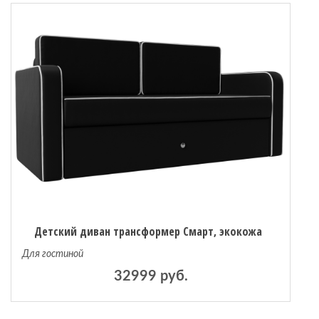
Детский диван трансформер Смарт, экокожа
Для гостиной
32999 руб.