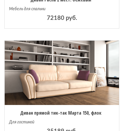
Мебель для спальни
72180 руб.
Диван прямой тик-так Марта 150, флок
Для гостиной