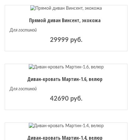
Прямой диван Винсент, экокожа
Для гостиной
29999 руб.
Диван-кровать Мартин-1.6, велюр
Для гостиной
42690 руб.
Диван-кровать Мартин-1.4, велюр