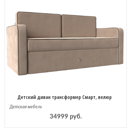
Детский диван трансформер Смарт, велюр
Детская мебель
34999 руб.