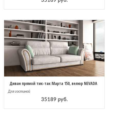
35189 руб.
Диван прямой тик-так Марта 150, велюр NEVADA
Для гостиной
35189 руб.