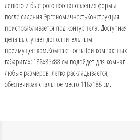
легкого и быстрого восстановления формы
после сидения.ЭргономичностьКонструкция
приспосабливается под контур тела. Доступная
цена выступает дополнительным
преимуществом.КомпактностьПри компактных
габаритах: 188x85x88 см подойдет для комнат
любых размеров, легко раскладывается,
обеспечивая спальное место 118х188 см.