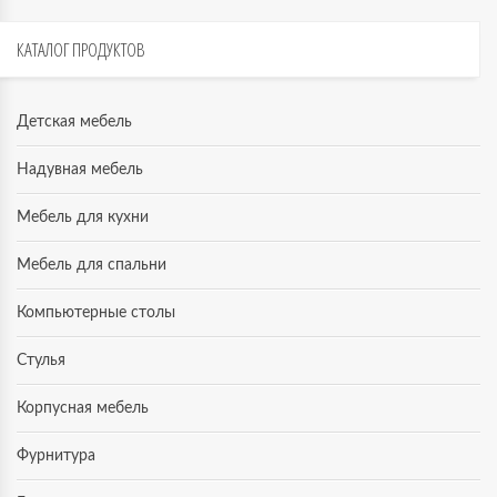
КАТАЛОГ
ПРОДУКТОВ
Детская мебель
Надувная мебель
Мебель для кухни
Мебель для спальни
Компьютерные столы
Стулья
Корпусная мебель
Фурнитура