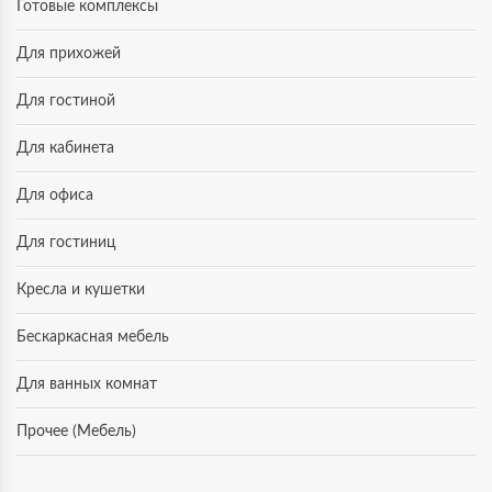
Готовые комплексы
Для прихожей
Для гостиной
Для кабинета
Для офиса
Для гостиниц
Кресла и кушетки
Бескаркасная мебель
Для ванных комнат
Прочее (Мебель)