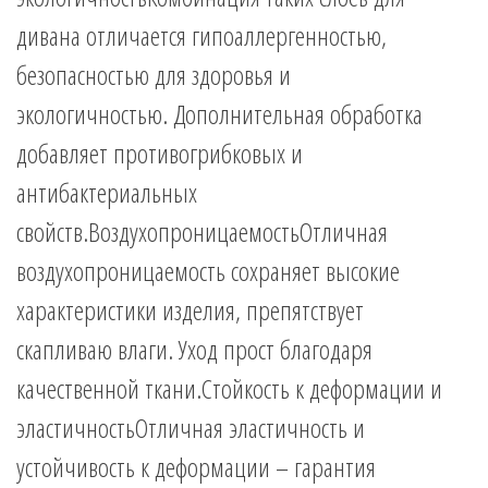
дивана отличается гипоаллергенностью,
безопасностью для здоровья и
экологичностью. Дополнительная обработка
добавляет противогрибковых и
антибактериальных
свойств.ВоздухопроницаемостьОтличная
воздухопроницаемость сохраняет высокие
характеристики изделия, препятствует
скапливаю влаги. Уход прост благодаря
качественной ткани.Стойкость к деформации и
эластичностьОтличная эластичность и
устойчивость к деформации – гарантия