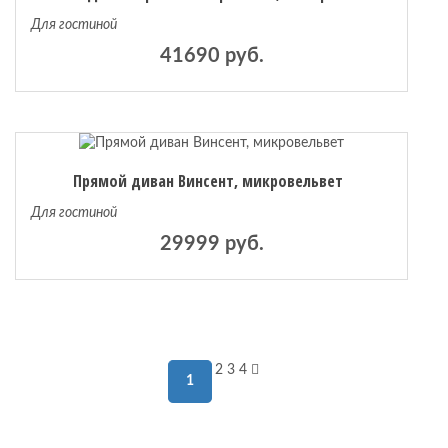
Для гостиной
41690 руб.
Прямой диван Винсент, микровельвет
Для гостиной
29999 руб.
2
3
4
1