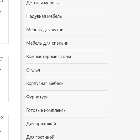
Детская мебель
1
Надувная мебель
Мебель для кухни
Мебель для спальни
Компьютерные столы
T
Стулья
Корпусная мебель
Фурнитура
Готовые комплексы
Для прихожей
ам NEXT
Для гостиной