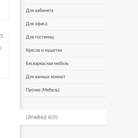
Для кабинета
Для офиса
Для гостиниц
1
Кресла и кушетки
Бескаркасная мебель
Для ванных комнат
Прочее (Мебель)
СЛУЧАЙНЫЕ
ФОТО