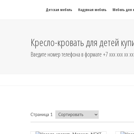
Детская мебель
Надувная мебель
Мебель для 
Кресло-кровать для детей куп
Введите номер телефона в формате +7 xxx xxx xx xx
Страница 1