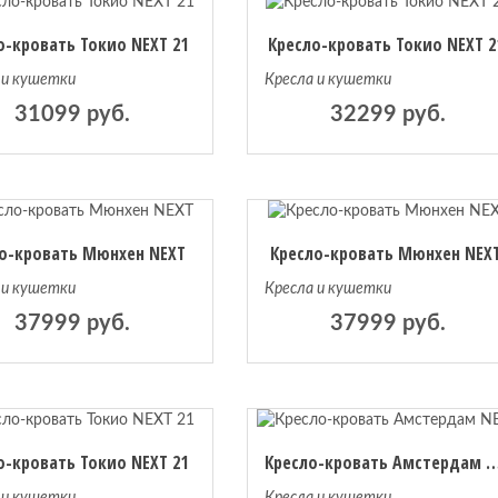
о-кровать Токио NEXT 21
Кресло-кровать Токио NEXT 2
 и кушетки
Кресла и кушетки
31099 руб.
32299 руб.
о-кровать Мюнхен NEXT
Кресло-кровать Мюнхен NEX
 и кушетки
Кресла и кушетки
37999 руб.
37999 руб.
о-кровать Токио NEXT 21
Кресло-кровать Амстерд