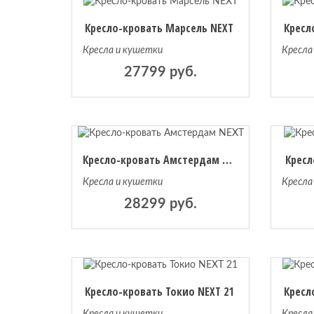
Кресло-кровать Марсель NEXT
Кресл
Кресла и кушетки
Кресла
27799 руб.
Кресло-кровать Амстердам NEXT
Кресл
Кресла и кушетки
Кресла
28299 руб.
Кресло-кровать Токио NEXT 21
Кресл