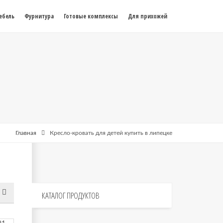
ебель
Фурнитура
Готовые комплексы
Для прихожей
Главная
Кресло-кровать для детей купить в липецке
КАТАЛОГ
ПРОДУКТОВ