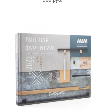
500 руб.