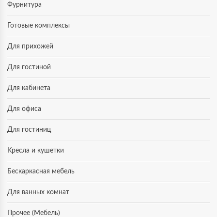
Фурнитура
Готовые комплексы
Для прихожей
Для гостиной
Для кабинета
Для офиса
Для гостиниц
Кресла и кушетки
Бескаркасная мебель
Для ванных комнат
Прочее (Мебель)