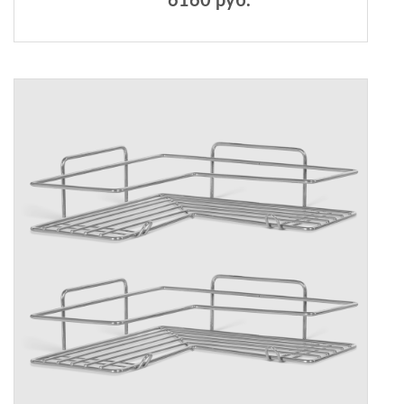
6160 руб.