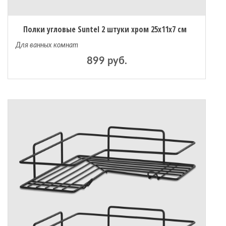
Полки угловые Suntel 2 штуки хром 25х11х7 см
Для ванных комнат
899 руб.