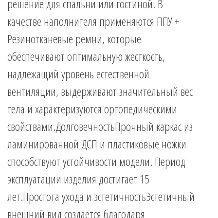
решение для спальни или гостиной. В
качестве наполнителя применяются ППУ +
Резинотканевые ремни, которые
обеспечивают оптимальную жесткость,
надлежащий уровень естественной
вентиляции, выдерживают значительный вес
тела и характеризуются ортопедическими
свойствами.ДолговечностьПрочный каркас из
ламинированной ДСП и пластиковые ножки
способствуют устойчивости модели. Период
эксплуатации изделия достигает 15
лет.Простота ухода и эстетичностьЭстетичный
внешний вид создается благодаря