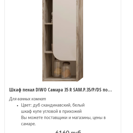
Шкаф пенал DIWO Самара 35 R SAM.P.35/P/DS подвесной Дуб скандинавский
Для ванных комнат
Цвет: дуб скандинавский, белый
шкаф купе угловой в прихожей
Вы можете поставщики и магазины, цены в
самаре.