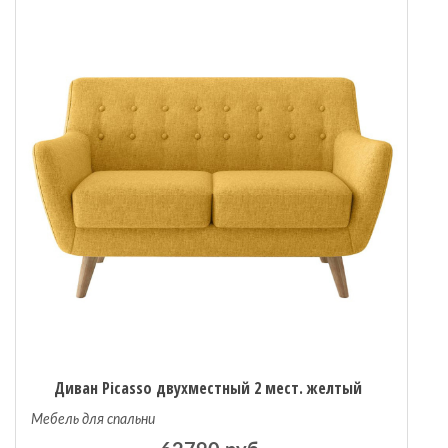
Диван Picasso двухместный 2 мест. желтый
Мебель для спальни