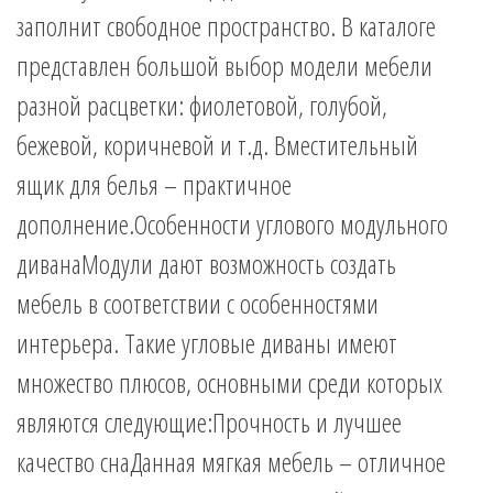
заполнит свободное пространство. В каталоге
представлен большой выбор модели мебели
разной расцветки: фиолетовой, голубой,
бежевой, коричневой и т.д. Вместительный
ящик для белья – практичное
дополнение.Особенности углового модульного
диванаМодули дают возможность создать
мебель в соответствии с особенностями
интерьера. Такие угловые диваны имеют
множество плюсов, основными среди которых
являются следующие:Прочность и лучшее
качество снаДанная мягкая мебель – отличное