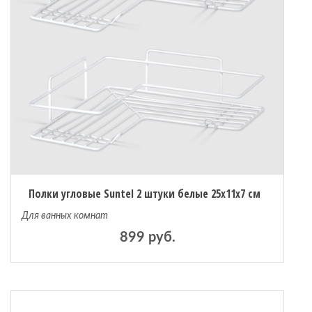
Полки угловые Suntel 2 штуки белые 25х11х7 см
Для ванных комнат
899 руб.