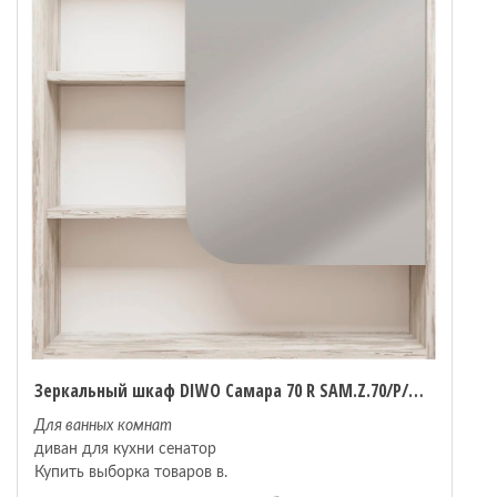
Зеркальный шкаф DIWO Самара 70 R SAM.Z.70/P/DS Дуб скандинавский
Для ванных комнат
диван для кухни сенатор
Купить выборка товаров в.