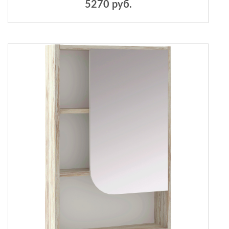
5270 руб.