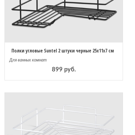
Полки угловые Suntel 2 штуки черные 25х11х7 см
Для ванных комнат
899 руб.