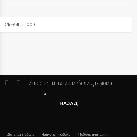
СЛУЧАЙНЫЕ
ФОТО
Интернет-магазин мебели для дома
НАЗАД
Детская мебель
Надувная мебель
Мебель для кухни