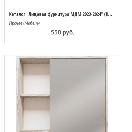
Каталог "Лицевая фурнитура МДМ 2023-2024" (КЛФ2023)
Прочее (Мебель)
550 руб.