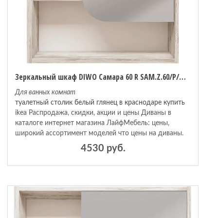
Зеркальный шкаф DIWO Самара 60 R SAM.Z.60/P/DS Дуб скандинавский
Для ванных комнат
туалетный столик белый глянец в краснодаре купить
ikea Распродажа, скидки, акции и цены Диваны в
каталоге интернет магазина ЛайфМебель: цены,
широкий ассортимент моделей что цены на диваны.
4530 руб.