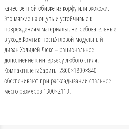
качественной обивке из корфу или экокожи.
Это мягкие на ощупь и устойчивые к
повреждениям материалы, нетребовательные
в уходе.КомпактностьУгловой модульный
диван Холидей Люкс – рациональное
дополнение к интерьеру любого стиля.
Компактные габариты 2800×1800×840
обеспечивают при раскладывании спальное
место размеров 1300×2110.