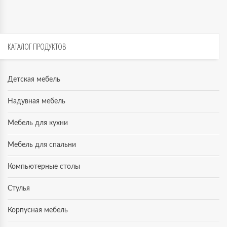
КАТАЛОГ
ПРОДУКТОВ
Детская мебель
Надувная мебель
Мебель для кухни
Мебель для спальни
Компьютерные столы
Стулья
Корпусная мебель