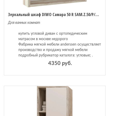
Зеркальный шкаф DIWO Самара 50 R SAM.Z.50/P/DS Дуб скандинавский
Для ванных комнат
купить угловой диван с ортопедическим
матрасом в москве недорого
Фабрика мягкой мебели anderssen осуществляет
производство и продажу мягкой мебели
подробный рубрикатор каталога: угловые; .
4350 руб.