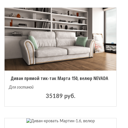
Диван прямой тик-так Марта 150, велюр NEVADA
Для гостиной
35189 руб.