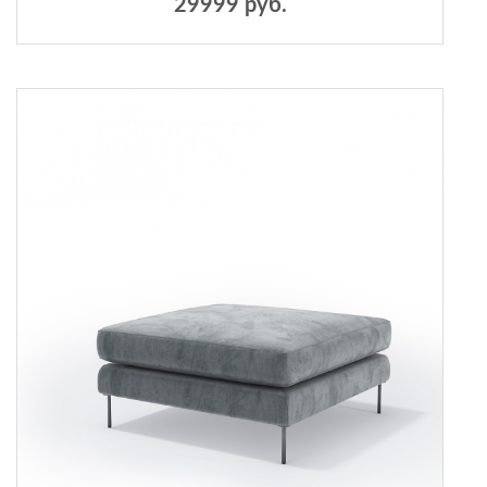
29999 руб.