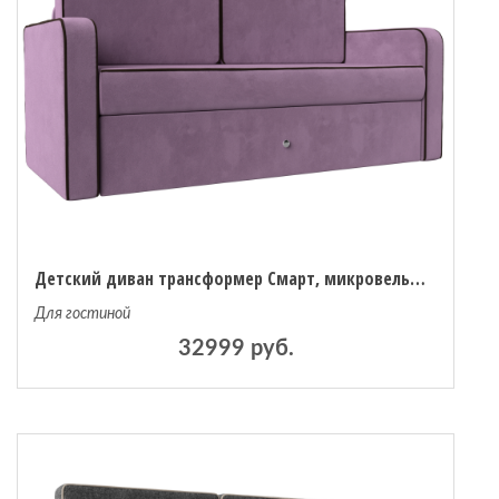
Детский диван трансформер Смарт, микровельвет
Для гостиной
32999 руб.