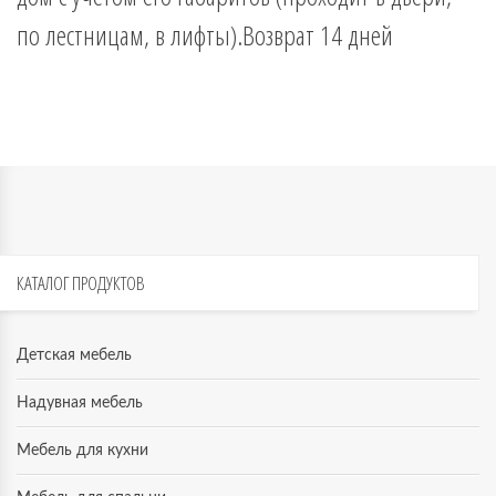
по лестницам, в лифты).Возврат 14 дней
КАТАЛОГ
ПРОДУКТОВ
Детская мебель
Надувная мебель
Мебель для кухни