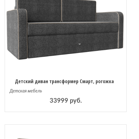
Детский диван трансформер Смарт, рогожка
Детская мебель
33999 руб.