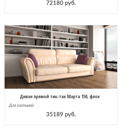
72180 руб.
Диван прямой тик-так Марта 150, флок
Для гостиной
35189 руб.