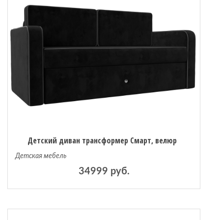
Детский диван трансформер Смарт, велюр
Детская мебель
34999 руб.