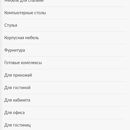
Мебель для спальни
Компьютерные столы
Стулья
Корпусная мебель
Фурнитура
Готовые комплексы
Для прихожей
Для гостиной
Для кабинета
Для офиса
Для гостиниц