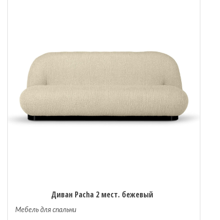
Диван Pacha 2 мест. бежевый
Мебель для спальни