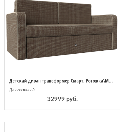
Детский диван трансформер Смарт, Рогожка\Микровельвет
Для гостиной
32999 руб.