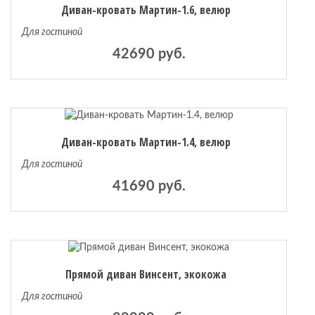
Диван-кровать Мартин-1.6, велюр
Для гостиной
42690 руб.
Диван-кровать Мартин-1.4, велюр
Для гостиной
41690 руб.
Прямой диван Винсент, экокожа
Для гостиной