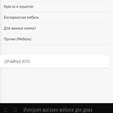
Кресла и кушетки
Бескаркасная мебель
Для ванных комнат
Прочее (Мебель)
СЛУЧАЙНЫЕ
ФОТО
Интернет-магазин мебели для дома