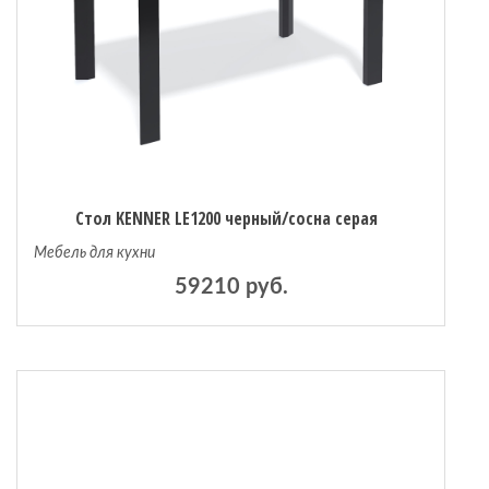
Стол KENNER LE1200 черный/сосна серая
Мебель для кухни
59210 руб.