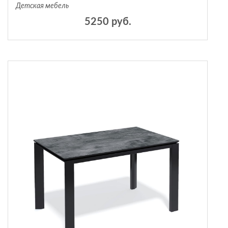
Детская мебель
5250 руб.