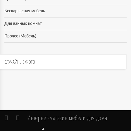
Бескаркасная мебель
Для ванных комнат
Прочее (Мебель)
СЛУЧАЙНЫЕ
ФОТО
Интернет-магазин мебели для дома