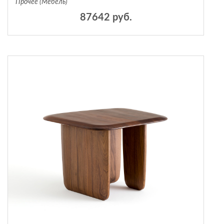
Прочее (Мебель)
87642 руб.