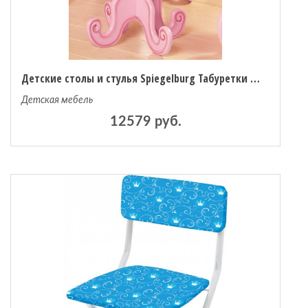
Детские столы и стулья Spiegelburg Табуретки Prinzessin
Детская мебель
12579 руб.