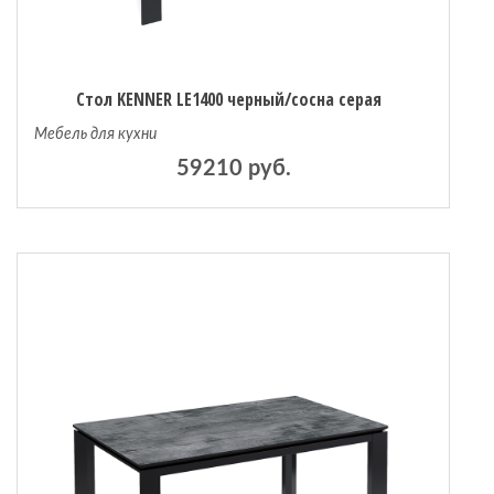
Стол KENNER LE1400 черный/сосна серая
Мебель для кухни
59210 руб.