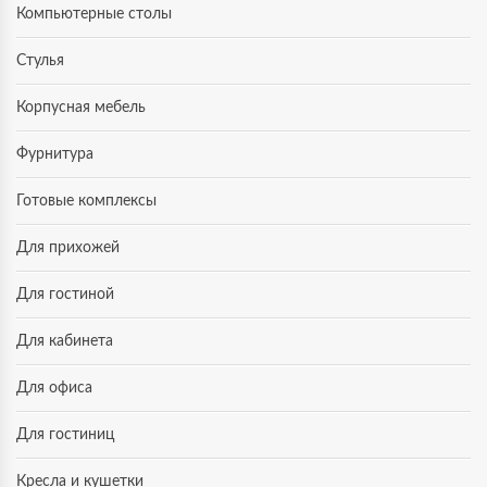
Компьютерные столы
Стулья
Корпусная мебель
Фурнитура
Готовые комплексы
Для прихожей
Для гостиной
Для кабинета
Для офиса
Для гостиниц
Кресла и кушетки