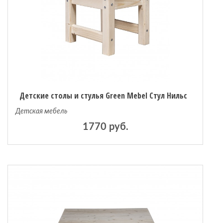
Детские столы и стулья Green Mebel Стул Нильс
Детская мебель
1770 руб.