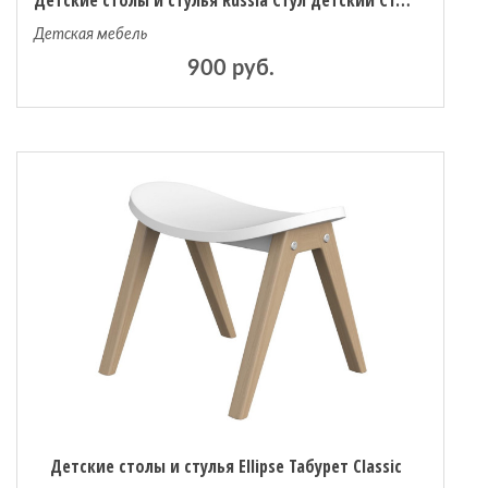
Детская мебель
900 руб.
Детские столы и стулья Ellipse Табурет Classic