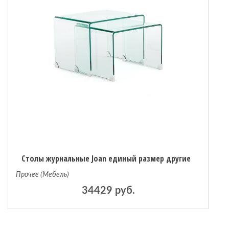
Столы журнальные Joan единый размер другие
Прочее (Мебель)
34429 руб.