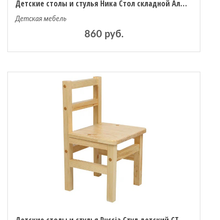
Детские столы и стулья Ника Стол складной Алина 2
Детская мебель
860 руб.
Детские столы и стулья Russia Стул детский СТД1013