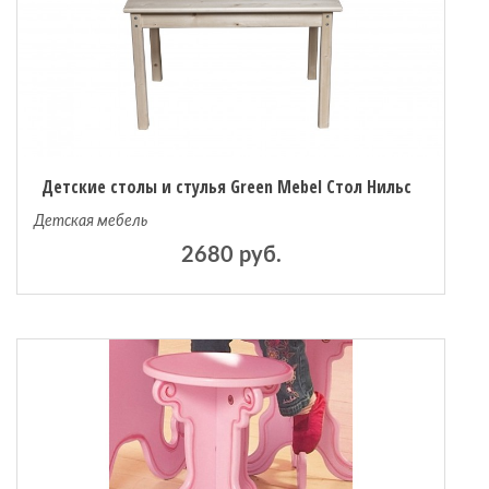
Детские столы и стулья Green Mebel Стол Нильс
Детская мебель
2680 руб.