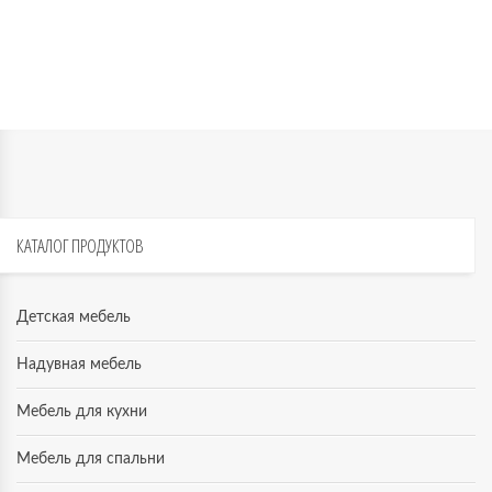
КАТАЛОГ
ПРОДУКТОВ
Детская мебель
Надувная мебель
Мебель для кухни
Мебель для спальни