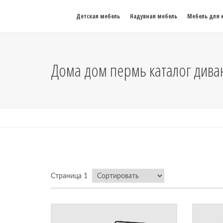
Детская мебель
Надувная мебель
Мебель для 
Дома дом пермь каталог дива
Страница 1