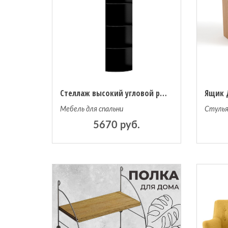
Стеллаж высокий угловой радиусный
Мебель для спальни
Стуль
5670 руб.