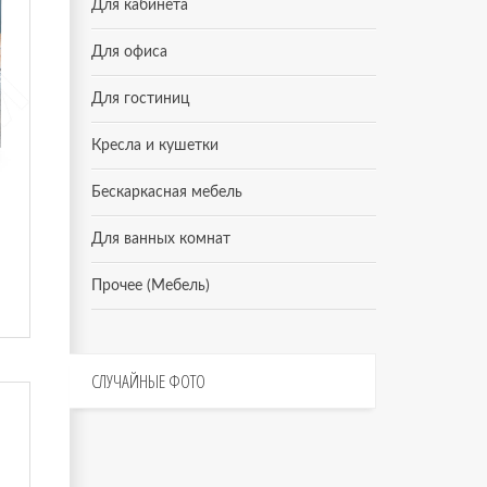
Для кабинета
Для офиса
Для гостиниц
Кресла и кушетки
Бескаркасная мебель
3)
Для ванных комнат
Прочее (Мебель)
СЛУЧАЙНЫЕ
ФОТО