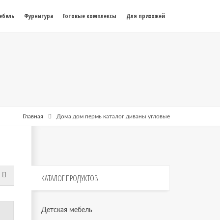
ебель
Фурнитура
Готовые комплексы
Для прихожей
Главная
Дома дом пермь каталог диваны угловые
КАТАЛОГ
ПРОДУКТОВ
Детская мебель