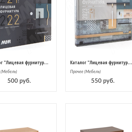
Каталог "Лицевая фурнитура МДМ 2021-2022" (КЛФ2021)
Каталог "Лицевая фурнитура МДМ 2023-2024" (КЛФ202
 (Мебель)
Прочее (Мебель)
500 руб.
550 руб.