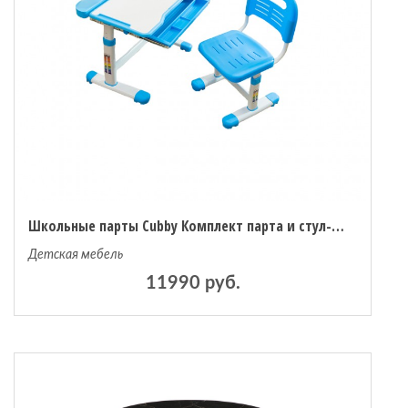
Школьные парты Cubby Комплект парта и стул-трансформеры Vanda
Детская мебель
11990 руб.