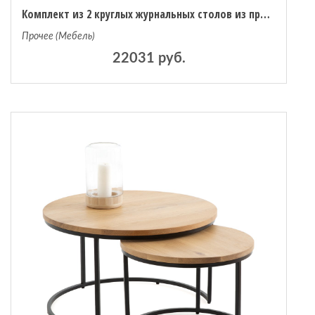
Комплект из 2 круглых журнальных столов из проволоки Bangor единый размер черный
Прочее (Мебель)
22031 руб.