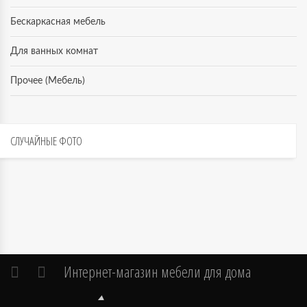
Бескаркасная мебель
Для ванных комнат
Прочее (Мебель)
СЛУЧАЙНЫЕ
ФОТО
Интернет-магазин мебели для дома