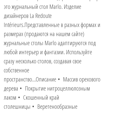
это журнальный стол Marlo. Изделие
дизайнеров La Redoute
Intérieurs.Представленные в разных формах и
размерах (продаются на нашем сайте)
журнальные столы Marlo адаптируются под
любой интерьер и фантазии. Используйте
сразу несколько столов, создавая свое
собственное
пространство...Описание • Массив орехового
дерева • Покрытие нитроцеллюлозным
лаком • Скошенный край
столешницы • Веретенообразные