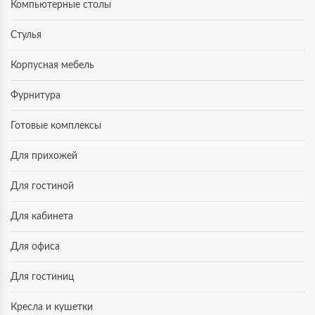
Компьютерные столы
Стулья
Корпусная мебель
Фурнитура
Готовые комплексы
Для прихожей
Для гостиной
Для кабинета
Для офиса
Для гостиниц
Кресла и кушетки