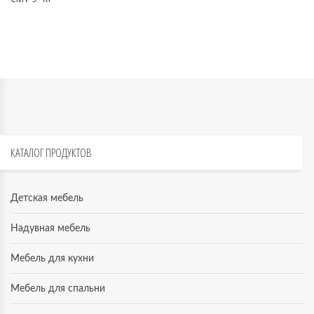
КАТАЛОГ
ПРОДУКТОВ
Детская мебель
Надувная мебель
Мебель для кухни
Мебель для спальни