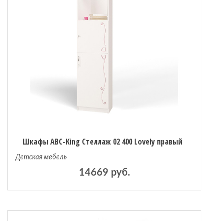
Шкафы ABC-King Стеллаж 02 400 Lovely правый
Детская мебель
14669 руб.