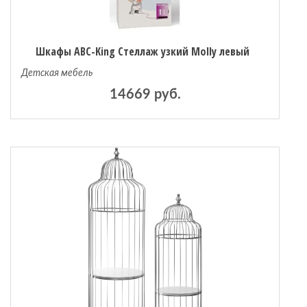
Шкафы ABC-King Стеллаж узкий Molly левый
Детская мебель
14669 руб.