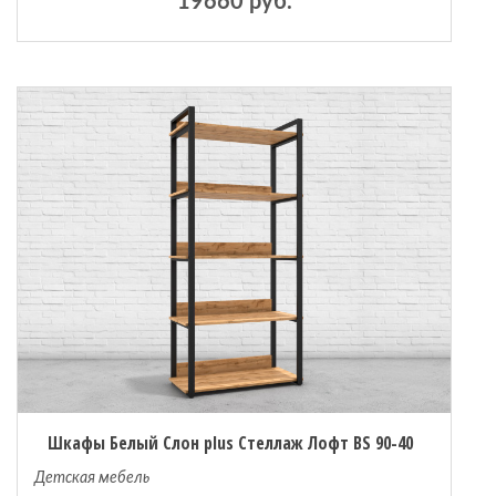
19660 руб.
Шкафы Белый Слон plus Стеллаж Лофт BS 90-40
Детская мебель