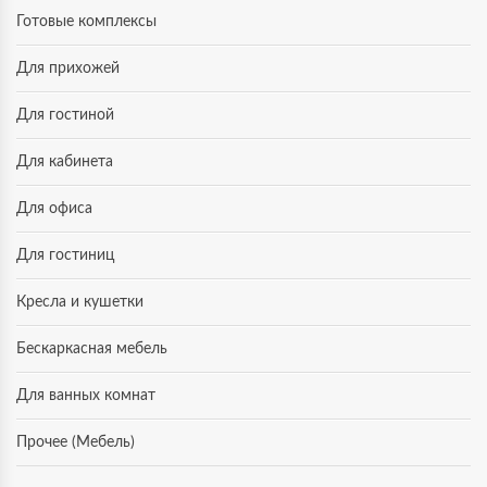
Готовые комплексы
Для прихожей
Для гостиной
Для кабинета
Для офиса
Для гостиниц
Кресла и кушетки
Бескаркасная мебель
Для ванных комнат
Прочее (Мебель)