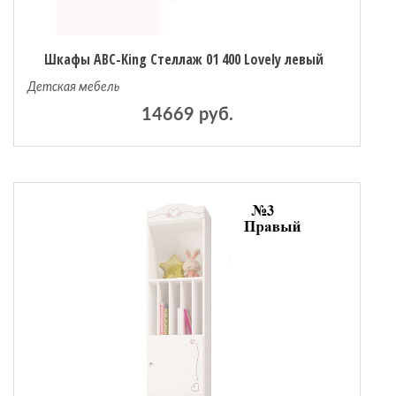
Шкафы ABC-King Стеллаж 01 400 Lovely левый
Детская мебель
14669 руб.