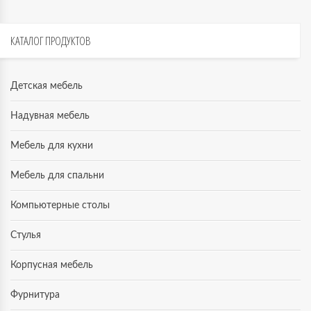
КАТАЛОГ
ПРОДУКТОВ
Детская мебель
Надувная мебель
Мебель для кухни
Мебель для спальни
Компьютерные столы
Стулья
Корпусная мебель
Фурнитура