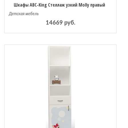
Шкафы ABC-King Стеллаж узкий Molly правый
Детская мебель
14669 руб.