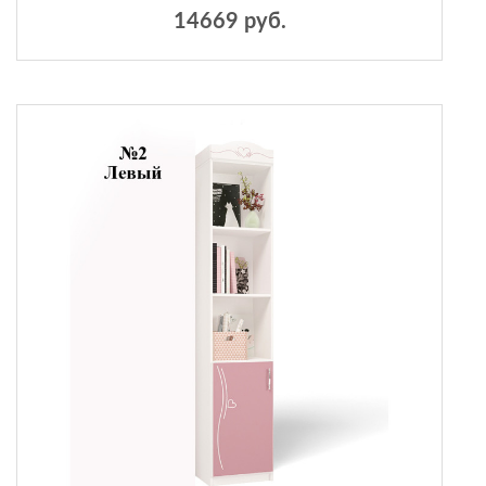
14669 руб.