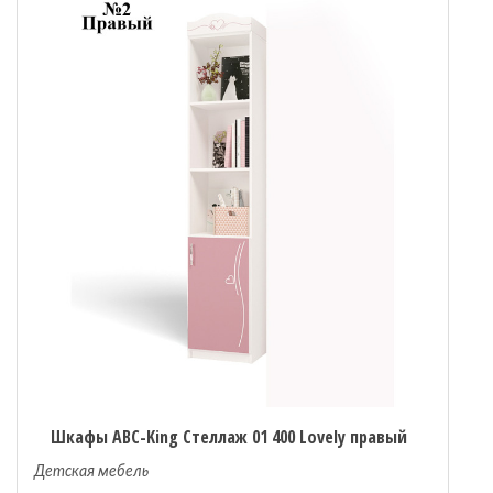
Шкафы ABC-King Стеллаж 01 400 Lovely правый
Детская мебель