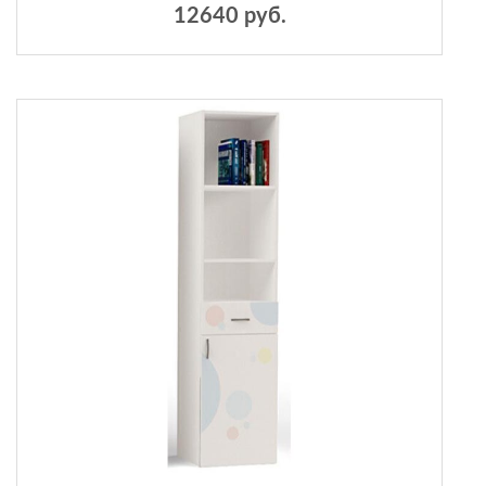
12640 руб.