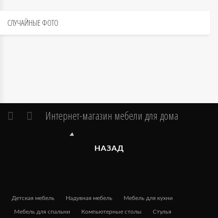
СЛУЧАЙНЫЕ
ФОТО
Интернет-магазин мебели для дома
НАЗАД
Детская мебель
Надувная мебель
Мебель для кухни
Мебель для спальни
Компьютерные столы
Стулья