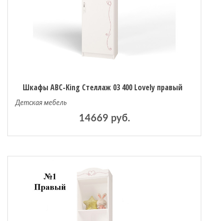
Шкафы ABC-King Стеллаж 03 400 Lovely правый
Детская мебель
14669 руб.