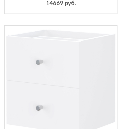
14669 руб.