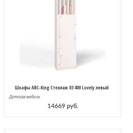
Шкафы ABC-King Стеллаж 03 400 Lovely левый
Детская мебель
14669 руб.