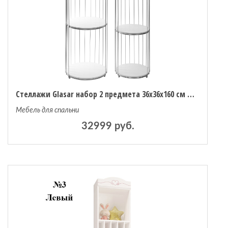
Стеллажи Glasar набор 2 предмета 36х36х160 см 30х30х133 см
Мебель для спальни
32999 руб.