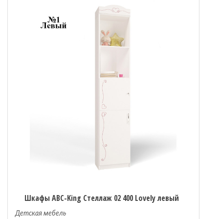
Шкафы ABC-King Стеллаж 02 400 Lovely левый
Детская мебель