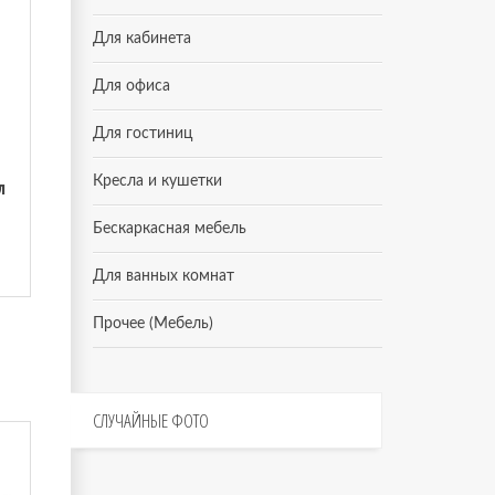
Для кабинета
Для офиса
Для гостиниц
Кресла и кушетки
л
Бескаркасная мебель
Для ванных комнат
Прочее (Мебель)
СЛУЧАЙНЫЕ
ФОТО