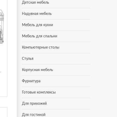
Детская мебель
Надувная мебель
Мебель для кухни
Мебель для спальни
Компьютерные столы
Стулья
сада (NEC45FPR)
Корпусная мебель
Фурнитура
Готовые комплексы
Для прихожей
Для гостиной