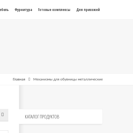
ебель
Фурнитура
Готовые комплексы
Для прихожей
Главная
Механизмы для обувницы металлические
КАТАЛОГ
ПРОДУКТОВ