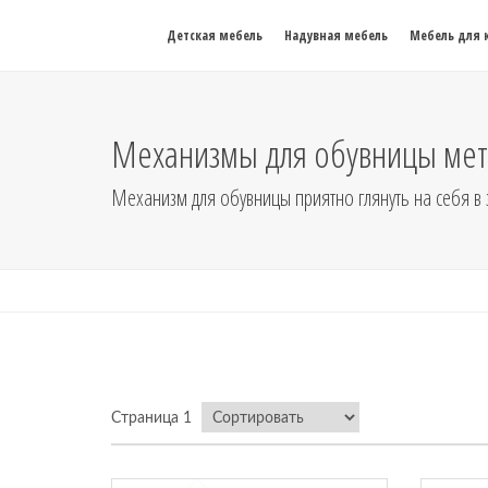
Детская мебель
Надувная мебель
Мебель для 
Механизмы для обувницы мет
Механизм для обувницы приятно глянуть на себя в зе
Страница 1