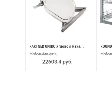
PARTNER UNIKO Угловой механизм универсальный, Vibo (EUK45PR)
Мебель для кухни
Мебель
22603.4 руб.