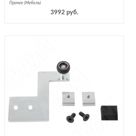
Прочее (Мебель)
3992 руб.