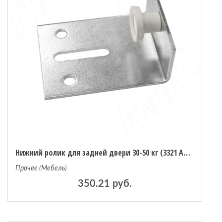
Нижний ролик для задней двери 30-50 кг (3321 AOM)
Прочее (Мебель)
350.21 руб.