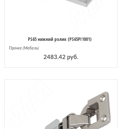
PS65 нижний ролик (PS65PI1001)
Прочее (Мебель)
2483.42 руб.