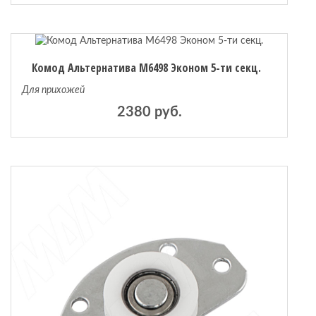
Комод Альтернатива М6498 Эконом 5-ти секц.
Для прихожей
2380 руб.