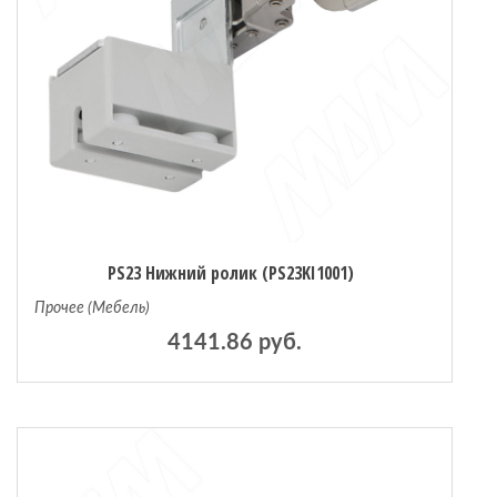
PS23 Нижний ролик (PS23KI1001)
Прочее (Мебель)
4141.86 руб.