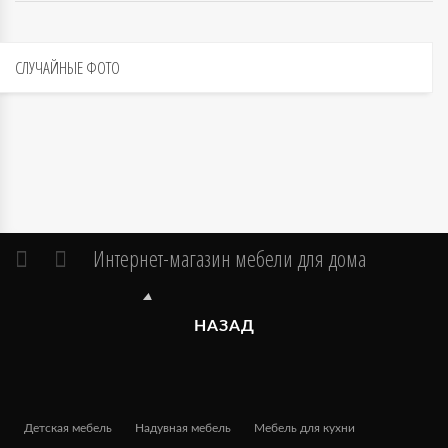
СЛУЧАЙНЫЕ
ФОТО
Интернет-магазин мебели для дома
НАЗАД
Детская мебель
Надувная мебель
Мебель для кухни