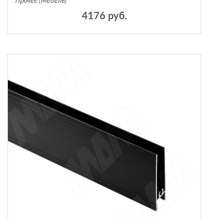
Прочее (Мебель)
4176 руб.