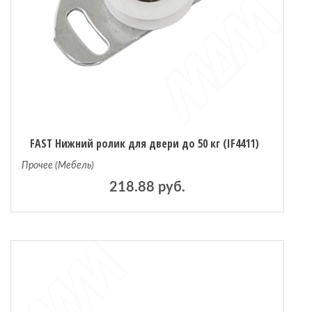
FAST Нижний ролик для двери до 50 кг (IF4411)
Прочее (Мебель)
218.88 руб.