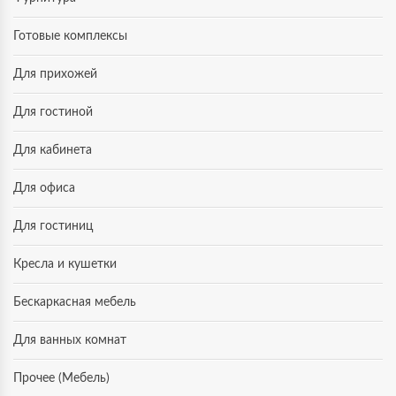
Готовые комплексы
Для прихожей
Для гостиной
Для кабинета
Для офиса
Для гостиниц
Кресла и кушетки
Бескаркасная мебель
Для ванных комнат
Прочее (Мебель)