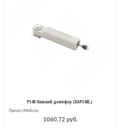
PS48 Нижний демпфер (DAPS48L)
Прочее (Мебель)
1060.72 руб.