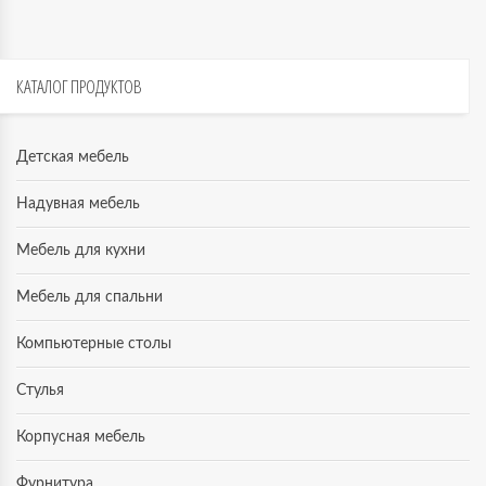
КАТАЛОГ
ПРОДУКТОВ
Детская мебель
Надувная мебель
Мебель для кухни
Мебель для спальни
Компьютерные столы
Стулья
Корпусная мебель
Фурнитура