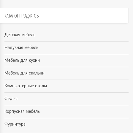
КАТАЛОГ
ПРОДУКТОВ
Детская мебель
Надувная мебель
Мебель для кухни
Мебель для спальни
Компьютерные столы
Стулья
Корпусная мебель
Фурнитура