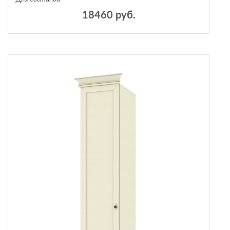
18460 руб.