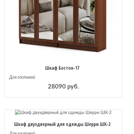
Шкаф Бостон-17
Для гостиной
28090 руб.
Шкаф двухдверный для одежды Шерри ШК-2
Для гостиной