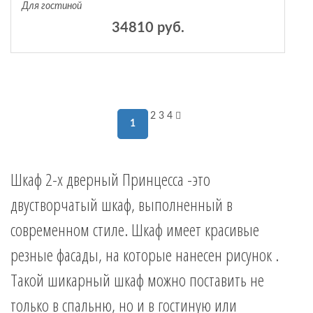
Для гостиной
34810 руб.
2
3
4
1
Шкаф 2-х дверный Принцесса -это
двустворчатый шкаф, выполненный в
современном стиле. Шкаф имеет красивые
резные фасады, на которые нанесен рисунок .
Такой шикарный шкаф можно поставить не
только в спальню, но и в гостиную или