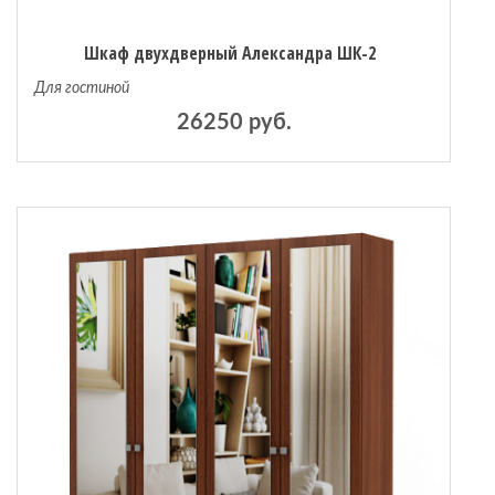
Шкаф двухдверный Александра ШК-2
Для гостиной
26250 руб.