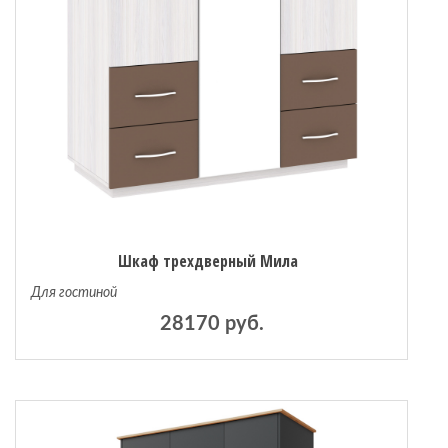
Шкаф трехдверный Мила
Для гостиной
28170 руб.