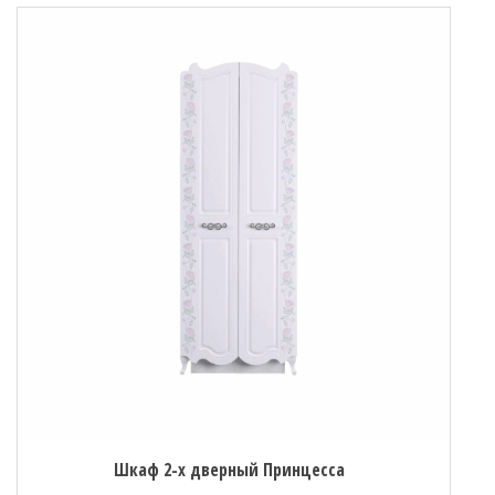
Шкаф 2-х дверный Принцесса