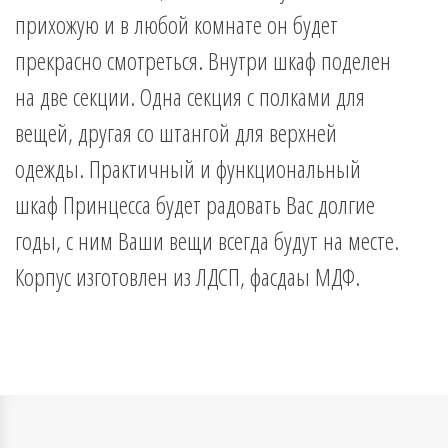
прихожую и в любой комнате он будет
прекрасно смотреться. Внутри шкаф поделен
на две секции. Одна секция с полками для
вещей, другая со штангой для верхней
одежды. Практичный и функциональный
шкаф Принцесса будет радовать Вас долгие
годы, с ним Ваши вещи всегда будут на месте.
Корпус изготовлен из ЛДСП, фасдаы МДФ.