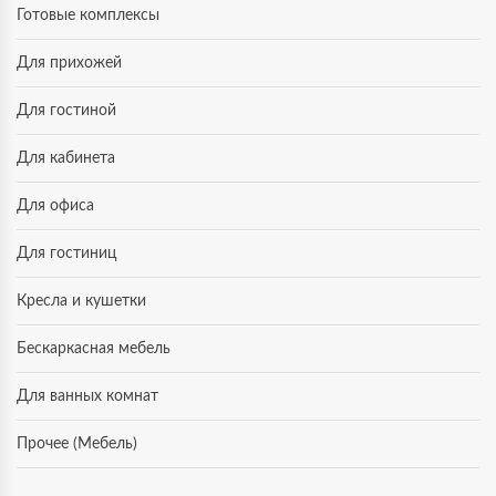
Готовые комплексы
Для прихожей
Для гостиной
Для кабинета
Для офиса
Для гостиниц
Кресла и кушетки
Бескаркасная мебель
Для ванных комнат
Прочее (Мебель)