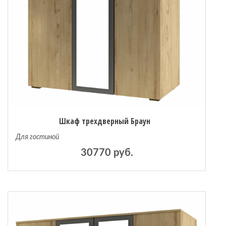
Шкаф трехдверный Браун
Для гостиной
30770 руб.