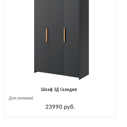
Шкаф 3Д Скандия
Для гостиной
23990 руб.