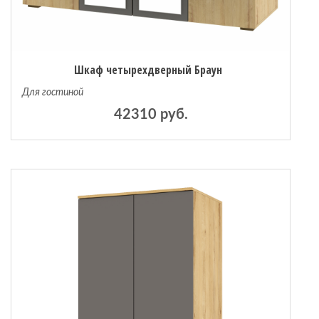
Шкаф четырехдверный Браун
Для гостиной
42310 руб.