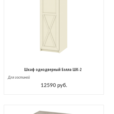
Шкаф однодверный Бэлла ШК-2
Для гостиной
12590 руб.