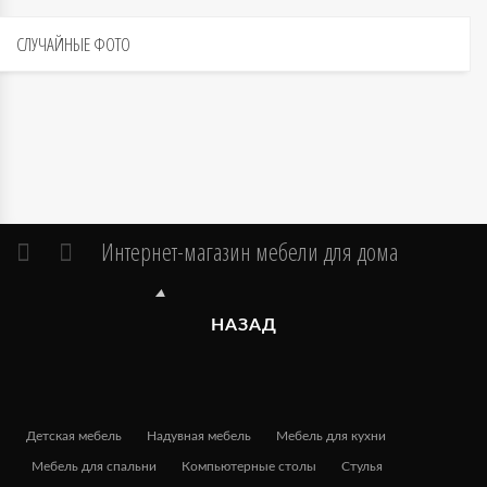
СЛУЧАЙНЫЕ
ФОТО
Интернет-магазин мебели для дома
НАЗАД
Детская мебель
Надувная мебель
Мебель для кухни
Мебель для спальни
Компьютерные столы
Стулья