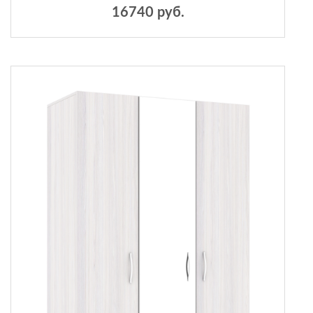
16740 руб.