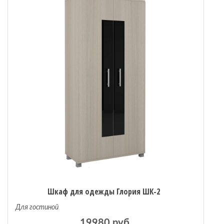
Шкаф для одежды Глория ШК-2
Для гостиной
19980 руб.