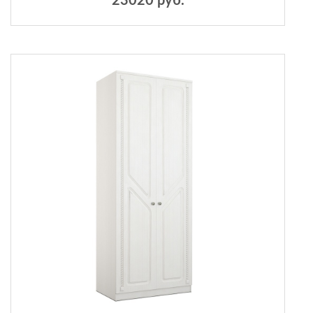
23020 руб.