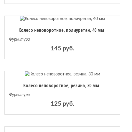
Колесо неповоротное, полиуретан, 40 мм
Фурнитура
145 руб.
Колесо неповоротное, резина, 30 мм
Фурнитура
125 руб.