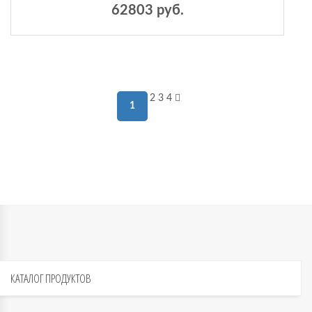
62803 руб.
2
3
4
1
КАТАЛОГ
ПРОДУКТОВ