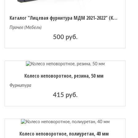
Каталог "Лицевая фурнитура МДМ 2021-2022" (КЛФ2021)
Прочее (Мебель)
500 руб.
Колесо неповоротное, резина, 50 мм
Фурнитура
415 руб.
Колесо неповоротное, полиуретан, 40 мм