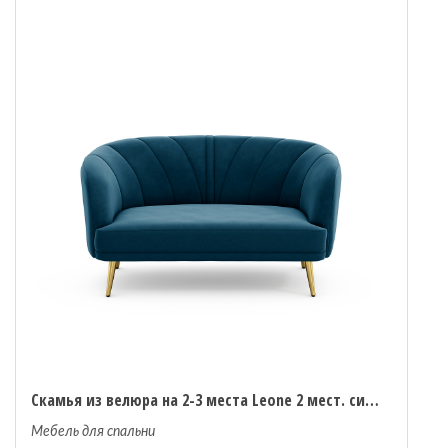
Скамья из велюра на 2-3 места Leone 2 мест. синий
Мебель для спальни