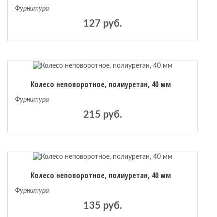
Фурнитура
127 руб.
Колесо неповоротное, полиуретан, 40 мм
Фурнитура
215 руб.
Колесо неповоротное, полиуретан, 40 мм
Фурнитура
135 руб.