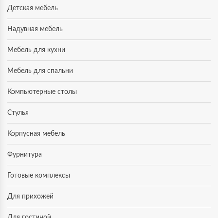
Детская мебель
Надувная мебель
Мебель для кухни
Мебель для спальни
Компьютерные столы
Стулья
Корпусная мебель
Фурнитура
Готовые комплексы
Для прихожей
Для гостиной