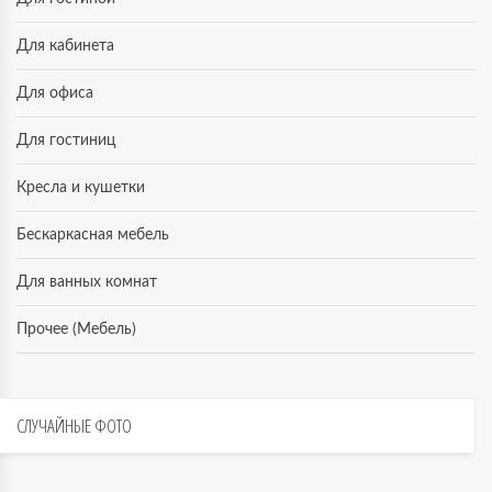
Для кабинета
Для офиса
Для гостиниц
Кресла и кушетки
Бескаркасная мебель
Для ванных комнат
Прочее (Мебель)
СЛУЧАЙНЫЕ
ФОТО