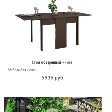
Стол обеденный-книга
Мебель для кухни
5936 руб.