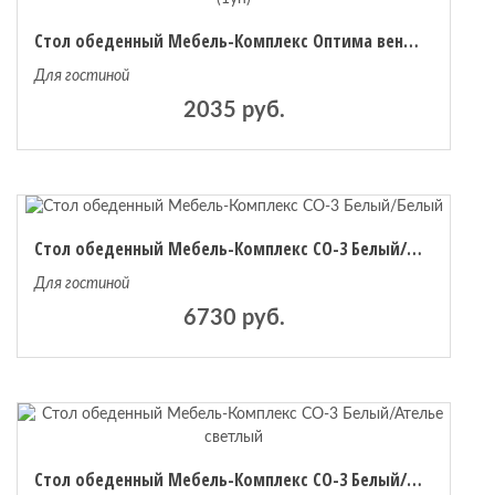
 мебель
Стол обеденный Мебель-Комплекс Оптима венге/белый (1уп)
Для гостиной
2035 руб.
омплексы
ожей
Стол обеденный Мебель-Комплекс СО-3 Белый/Белый
Для гостиной
6730 руб.
Стол обеденный Мебель-Комплекс СО-3 Белый/Ателье светлый