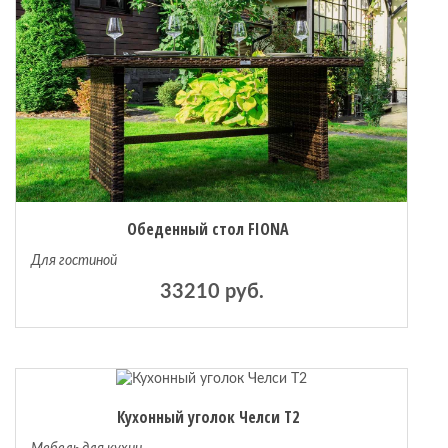
Обеденный стол FIONA
Для гостиной
33210 руб.
Кухонный уголок Челси Т2