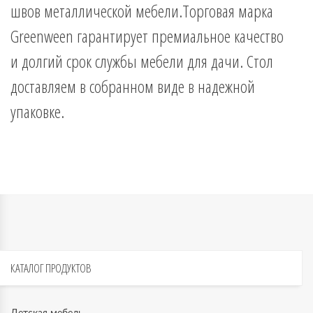
швов металлической мебели.Торговая марка
Greenween гарантирует премиальное качество
и долгий срок службы мебели для дачи. Стол
доставляем в собранном виде в надежной
упаковке.
КАТАЛОГ
ПРОДУКТОВ