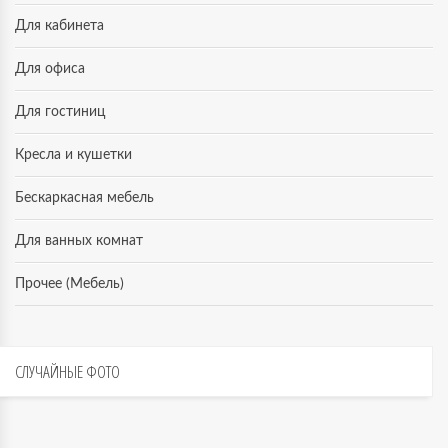
Для кабинета
Для офиса
Для гостиниц
Кресла и кушетки
Бескаркасная мебель
Для ванных комнат
Прочее (Мебель)
СЛУЧАЙНЫЕ
ФОТО