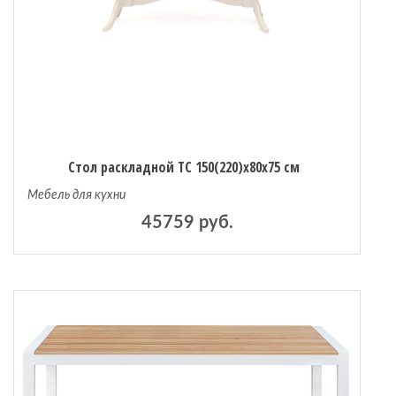
Стол раскладной TC 150(220)х80х75 см
Мебель для кухни
45759 руб.