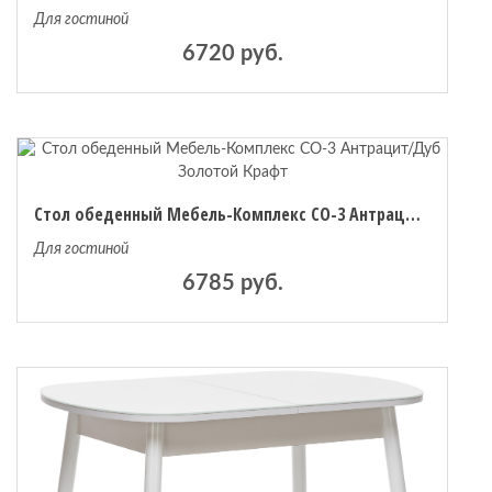
Для гостиной
6720 руб.
Стол обеденный Мебель-Комплекс СО-3 Антрацит/Дуб Золотой Крафт
Для гостиной
6785 руб.