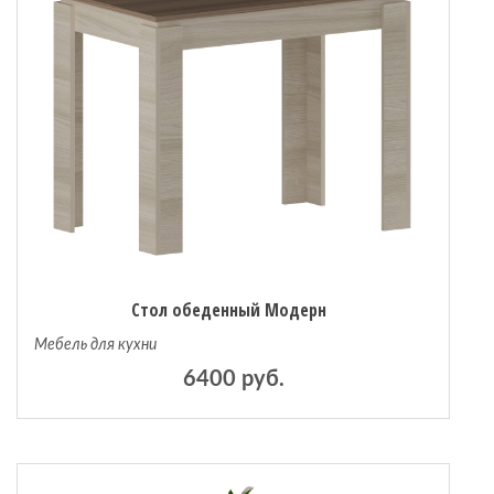
Стол обеденный Модерн
Мебель для кухни
6400 руб.