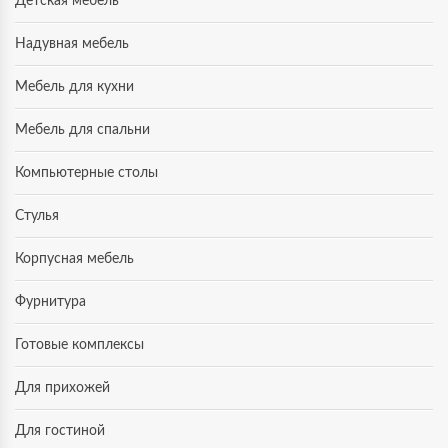
Детская мебель
Надувная мебель
Мебель для кухни
Мебель для спальни
Компьютерные столы
Стулья
Корпусная мебель
Фурнитура
Готовые комплексы
Для прихожей
Для гостиной