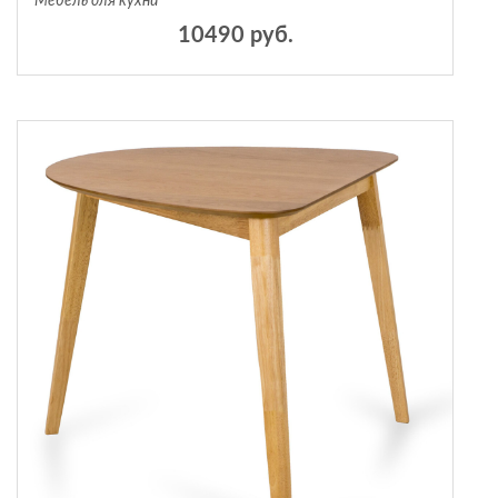
Мебель для кухни
10490 руб.