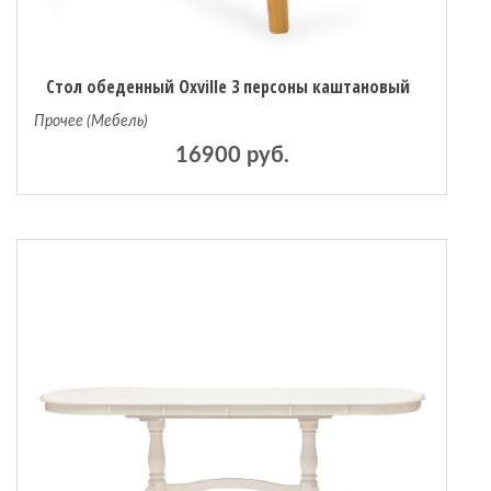
Стол обеденный Oxville 3 персоны каштановый
Прочее (Мебель)
16900 руб.