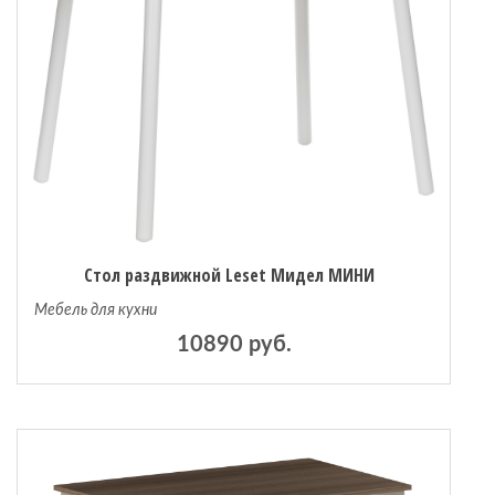
Стол раздвижной Leset Мидел МИНИ
Мебель для кухни
10890 руб.