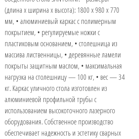
(длина х ширина х высота): 1800 x 980 x 770
мм, • алюминиевый каркас с полимерным
покрытием, • регулируемые ножки с
пластиковым основанием, • столешница из
массива лиственницы, • деревянные ламели
покрыты защитным маслом, • максимальная
нагрузка на столешницу — 100 кг, • вес — 34
кг. Каркас уличного стола изготовлен из
алюминиевой профильной трубы с
использованием высокоточного лазерного
оборудования. Собственное производство
обеспечивает надежность и эстетику сварных