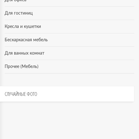
Для офиса
Для гостиниц
Кресла и кушетки
Бескаркасная мебель
Для ванных комнат
Прочее (Мебель)
СЛУЧАЙНЫЕ
ФОТО