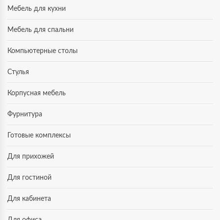
Мебель для кухни
Мебель для спальни
Компьютерные столы
Стулья
Корпусная мебель
Фурнитура
Готовые комплексы
Для прихожей
Для гостиной
Для кабинета