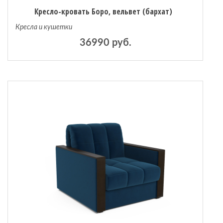
Кресло-кровать Боро, вельвет (бархат)
Кресла и кушетки
36990 руб.