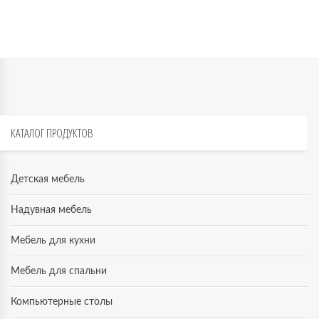
КАТАЛОГ
ПРОДУКТОВ
Детская мебель
Надувная мебель
Мебель для кухни
Мебель для спальни
Компьютерные столы