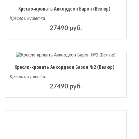
Кресло-кровать Аккордеон Барон (Велюр)
Кресла и кушетки
27490 руб.
Кресло-кровать Аккордеон Барон №2 (Велюр)
Кресла и кушетки
27490 руб.