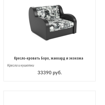
Кресло-кровать Боро, жаккард и экокожа
Кресла и кушетки
33390 руб.