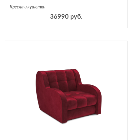
Кресла и кушетки
36990 руб.