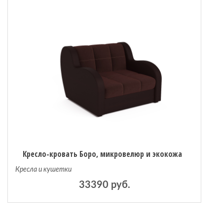
Кресло-кровать Боро, микровелюр и экокожа
Кресла и кушетки
33390 руб.