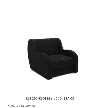
Кресло-кровать Боро, велюр
Кресла и кушетки