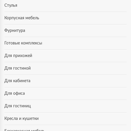
Стулья
Корпусная мебель
Фурнитура
Готовые комплексы
Для прихожей
Для гостиной
Для кабинета
Для офиса
Для гостиниц
Кресла и кушетки