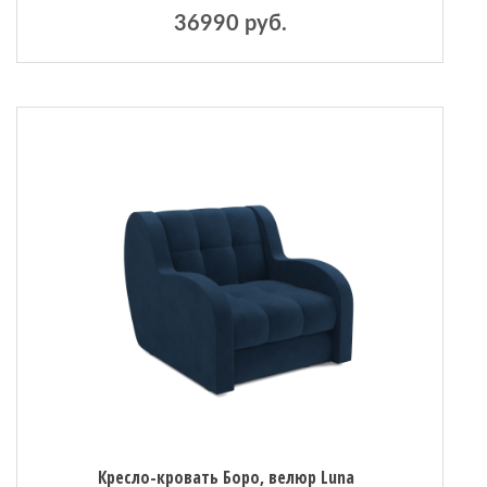
36990 руб.
Кресло-кровать Боро, велюр Luna