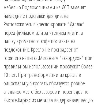
мебелью.Подлокотниками из ДСП заменят
накладные подставки для дивана.
Расположитесь в кресло-кровати "Даллас"
перед фильмом или за чтением книги, а
чашку ароматного кофе поставьте на
подлокотник. Кресло не пострадает от
горячего напитка.Механизм "аккордеон" при
правильном использовании прослужит более
10 лет. При трансформации из кресла в
односпальную кровать образуется ровное
спальное место без зазоров и перепадов по
высоте.Каркас из металла выдерживает вес до