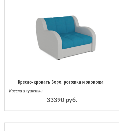
Кресло-кровать Боро, рогожка и экокожа
Кресла и кушетки
33390 руб.