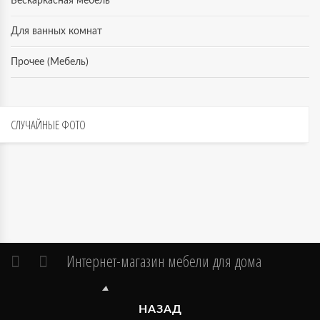
Бескаркасная мебель
Для ванных комнат
Прочее (Мебель)
СЛУЧАЙНЫЕ
ФОТО
Интернет-магазин мебели для дома
НАЗАД