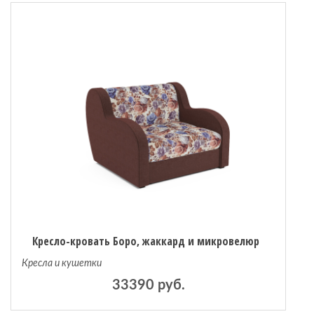
Кресло-кровать Боро, жаккард и микровелюр
Кресла и кушетки
33390 руб.