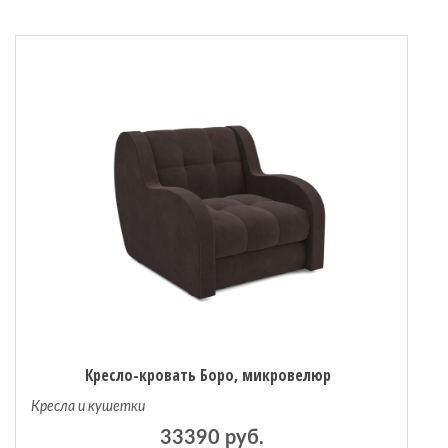
Кресло-кровать Боро, микровелюр
Кресла и кушетки
33390 руб.