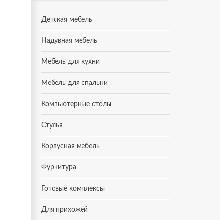
Детская мебель
Надувная мебель
Мебель для кухни
Мебель для спальни
Компьютерные столы
Стулья
Корпусная мебель
Фурнитура
Готовые комплексы
Для прихожей