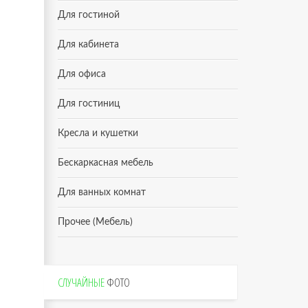
Для гостиной
Для кабинета
Для офиса
Для гостиниц
Кресла и кушетки
Бескаркасная мебель
Для ванных комнат
Прочее (Мебель)
СЛУЧАЙНЫЕ
ФОТО