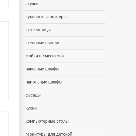
стулья
кухонные гарнитуры
столешницы
стеновые панели
мойки и смесители
навесные шкафы
напольные шкафы
фасады
кухни
компьютерные столы
гарнитуры для детской