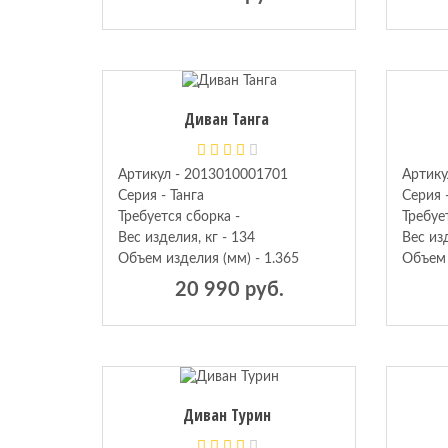
Диван Танга
Артикул - 2013010001701
Артику
Серия - Танга
Серия 
Требуется сборка -
Требуе
Вес изделия, кг - 134
Вес изд
Объем изделия (мм) - 1.365
Объем 
20 990 руб.
Диван Турин