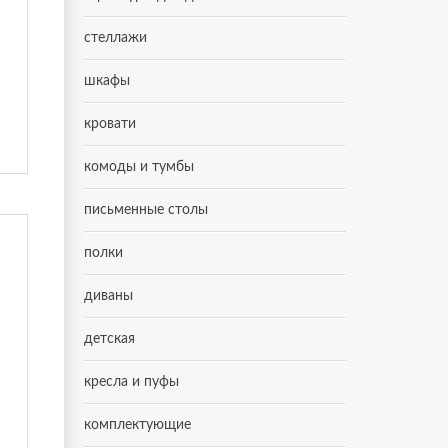
стеллажи
шкафы
кровати
комоды и тумбы
письменные столы
полки
диваны
детская
кресла и пуфы
комплектующие