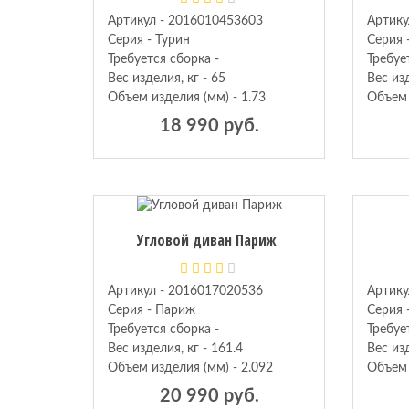
Артикул - 2016010453603
Артику
Серия - Турин
Серия 
Требуется сборка -
Требуе
Вес изделия, кг - 65
Вес изд
Объем изделия (мм) - 1.73
Объем 
18 990 руб.
Угловой диван Париж
Артикул - 2016017020536
Артику
Серия - Париж
Серия 
Требуется сборка -
Требуе
Вес изделия, кг - 161.4
Вес изд
Объем изделия (мм) - 2.092
Объем 
20 990 руб.