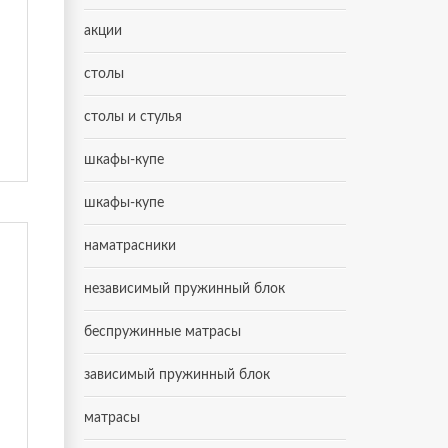
акции
столы
столы и стулья
шкафы-купе
шкафы-купе
наматрасники
независимый пружинный блок
беспружинные матрасы
зависимый пружинный блок
матрасы