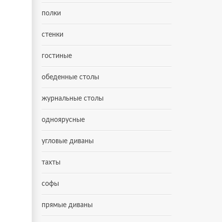
полки
стенки
гостиные
обеденные столы
журнальные столы
одноярусные
угловые диваны
тахты
софы
прямые диваны