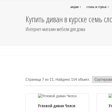
акции
столы и стулья
Купить диван в курске семь сл
Интернет-магазин мебели для дома
Страница 7 из 11; Найдено 154 объект.
Угловой диван Челси
У