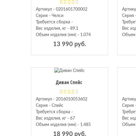
Артикул - 0201601700002
Артику
Серия - Челси
Серия 
Требуется сборка -
Требуе
Вес изделия, кг - 89.1
Вес изд
Объем изделия (мм) - 1.074
Объем 
13 990 руб.
Диван Спейс
Артикул - 2016010053602
Артику
Серия - Спейс
Серия 
Требуется сборка -
Требуе
Вес изделия, кг - 67
Вес изд
Объем изделия (мм) - 1.485
Объем 
18 990 руб.