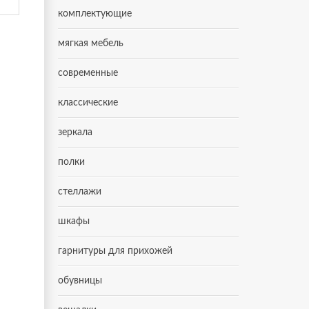
комплектующие
мягкая мебель
современные
классические
зеркала
полки
стеллажи
шкафы
гарнитуры для прихожей
обувницы