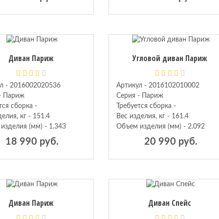
Диван Париж
Угловой диван Париж
л - 2016002020536
Артикул - 2016102010002
- Париж
Серия - Париж
тся сборка -
Требуется сборка -
елия, кг - 151.4
Вес изделия, кг - 161.4
изделия (мм) - 1.343
Объем изделия (мм) - 2.092
18 990 руб.
20 990 руб.
Диван Париж
Диван Спейс