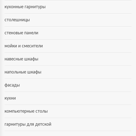
кухонные гарнитуры
столешницы
стеновые панели
мойки и смесители
навесные шкафы
напольные шкафы
фасады
кухни
компьютерные столы
гарнитуры для детской