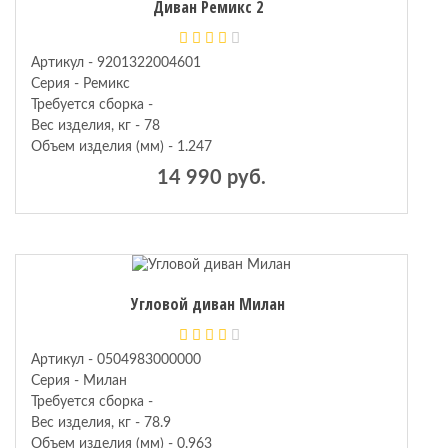
Диван Ремикс 2
Артикул - 9201322004601
Серия - Ремикс
Требуется сборка -
Вес изделия, кг - 78
Объем изделия (мм) - 1.247
14 990 руб.
Угловой диван Милан
Артикул - 0504983000000
Серия - Милан
Требуется сборка -
Вес изделия, кг - 78.9
Объем изделия (мм) - 0.963