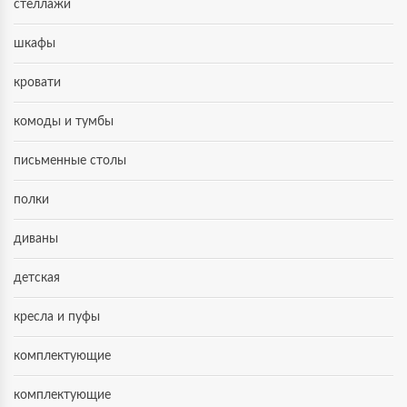
стеллажи
шкафы
кровати
комоды и тумбы
письменные столы
полки
диваны
детская
кресла и пуфы
комплектующие
комплектующие