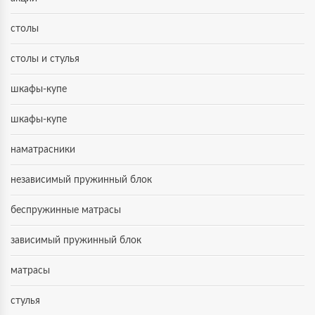
столы
столы и стулья
шкафы-купе
шкафы-купе
наматрасники
независимый пружинный блок
беспружинные матрасы
зависимый пружинный блок
матрасы
стулья