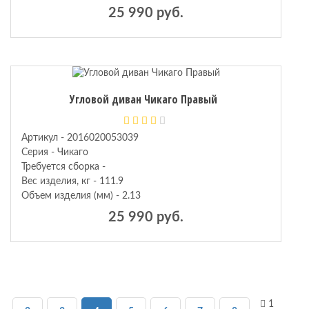
25 990 руб.
Угловой диван Чикаго Правый
Артикул - 2016020053039
Серия - Чикаго
Требуется сборка -
Вес изделия, кг - 111.9
Объем изделия (мм) - 2.13
25 990 руб.
1