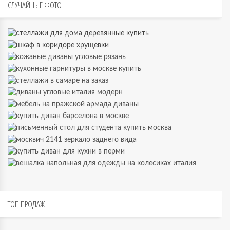
СЛУЧАЙНЫЕ
ФОТО
ТОП
ПРОДАЖ