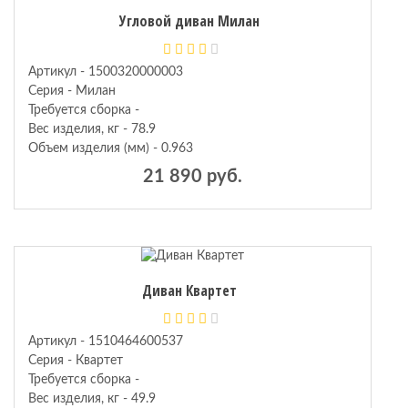
Угловой диван Милан
Артикул - 1500320000003
Серия - Милан
Требуется сборка -
Вес изделия, кг - 78.9
Объем изделия (мм) - 0.963
21 890 руб.
Диван Квартет
Артикул - 1510464600537
Серия - Квартет
Требуется сборка -
Вес изделия, кг - 49.9