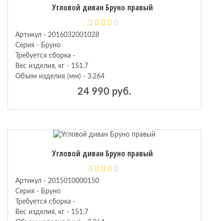
Угловой диван Бруно правый
Артикул - 2016032001028
Серия - Бруно
Требуется сборка -
Вес изделия, кг - 151.7
Объем изделия (мм) - 3.264
24 990 руб.
Угловой диван Бруно правый
Артикул - 2015010000150
Серия - Бруно
Требуется сборка -
Вес изделия, кг - 151.7