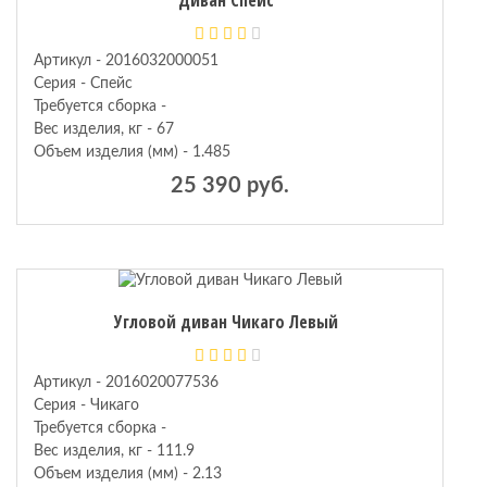
Артикул - 2016032000051
Серия - Спейс
Требуется сборка -
Вес изделия, кг - 67
Объем изделия (мм) - 1.485
25 390 руб.
Угловой диван Чикаго Левый
Артикул - 2016020077536
Серия - Чикаго
Требуется сборка -
Вес изделия, кг - 111.9
Объем изделия (мм) - 2.13