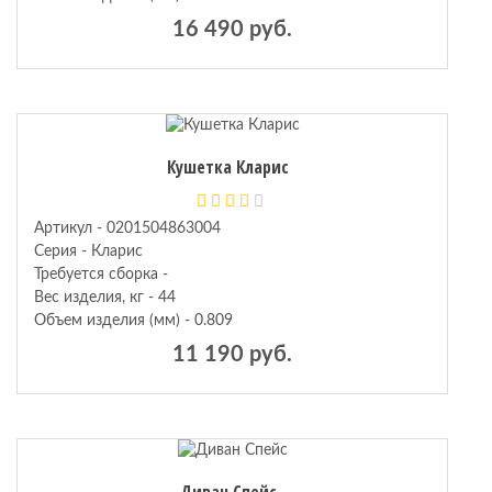
16 490 руб.
Кушетка Кларис
Артикул - 0201504863004
Серия - Кларис
Требуется сборка -
Вес изделия, кг - 44
Объем изделия (мм) - 0.809
11 190 руб.
Диван Спейс