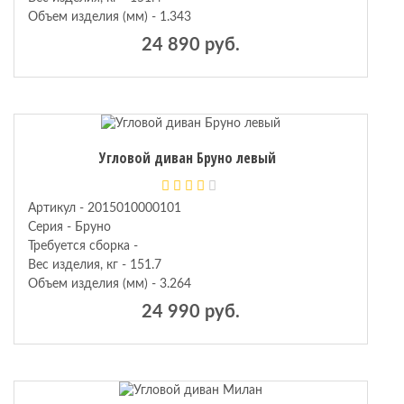
Объем изделия (мм) - 1.343
24 890 руб.
Угловой диван Бруно левый
Артикул - 2015010000101
Серия - Бруно
Требуется сборка -
Вес изделия, кг - 151.7
Объем изделия (мм) - 3.264
24 990 руб.