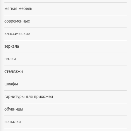
мягкая мебель
современные
классические
зеркала
полки
стеллажи
шкафы
гарнитуры для прихожей
обувницы
вешалки