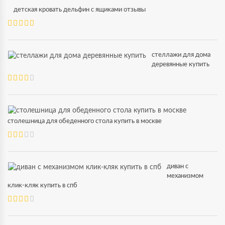
детская кровать дельфин с ящиками отзывы
стеллажи для дома
деревянные купить
столешница для обеденного стола купить в москве
диван с
механизмом
клик-кляк купить в спб