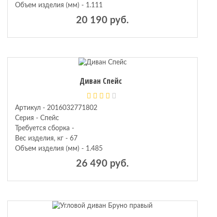
Объем изделия (мм) - 1.111
20 190 руб.
Диван Спейс
Артикул - 2016032771802
Серия - Спейс
Требуется сборка -
Вес изделия, кг - 67
Объем изделия (мм) - 1.485
26 490 руб.