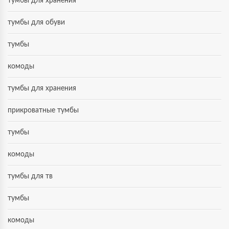
тумбы для хранения
тумбы для обуви
тумбы
комоды
тумбы для хранения
прикроватные тумбы
тумбы
комоды
тумбы для тв
тумбы
комоды