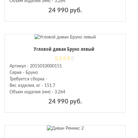
Объем изделия (мм) - 3.264
24 990 руб.
Угловой диван Бруно левый
Артикул - 2015010000151
Серия - Бруно
Требуется сборка -
Вес изделия, кг - 151.7
Объем изделия (мм) - 3.264
24 990 руб.