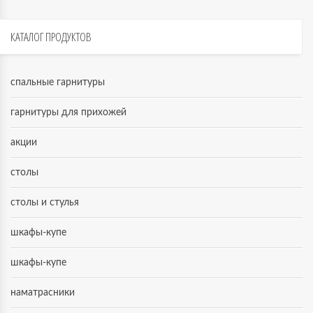
КАТАЛОГ
ПРОДУКТОВ
спальные гарнитуры
гарнитуры для прихожей
акции
столы
столы и стулья
шкафы-купе
шкафы-купе
наматрасники