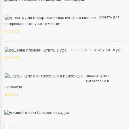
кровать для
новорожденных купить в минске
вешалка плечики купить в уфе
шкафы купе с
антресолью в
прихожую
.
.
.