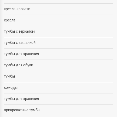
кресла-кровати
кресла
тумбы с зеркалом
тумбы с вешалкой
тумбы для хранения
тумбы для обуви
тумбы
комоды
тумбы для хранения
прикроватные тумбы