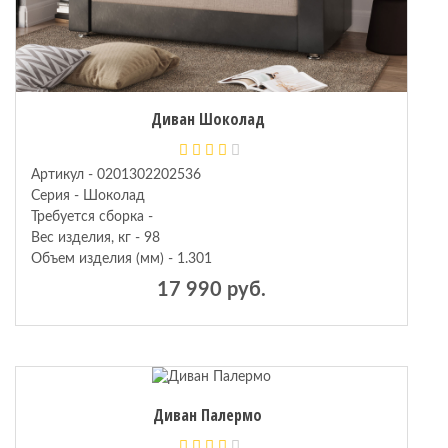
Диван Шоколад
Артикул - 0201302202536
Серия - Шоколад
Требуется сборка -
Вес изделия, кг - 98
Объем изделия (мм) - 1.301
17 990 руб.
Диван Палермо