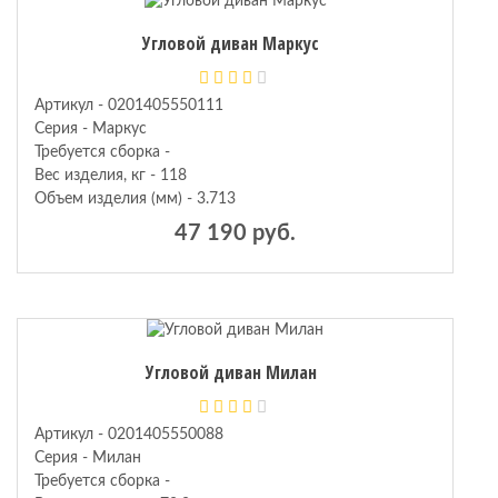
Угловой диван Маркус
Артикул - 0201405550111
Серия - Маркус
Требуется сборка -
Вес изделия, кг - 118
Объем изделия (мм) - 3.713
47 190 руб.
Угловой диван Милан
Артикул - 0201405550088
Серия - Милан
Требуется сборка -