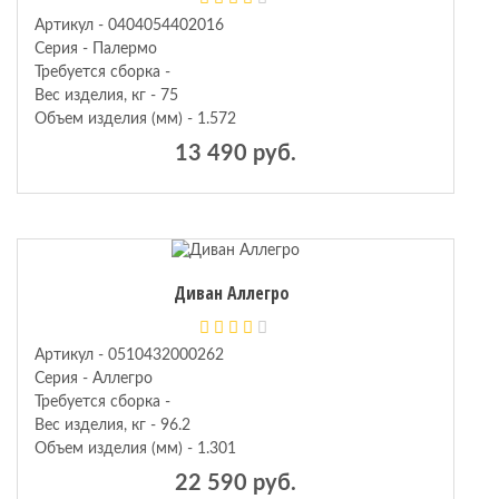
Артикул - 0404054402016
Серия - Палермо
Требуется сборка -
Вес изделия, кг - 75
Объем изделия (мм) - 1.572
13 490 руб.
Диван Аллегро
Артикул - 0510432000262
Серия - Аллегро
Требуется сборка -
Вес изделия, кг - 96.2
Объем изделия (мм) - 1.301
22 590 руб.