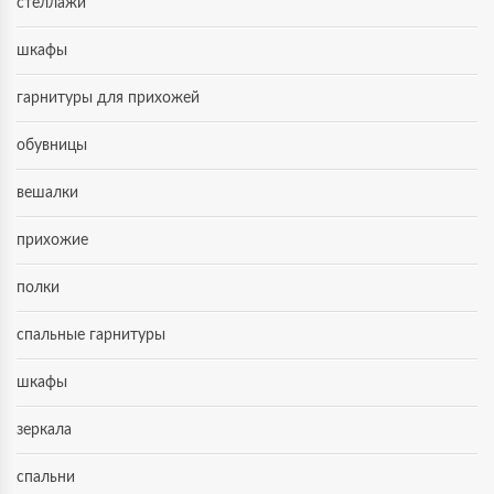
стеллажи
шкафы
гарнитуры для прихожей
обувницы
вешалки
прихожие
полки
спальные гарнитуры
шкафы
зеркала
спальни