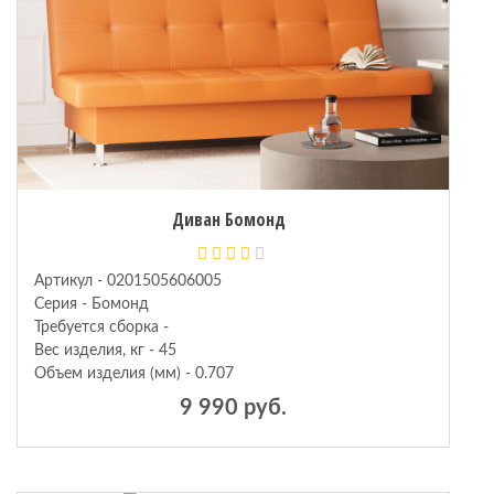
Диван Бомонд
Артикул - 0201505606005
Серия - Бомонд
Требуется сборка -
Вес изделия, кг - 45
Объем изделия (мм) - 0.707
9 990 руб.