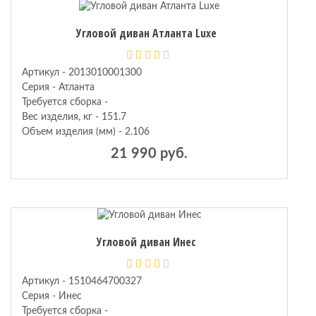
Угловой диван Атланта Luxe
Артикул - 2013010001300
Серия - Атланта
Требуется сборка -
Вес изделия, кг - 151.7
Объем изделия (мм) - 2.106
21 990 руб.
Угловой диван Инес
Артикул - 1510464700327
Серия - Инес
Требуется сборка -