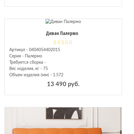
Диван Палермо
Артикул - 0404054402015
Серия - Палермо
Требуется сборка -
Вес изделия, кг - 75
Объем изделия (мм) - 1.572
13 490 руб.