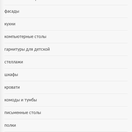
фасады
кухни
компьютерные столы
гарнитуры для детской
стеллажи
шкафы
кровати
комоды и тумбы
письменные столы
полки