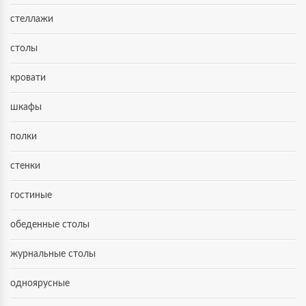
стеллажи
столы
кровати
шкафы
полки
стенки
гостиные
обеденные столы
журнальные столы
одноярусные