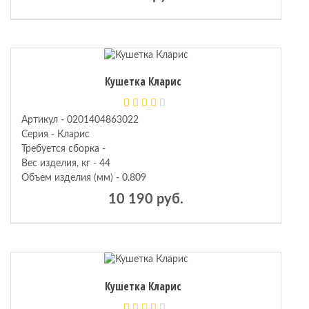
Кушетка Кларис
Артикул - 0201404863022
Серия - Кларис
Требуется сборка -
Вес изделия, кг - 44
Объем изделия (мм) - 0.809
10 190 руб.
Кушетка Кларис