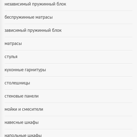
независимый пружинный блок
беспружинные матрасы
зависимый пружинный блок
матрасы
стулья
кухонные гарнитуры
столешницы
стеновые панели
мойки и смесители
навесные шкафы
напольные шкафы