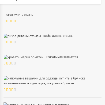
стол купить рязань
pushe диваны отзывы
кровать мария орматек
напольные вешалки для одежды купить в брянске