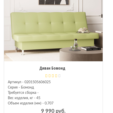
Диван Бомонд
Артикул - 0201505606025
Серия - Бомонд
Требуется сборка -
Вес изделия, кг - 45
Объем изделия (мм) - 0.707
9 990 руб.