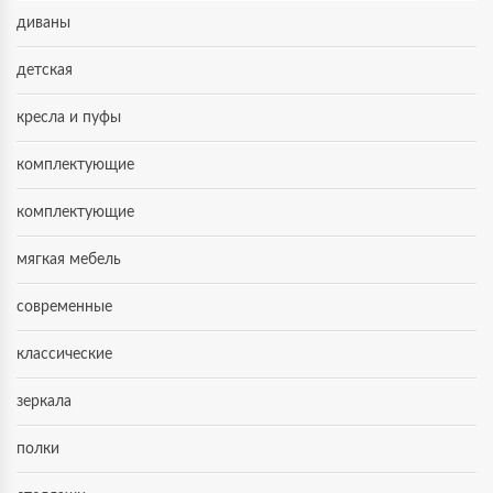
диваны
детская
кресла и пуфы
комплектующие
комплектующие
мягкая мебель
современные
классические
зеркала
полки