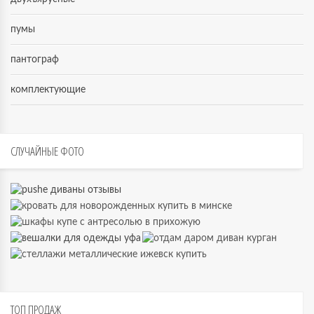
пумы
пантограф
комплектующие
СЛУЧАЙНЫЕ
ФОТО
ТОП
ПРОДАЖ