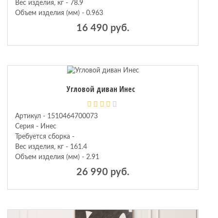
Вес изделия, кг - 78.9
Объем изделия (мм) - 0.963
16 490 руб.
Угловой диван Инес
Артикул - 1510464700073
Серия - Инес
Требуется сборка -
Вес изделия, кг - 161.4
Объем изделия (мм) - 2.91
26 990 руб.