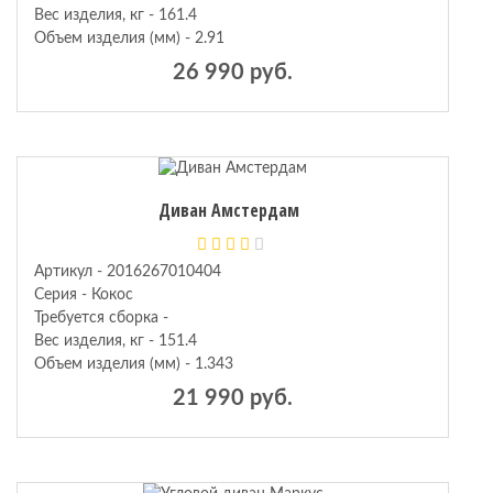
Вес изделия, кг - 161.4
Объем изделия (мм) - 2.91
26 990 руб.
Диван Амстердам
Артикул - 2016267010404
Серия - Кокос
Требуется сборка -
Вес изделия, кг - 151.4
Объем изделия (мм) - 1.343
21 990 руб.